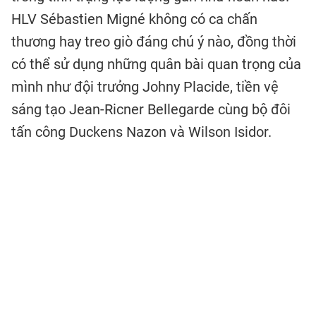
HLV Sébastien Migné không có ca chấn
thương hay treo giò đáng chú ý nào, đồng thời
có thể sử dụng những quân bài quan trọng của
mình như đội trưởng Johny Placide, tiền vệ
sáng tạo Jean-Ricner Bellegarde cùng bộ đôi
tấn công Duckens Nazon và Wilson Isidor.