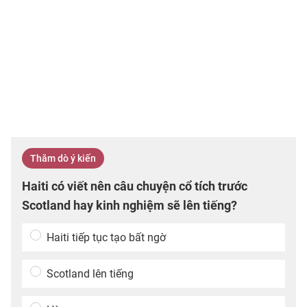
Thăm dò ý kiến
Haiti có viết nên câu chuyện cổ tích trước
Scotland hay kinh nghiệm sẽ lên tiếng?
Haiti tiếp tục tạo bất ngờ
Scotland lên tiếng