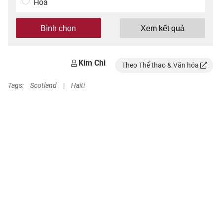
Hòa
Bình chọn
Xem kết quả
Kim Chi
Theo Thể thao & Văn hóa
Tags:
Scotland
|
Haiti