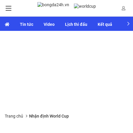
Tin tức
Video
Lịch thi đấu
Kết quả
Bảng
Trang chủ
Nhận định World Cup