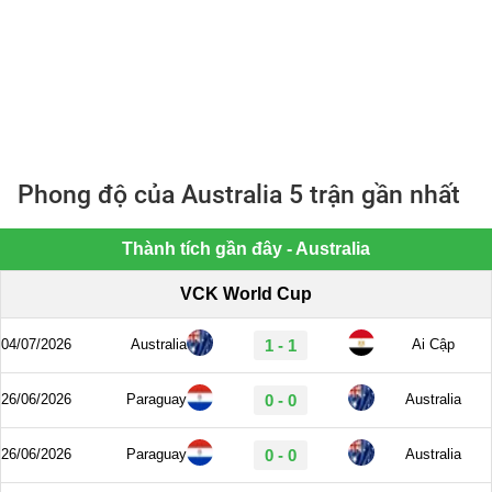
Phong độ của Australia 5 trận gần nhất