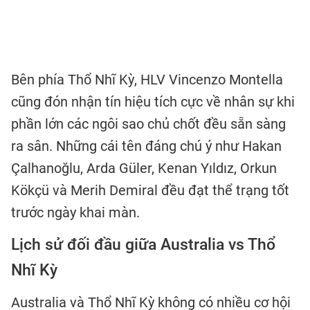
Bên phía Thổ Nhĩ Kỳ, HLV Vincenzo Montella
cũng đón nhận tín hiệu tích cực về nhân sự khi
phần lớn các ngôi sao chủ chốt đều sẵn sàng
ra sân. Những cái tên đáng chú ý như Hakan
Çalhanoğlu, Arda Güler, Kenan Yıldız, Orkun
Kökçü và Merih Demiral đều đạt thể trạng tốt
trước ngày khai màn.
Lịch sử đối đầu giữa Australia vs Thổ
Nhĩ Kỳ
Australia và Thổ Nhĩ Kỳ không có nhiều cơ hội