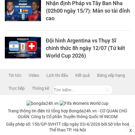
Nhận định Pháp vs Tây Ban Nha
(02h00 ngày 15/7): Màn so tài đỉnh
cao
Đội hình Argentina vs Thụy Sĩ
chính thức 8h ngày 12/07 (Tứ kết
World Cup 2026)
Tin tức
Video
Lịch thi đấu
Kết quả
Bảng xếp hạng
Trực tiếp
Thống kê
Trang thông tin điện tử tổng hợp Bongda24h.vn - CƠ QUAN CHỦ
QUẢN: Công ty Cổ phần Truyền thông Quốc tế INCOM
Giấy phép số: 150/GP-SVHTT cấp ngày 03/4/2026 bởi Sở Văn hoá
Thể thao TP. Hà Nội
X