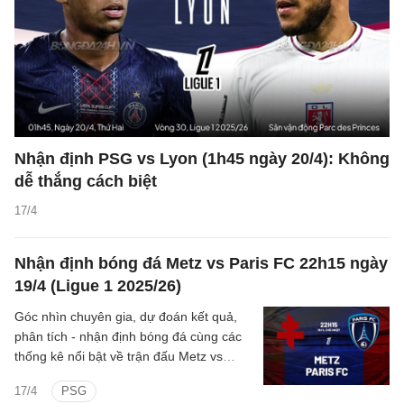
Nhận định PSG vs Lyon (1h45 ngày 20/4): Không
dễ thắng cách biệt
17/4
Nhận định bóng đá Metz vs Paris FC 22h15 ngày
19/4 (Ligue 1 2025/26)
Góc nhìn chuyên gia, dự đoán kết quả,
phân tích - nhận định bóng đá cùng các
thống kê nổi bật về trận đấu Metz vs
Paris FC thuộc vòng 30 giải VĐQG Pháp
17/4
PSG
2025/26 đêm nay.