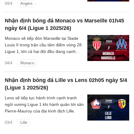
04/4
Angers
hơn.
Nhận định bóng đá Monaco vs Marseille 01h45
ngày 6/4 (Ligue 1 2025/26)
Monaco sẽ tiếp đón Marseille tại Stade
Louis II trong trận cầu tâm điểm vòng 28
Ligue 1, khi cả hai đội đều đang cạnh
tranh quyết liệt cho một vị trí trong top 3.
04/4
Monaco
Nhận định bóng đá Lille vs Lens 02h05 ngày 5/4
(Ligue 1 2025/26)
Lens sẽ tiếp tục hành trình cạnh tranh
ngôi vương Ligue 1 khi hành quân tới sân
Pierre-Mauroy của đại kình địch Lille.
03/4
Lille