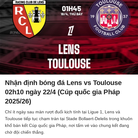
Nhận định bóng đá Lens vs Toulouse
02h10 ngày 22/4 (Cúp quốc gia Pháp
2025/26)
Chỉ ít ngày sau màn rượt đuổi kịch tính tại Ligue 1, Lens và
Toulouse tiếp tục chạm trán tại Stade Bollaert-Delelis trong khuôn
khổ bán kết Cúp quốc gia Pháp, nơi tấm vé vào chung kết đang
chờ đội chiến thắng.