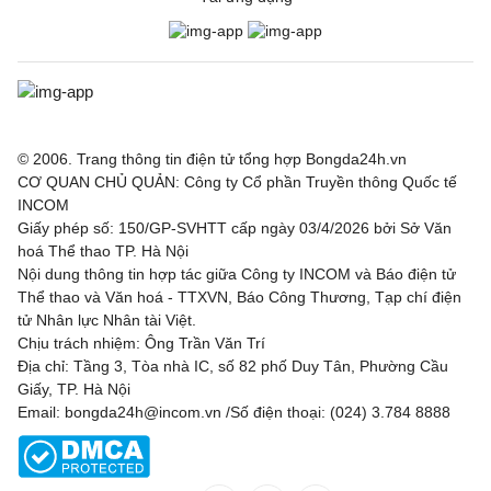
© 2006. Trang thông tin điện tử tổng hợp Bongda24h.vn
CƠ QUAN CHỦ QUẢN: Công ty Cổ phần Truyền thông Quốc tế
INCOM
Giấy phép số: 150/GP-SVHTT cấp ngày 03/4/2026 bởi Sở Văn
hoá Thể thao TP. Hà Nội
Nội dung thông tin hợp tác giữa Công ty INCOM và Báo điện tử
Thể thao và Văn hoá - TTXVN, Báo Công Thương, Tạp chí điện
tử Nhân lực Nhân tài Việt.
Chịu trách nhiệm: Ông Trần Văn Trí
Địa chỉ: Tầng 3, Tòa nhà IC, số 82 phố Duy Tân, Phường Cầu
Giấy, TP. Hà Nội
Email: bongda24h@incom.vn /Số điện thoại: (024) 3.784 8888