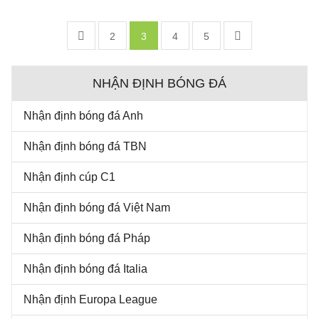
2
3
4
5
NHẬN ĐỊNH BÓNG ĐÁ
Nhận định bóng đá Anh
Nhận định bóng đá TBN
Nhận định cúp C1
Nhận định bóng đá Việt Nam
Nhận định bóng đá Pháp
Nhận định bóng đá Italia
Nhận định Europa League