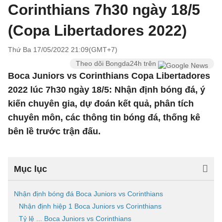
Corinthians 7h30 ngày 18/5
(Copa Libertadores 2022)
Thứ Ba 17/05/2022 21:09(GMT+7)
Theo dõi Bongda24h trên
Boca Juniors vs Corinthians Copa Libertadores
2022 lúc 7h30 ngày 18/5: Nhận định bóng đá, ý
kiến chuyên gia, dự đoán kết quả, phân tích
chuyên môn, các thông tin bóng đá, thống kê
bên lề trước trận đấu.
Mục lục
Nhận định bóng đá Boca Juniors vs Corinthians
Nhận định hiệp 1 Boca Juniors vs Corinthians
Tỷ lệ ... Boca Juniors vs Corinthians