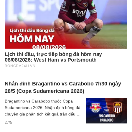
Nhận định Bragantino vs Carabobo 7h30 ngày
28/5 (Copa Sudamericana 2026)
Bragantino vs Carabobo thuộc Copa
Sudamericana 2026: Nhận định bóng đá,
chuyên gia phân tích kết quả trận đấu,
thông tin dự đoán tỷ số, thống kê chi tiết.
27/5