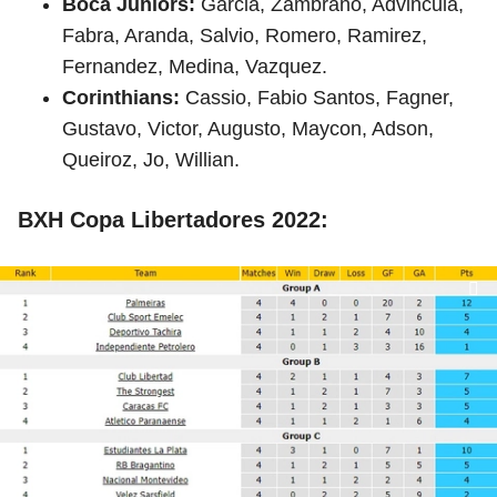
Boca Juniors:
Garcia, Zambrano, Advincula,
Fabra, Aranda, Salvio, Romero, Ramirez,
Fernandez, Medina, Vazquez.
Corinthians:
Cassio, Fabio Santos, Fagner,
Gustavo, Victor, Augusto, Maycon, Adson,
Queiroz, Jo, Willian.
BXH Copa Libertadores 2022: