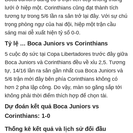
lưới ở hiệp một. Corinthians cũng đạt thành tích
tương tự trong 5/6 lần ra sân trở lại đây. Với sự chú
trọng phòng ngự của hai đội, hiệp một trận cầu
sáng mai dễ xuất hiện tỷ số 0-0.
Tỷ lệ ... Boca Juniors vs Corinthians
5 cuộc đọ sức tại Copa Libertadores trước đây giữa
Boca Juniors và Corinthians đều về xỉu 2,5. Tương
tự, 14/16 lần ra sân gần nhất cua Boca Juniors và
5/6 trận mới đây bên phía Corinthians không có
hơn 2 pha lập công. Do vậy, màn so găng sắp tới
không phải thời điểm thích hợp để chọn tài.
Dự đoán kết quả Boca Juniors vs
Corinthians: 1-0
Thống kê kết quả và lịch sử đối đầu