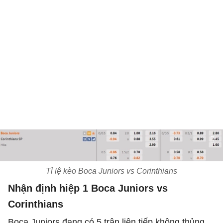
Tỉ lệ kèo Boca Juniors vs Corinthians
Nhận định hiệp 1 Boca Juniors vs
Corinthians
Boca Juniors đang có 5 trận liên tiếp không thủng