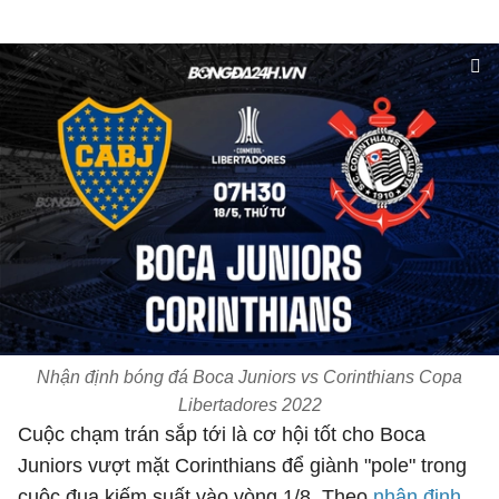
Nhận định bóng đá Boca Juniors vs Corinthians Copa
Libertadores 2022
Cuộc chạm trán sắp tới là cơ hội tốt cho Boca
Juniors vượt mặt Corinthians để giành "pole" trong
cuộc đua kiếm suất vào vòng 1/8. Theo
nhận định