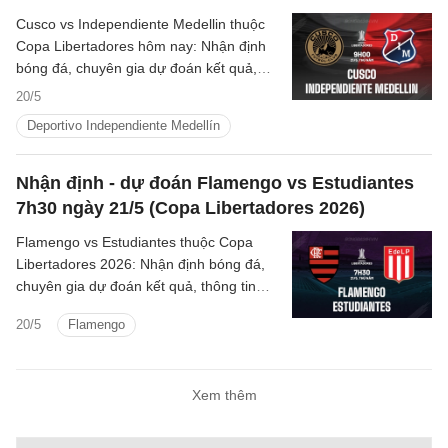
Cusco vs Independiente Medellin thuộc
Copa Libertadores hôm nay: Nhận định
bóng đá, chuyên gia dự đoán kết quả,
thông tin phân tích tỷ số trận đấu.
20/5
Deportivo Independiente Medellín
Nhận định - dự đoán Flamengo vs Estudiantes
7h30 ngày 21/5 (Copa Libertadores 2026)
Flamengo vs Estudiantes thuộc Copa
Libertadores 2026: Nhận định bóng đá,
chuyên gia dự đoán kết quả, thông tin
phân tích tỷ số trận đấu chi tiết.
20/5
Flamengo
Xem thêm