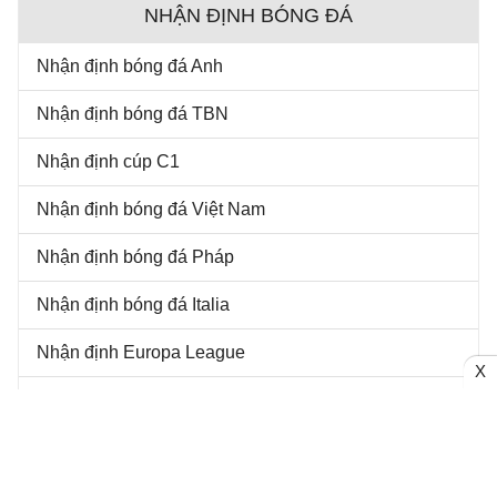
NHẬN ĐỊNH BÓNG ĐÁ
Nhận định bóng đá Anh
Nhận định bóng đá TBN
Nhận định cúp C1
Nhận định bóng đá Việt Nam
Nhận định bóng đá Pháp
Nhận định bóng đá Italia
Nhận định Europa League
X
Nhận định bóng đá Đức
Nhận định bóng đá Mỹ
Nhận định World Cup