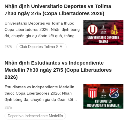
Nhận định Universitario Deportes vs Tolima
7h30 ngày 27/5 (Copa Libertadores 2026)
Universitario Deportes vs Tolima thuộc
Copa Libertadores 2026: Nhận định bóng
đá, chuyên gia dự đoán kết quả, thông tin
phân tích tỷ số trận đấu.
26/5
Club Deportes Tolima S.A.
Nhận định Estudiantes vs Independiente
Medellin 7h30 ngày 27/5 (Copa Libertadores
2026)
Estudiantes vs Independiente Medellin
thuộc Copa Libertadores 2026: Nhận
định bóng đá, chuyên gia dự đoán kết
quả, thông tin phân tích tỷ số trận đấu.
26/5
Deportivo Independiente Medellín