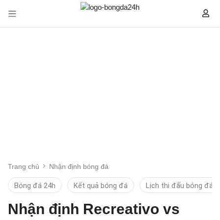
Trang chủ
Nhận định bóng đá
Bóng đá 24h
Kết quả bóng đá
Lịch thi đấu bóng đá
Nhận định Recreativo vs