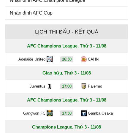
Nhận định AFC Champions League
Nhận định AFC Cup
LỊCH THI ĐẤU - KẾT QUẢ
AFC Champions League, Thứ 3 - 11/08
Adelaide United
16:30
CAHN
Giao hữu, Thứ 3 - 11/08
Juventus
17:00
Palermo
AFC Champions League, Thứ 3 - 11/08
Gangwon FC
17:30
Gamba Osaka
Champions League, Thứ 3 - 11/08