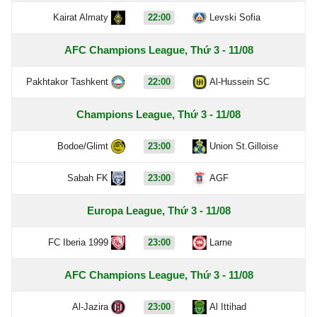
Kairat Almaty
22:00
Levski Sofia
AFC Champions League, Thứ 3 - 11/08
Pakhtakor Tashkent
22:00
Al-Hussein SC
Champions League, Thứ 3 - 11/08
Bodoe/Glimt
23:00
Union St.Gilloise
Sabah FK
23:00
AGF
Europa League, Thứ 3 - 11/08
FC Iberia 1999
23:00
Larne
AFC Champions League, Thứ 3 - 11/08
Al-Jazira
23:00
Al Ittihad