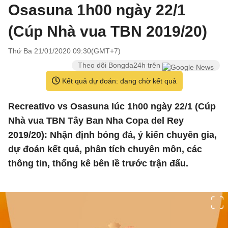
Osasuna 1h00 ngày 22/1
(Cúp Nhà vua TBN 2019/20)
Thứ Ba 21/01/2020 09:30(GMT+7)
Theo dõi Bongda24h trên
Kết quả dự đoán: đang chờ kết quả
Recreativo vs Osasuna lúc 1h00 ngày 22/1 (Cúp
Nhà vua TBN Tây Ban Nha Copa del Rey
2019/20): Nhận định bóng đá, ý kiến chuyên gia,
dự đoán kết quả, phân tích chuyên môn, các
thông tin, thống kê bên lề trước trận đấu.