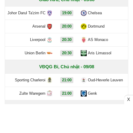
Johor Darul Ta'zim FC
19:00
Chelsea
Arsenal
20:00
Dortmund
Liverpool
20:30
AS Monaco
Union Berlin
20:30
Aris Limassol
VĐQG Bỉ, Chủ nhật - 09/08
Sporting Charleroi
21:00
Oud-Heverle Leuven
Zulte Waregem
21:00
Genk
X
Giao hữu, Chủ nhật - 09/08
Marseille
22:30
Athletic Club