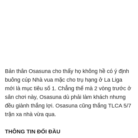
Bản thân Osasuna cho thấy họ không hề có ý định
buông cúp Nhà vua mặc cho trụ hạng ở La Liga
mới là mục tiêu số 1. Chẳng thế mà 2 vòng trước ở
sân chơi này, Osasuna dù phải làm khách nhưng
đều giành thắng lợi. Osasuna cũng thắng TLCA 5/7
trận xa nhà vừa qua.
THÔNG TIN ĐỐI ĐẦU