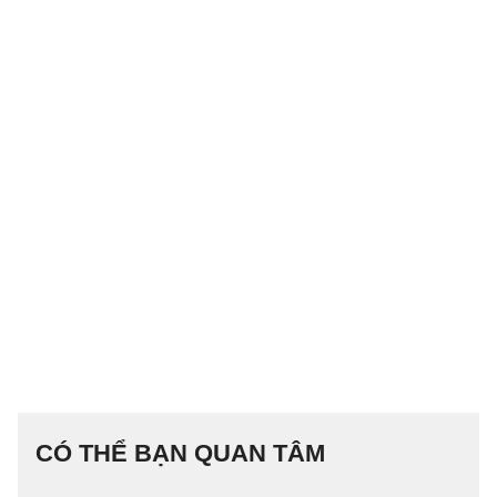
CÓ THỂ BẠN QUAN TÂM