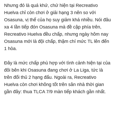
Nhưng đó là quá khứ, chứ hiện tại Recreativo
Huelva chỉ còn chơi ở giải hạng 3 nên so với
Osasuna, vị thế của họ suy giảm khá nhiều. Nói đâu
xa 4 lần tiếp đón Osasuna mà đề cập phía trên,
Recreativo Huelva đều chấp, nhưng ngày hôm nay
Osasuna mới là đội chấp, thậm chí mức TL lên đến
1 hòa.
Đây là mức chấp phù hợp với tình cảnh hiện tại của
đôi bên khi Osasuna đang chơi ở La Liga, tức là
trên đối thủ 2 hạng đấu. Ngoài ra, Recreativo
Huelva còn chơi không tốt trên sân nhà thời gian
gần đây: thua TLCA 7/9 màn tiếp khách gần nhất.