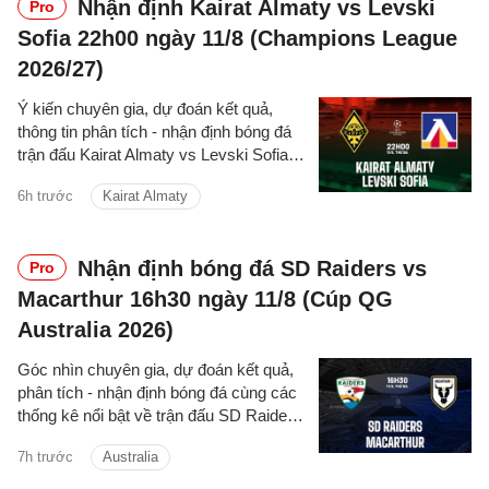
Nhận định Kairat Almaty vs Levski
Pro
Sofia 22h00 ngày 11/8 (Champions League
2026/27)
Ý kiến chuyên gia, dự đoán kết quả,
thông tin phân tích - nhận định bóng đá
trận đấu Kairat Almaty vs Levski Sofia
cúp C1/UEFA Champions League
6h trước
Kairat Almaty
2026/27 hôm nay.
Nhận định bóng đá SD Raiders vs
Pro
Macarthur 16h30 ngày 11/8 (Cúp QG
Australia 2026)
Góc nhìn chuyên gia, dự đoán kết quả,
phân tích - nhận định bóng đá cùng các
thống kê nổi bật về trận đấu SD Raiders
vs Macarthur cúp quốc gia Australia
7h trước
Australia
hôm nay.