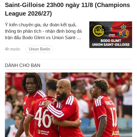
Saint-Gilloise 23h00 ngày 11/8 (Champions
League 2026/27)
Ý kiến chuyên gia, dự đoán kết quả,
thông tin phân tích - nhận định bóng đá
trận đấu Bodo Glimt vs Union Saint-
Gilloise cúp C1/UEFA Champions
4h trước
Union Berlin
League 2026/27 hôm nay.