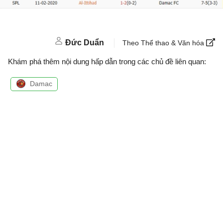
Đức Duẩn
Theo Thể thao & Văn hóa
Khám phá thêm nội dung hấp dẫn trong các chủ đề liên quan:
Damac