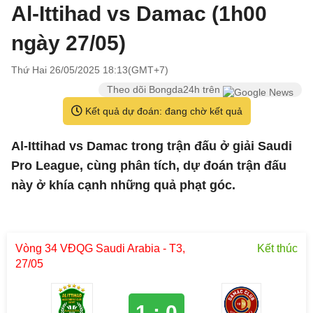
Al-Ittihad vs Damac (1h00
ngày 27/05)
Thứ Hai 26/05/2025 18:13(GMT+7)
Theo dõi Bongda24h trên
Kết quả dự đoán: đang chờ kết quả
Al-Ittihad vs Damac trong trận đấu ở giải Saudi
Pro League, cùng phân tích, dự đoán trận đấu
này ở khía cạnh những quả phạt góc.