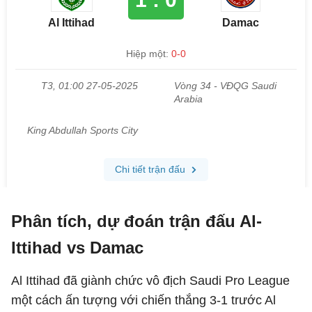
Phân tích, dự đoán trận đấu Al-
Ittihad vs Damac
Al Ittihad đã giành chức vô địch Saudi Pro League
một cách ấn tượng với chiến thắng 3-1 trước Al