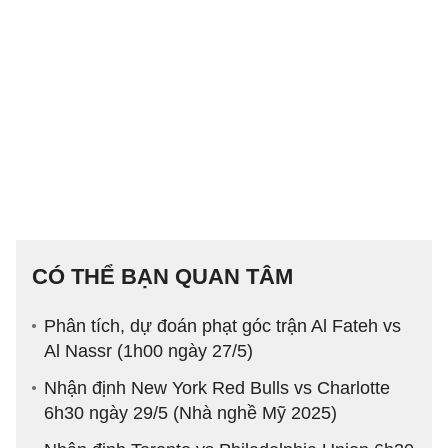
CÓ THỂ BẠN QUAN TÂM
Phân tích, dự đoán phạt góc trận Al Fateh vs
Al Nassr (1h00 ngày 27/5)
Nhận định New York Red Bulls vs Charlotte
6h30 ngày 29/5 (Nhà nghề Mỹ 2025)