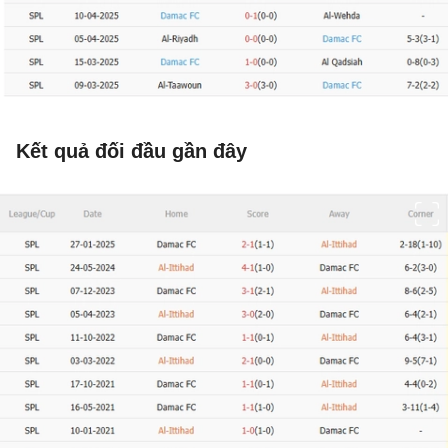
Kết quả đối đầu gần đây