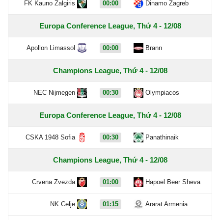
FK Kauno Zalgiris
00:00
Dinamo Zagreb
Europa Conference League, Thứ 4 - 12/08
Apollon Limassol
00:00
Brann
Champions League, Thứ 4 - 12/08
NEC Nijmegen
00:30
Olympiacos
Europa Conference League, Thứ 4 - 12/08
CSKA 1948 Sofia
00:30
Panathinaik
Champions League, Thứ 4 - 12/08
Crvena Zvezda
01:00
Hapoel Beer Sheva
NK Celje
01:15
Ararat Armenia