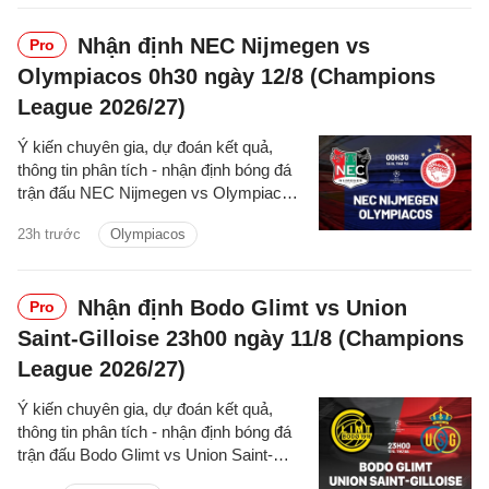
Nhận định NEC Nijmegen vs
Pro
Olympiacos 0h30 ngày 12/8 (Champions
League 2026/27)
Ý kiến chuyên gia, dự đoán kết quả,
thông tin phân tích - nhận định bóng đá
trận đấu NEC Nijmegen vs Olympiacos
cúp C1/UEFA Champions League
23h trước
Olympiacos
2026/27 hôm nay.
Nhận định Bodo Glimt vs Union
Pro
Saint-Gilloise 23h00 ngày 11/8 (Champions
League 2026/27)
Ý kiến chuyên gia, dự đoán kết quả,
thông tin phân tích - nhận định bóng đá
trận đấu Bodo Glimt vs Union Saint-
Gilloise cúp C1/UEFA Champions