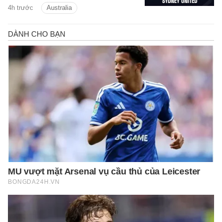
4h trước
Australia
gia Australia hôm nay.