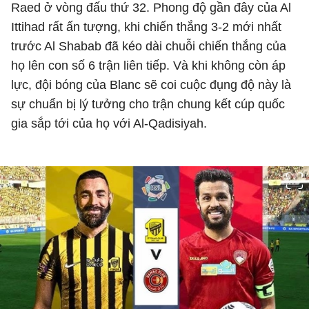
Raed ở vòng đấu thứ 32. Phong độ gần đây của Al
Ittihad rất ấn tượng, khi chiến thắng 3-2 mới nhất
trước Al Shabab đã kéo dài chuỗi chiến thắng của
họ lên con số 6 trận liên tiếp. Và khi không còn áp
lực, đội bóng của Blanc sẽ coi cuộc đụng độ này là
sự chuẩn bị lý tưởng cho trận chung kết cúp quốc
gia sắp tới của họ với Al-Qadisiyah.