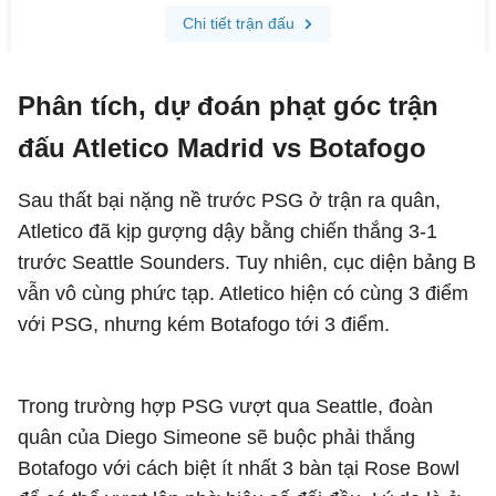
Phân tích, dự đoán phạt góc trận
đấu Atletico Madrid vs Botafogo
Sau thất bại nặng nề trước PSG ở trận ra quân,
Atletico đã kịp gượng dậy bằng chiến thắng 3-1
trước Seattle Sounders. Tuy nhiên, cục diện bảng B
vẫn vô cùng phức tạp. Atletico hiện có cùng 3 điểm
với PSG, nhưng kém Botafogo tới 3 điểm.
Trong trường hợp PSG vượt qua Seattle, đoàn
quân của Diego Simeone sẽ buộc phải thắng
Botafogo với cách biệt ít nhất 3 bàn tại Rose Bowl