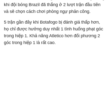
khi đội bóng Brazil đã thắng ở 2 lượt trận đầu tiên
và sẽ chọn cách chơi phòng ngự phản công.
5 trận gần đây khi Botafogo bị đánh giá thấp hơn,
họ chỉ được hưởng duy nhất 1 tình huống phạt góc
trong hiệp 1. Khả năng Atletico hơn đối phương 2
góc trong hiệp 1 là rất cao.