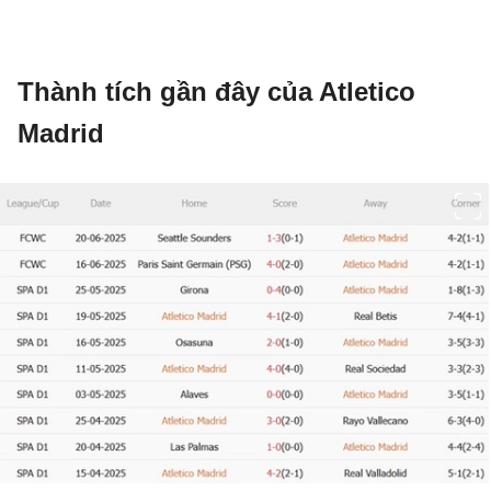
Thành tích gần đây của Atletico
Madrid