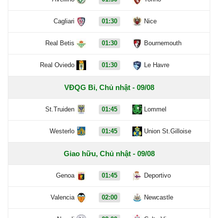
Cagliari
01:30
Nice
Real Betis
01:30
Bournemouth
Real Oviedo
01:30
Le Havre
VĐQG Bỉ, Chủ nhật - 09/08
St.Truiden
01:45
Lommel
Westerlo
01:45
Union St.Gilloise
Giao hữu, Chủ nhật - 09/08
Genoa
01:45
Deportivo
Valencia
02:00
Newcastle