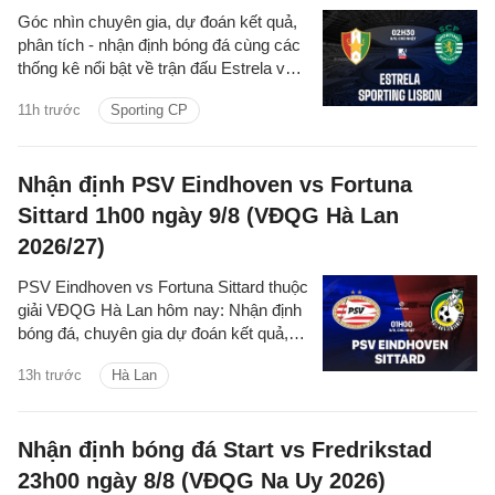
Góc nhìn chuyên gia, dự đoán kết quả,
phân tích - nhận định bóng đá cùng các
thống kê nổi bật về trận đấu Estrela vs
Sporting Lisbon thuộc giải VĐQG Bồ
11h trước
Sporting CP
Đào Nha 2026/27 đêm nay.
Nhận định PSV Eindhoven vs Fortuna
Sittard 1h00 ngày 9/8 (VĐQG Hà Lan
2026/27)
PSV Eindhoven vs Fortuna Sittard thuộc
giải VĐQG Hà Lan hôm nay: Nhận định
bóng đá, chuyên gia dự đoán kết quả,
thông tin phân tích tỷ số trận đấu.
13h trước
Hà Lan
Nhận định bóng đá Start vs Fredrikstad
23h00 ngày 8/8 (VĐQG Na Uy 2026)