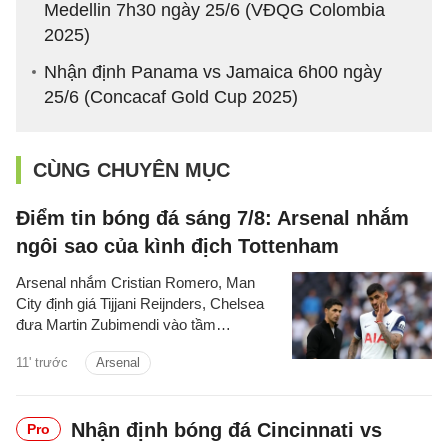
Medellin 7h30 ngày 25/6 (VĐQG Colombia
2025)
Nhận định Panama vs Jamaica 6h00 ngày
25/6 (Concacaf Gold Cup 2025)
CÙNG CHUYÊN MỤC
Điểm tin bóng đá sáng 7/8: Arsenal nhắm
ngôi sao của kình địch Tottenham
Arsenal nhắm Cristian Romero, Man
City định giá Tijjani Reijnders, Chelsea
đưa Martin Zubimendi vào tầm
ngắm,...là những tin tức bóng đá nổi bật
11' trước
Arsenal
trong Điểm tin bóng đá sáng 31/7.
Nhận định bóng đá Cincinnati vs
Pro