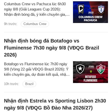
Columbus Crew vs Pachuca lúc 6h30
ngày 8/8 (Giải Leagues Cup 2026):
Nhận định bóng đá, ý kiến chuyên gia,
dự đoán kết quả, phân tích - thống kê
9h trước
Columbus Crew
trận đấu.
Nhận định bóng đá Botafogo vs
Fluminense 7h30 ngày 9/8 (VĐQG Brazil
2026)
Botafogo vs Fluminense lúc 7h30 ngày
9/8 (Vòng 22 giải VĐQG Brazil 2026): Ý
kiến chuyên gia, dự đoán kết quả, nhận
định - phân tích trận đấu, thống kê chi
10h trước
Brazil
tiết về hai đội.
Nhận định Estrela vs Sporting Lisbon 2h30
ngày 9/8 (VĐQG Bồ Đào Nha 2026/27)