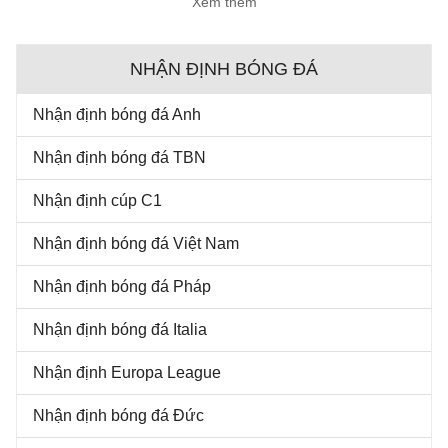
Xem thêm
NHẬN ĐỊNH BÓNG ĐÁ
Nhận định bóng đá Anh
Nhận định bóng đá TBN
Nhận định cúp C1
Nhận định bóng đá Việt Nam
Nhận định bóng đá Pháp
Nhận định bóng đá Italia
Nhận định Europa League
Nhận định bóng đá Đức