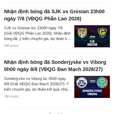
Nhận định bóng đá SJK vs Gnistan 23h00
ngày 7/8 (VĐQG Phần Lan 2026)
SJK vs Gnistan lúc 23h00 ngày 7/8
(Giải VĐQG Phần Lan 2026): Nhận định
bóng đá, ý kiến chuyên gia, dự đoán kết
quả, thông tin phân tích trận đấu chi tiết.
16h trước
Nhận định bóng đá Sonderjyske vs Viborg
0h00 ngày 8/8 (VĐQG Đan Mạch 2026/27)
Sonderjyske vs Viborg lúc 0h00 ngày
8/8 (Giải VĐQG Đan Mạch 2026/27): Ý
kiến chuyên gia, dự đoán kết quả, nhận
định - phân tích trận đấu, thống kê chi
16h trước
tiết về hai đội.