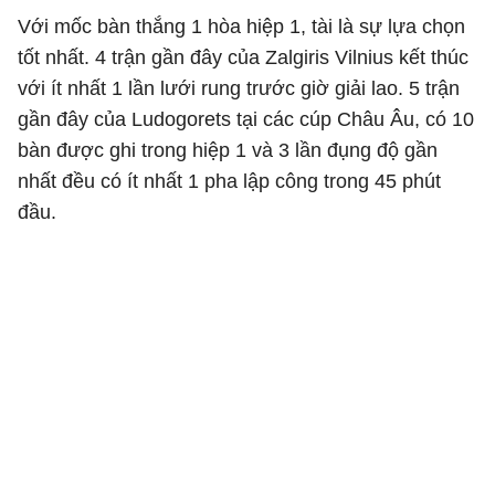
Với mốc bàn thắng 1 hòa hiệp 1, tài là sự lựa chọn
tốt nhất. 4 trận gần đây của Zalgiris Vilnius kết thúc
với ít nhất 1 lần lưới rung trước giờ giải lao. 5 trận
gần đây của Ludogorets tại các cúp Châu Âu, có 10
bàn được ghi trong hiệp 1 và 3 lần đụng độ gần
nhất đều có ít nhất 1 pha lập công trong 45 phút
đầu.