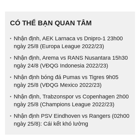
CÓ THỂ BẠN QUAN TÂM
Nhận định, AEK Larnaca vs Dnipro-1 23h00
ngày 25/8 (Europa League 2022/23)
Nhận định, Arema vs RANS Nusantara 15h30
ngày 24/8 (VĐQG Indonesia 2022/23)
Nhận định bóng đá Pumas vs Tigres 9h05
ngày 25/8 (VĐQG Mexico 2022/23)
Nhận định, Trabzonspor vs Copenhagen 2h00
ngày 25/8 (Champions League 2022/23)
Nhận định PSV Eindhoven vs Rangers (02h00
ngày 25/8): Cái kết khó lường