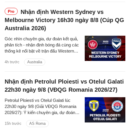
Nhận định Western Sydney vs
Pro
Melbourne Victory 16h30 ngày 8/8 (Cúp QG
Australia 2026)
Góc nhìn chuyên gia, dự đoán kết quả,
phân tích - nhận định bóng đá cùng các
thống kê nổi bật về trận đấu Western
Sydney vs Melbourne Victory cúp quốc
4h trước
Australia
gia Australia hôm nay.
Nhận định Petrolul Ploiesti vs Otelul Galati
22h30 ngày 9/8 (VĐQG Romania 2026/27)
Petrolul Ploiesti vs Otelul Galati lúc
22h30 ngày 9/8 (Giải VĐQG Romania
2026/27): Ý kiến chuyên gia, dự đoán
kết quả, nhận định - phân tích trận đấu,
15h trước
AS Roma
thống kê chi tiết về hai đội.