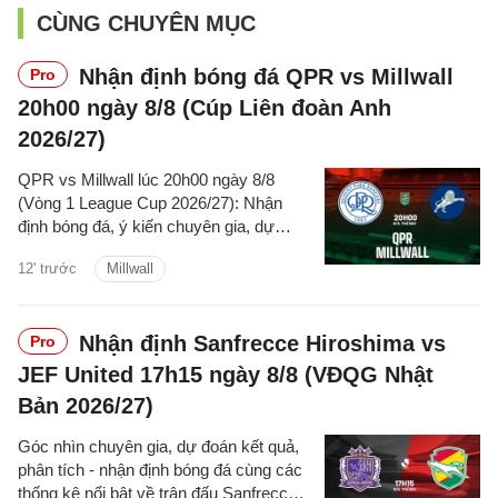
CÙNG CHUYÊN MỤC
Nhận định bóng đá QPR vs Millwall
Pro
20h00 ngày 8/8 (Cúp Liên đoàn Anh
2026/27)
QPR vs Millwall lúc 20h00 ngày 8/8
(Vòng 1 League Cup 2026/27): Nhận
định bóng đá, ý kiến chuyên gia, dự
đoán kết quả, phân tích trận đấu, thống
12' trước
Millwall
kê về phong độ hai đội.
Nhận định Sanfrecce Hiroshima vs
Pro
JEF United 17h15 ngày 8/8 (VĐQG Nhật
Bản 2026/27)
Góc nhìn chuyên gia, dự đoán kết quả,
phân tích - nhận định bóng đá cùng các
thống kê nổi bật về trận đấu Sanfrecce