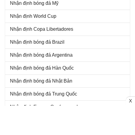
Nhận định bóng đá Mỹ
Nhận định World Cup
Nhận định Copa Libertadores
Nhận định bóng đá Brazil
Nhận định bóng đá Argentina
Nhận định bóng đá Hàn Quốc
Nhận định bóng đá Nhật Bản
Nhận định bóng đá Trung Quốc
X
Nhận định Europa Conference League
Nhận định AFC Champions League
Nhận định AFC Cup