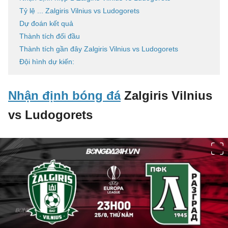
Tỷ lệ ... Zalgiris Vilnius vs Ludogorets
Dự đoán kết quả
Thành tích đối đầu
Thành tích gần đây Zalgiris Vilnius vs Ludogorets
Đội hình dự kiến:
Nhận định bóng đá
Zalgiris Vilnius
vs Ludogorets