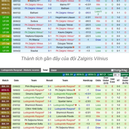
Thành tích gần đây của đội Zalgiris Vilnius