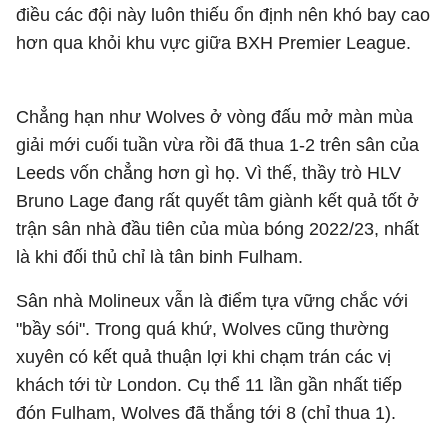
điều các đội này luôn thiếu ổn định nên khó bay cao
hơn qua khỏi khu vực giữa BXH Premier League.
Chẳng hạn như Wolves ở vòng đấu mở màn mùa
giải mới cuối tuần vừa rồi đã thua 1-2 trên sân của
Leeds vốn chẳng hơn gì họ. Vì thế, thầy trò HLV
Bruno Lage đang rất quyết tâm giành kết quả tốt ở
trận sân nhà đầu tiên của mùa bóng 2022/23, nhất
là khi đối thủ chỉ là tân binh Fulham.
Sân nhà Molineux vẫn là điểm tựa vững chắc với
"bầy sói". Trong quá khứ, Wolves cũng thường
xuyên có kết quả thuận lợi khi chạm trán các vị
khách tới từ London. Cụ thể 11 lần gần nhất tiếp
đón Fulham, Wolves đã thắng tới 8 (chỉ thua 1).