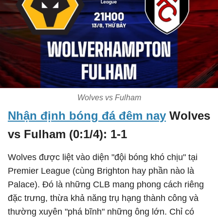
Wolves vs Fulham
Nhận định bóng đá đêm nay
Wolves
vs Fulham (0:1/4): 1-1
Wolves được liệt vào diện "đội bóng khó chịu" tại
Premier League (cùng Brighton hay phần nào là
Palace). Đó là những CLB mang phong cách riêng
đặc trưng, thừa khả năng trụ hạng thành công và
thường xuyên "phá bĩnh" những ông lớn. Chỉ có