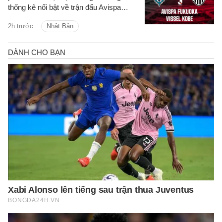
thống kê nổi bật về trận đấu Avispa
Fukuoka vs Vissel Kobe thuộc giải
2h trước
Nhật Bản
VĐQG Nhật Bản hôm nay