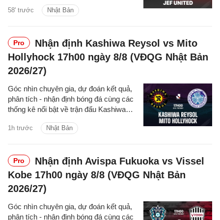
Hiroshima vs JEF United thuộc giải
58' trước
Nhật Bản
VĐQG Nhật Bản hôm nay
Nhận định Kashiwa Reysol vs Mito
Pro
Hollyhock 17h00 ngày 8/8 (VĐQG Nhật Bản
2026/27)
Góc nhìn chuyên gia, dự đoán kết quả,
phân tích - nhận định bóng đá cùng các
thống kê nổi bật về trận đấu Kashiwa
Reysol vs Mito Hollyhock thuộc giải
1h trước
Nhật Bản
VĐQG Nhật Bản hôm nay
Nhận định Avispa Fukuoka vs Vissel
Pro
Kobe 17h00 ngày 8/8 (VĐQG Nhật Bản
2026/27)
Góc nhìn chuyên gia, dự đoán kết quả,
phân tích - nhận định bóng đá cùng các