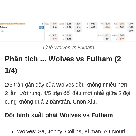
Tỷ lệ Wolves vs Fulham
Phân tích ... Wolves vs Fulham (2
1/4)
2/3 trận gân đây của Wolves đều không nhiều hơn
2 lần lưới rung. 4/5 trận đối đầu mới nhất giữa 2 đội
cũng không quá 2 bàn/trận. Chọn Xỉu.
Đội hình xuất phát Wolves vs Fulham
Wolves: Sa, Jonny, Collins, Kilman, Ait-Nouri,