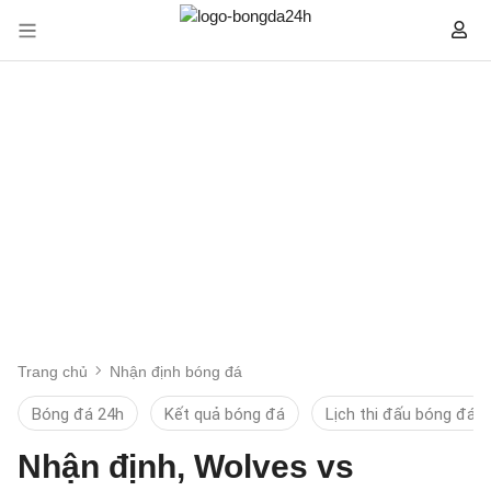
Trang chủ
Nhận định bóng đá
Bóng đá 24h
Kết quả bóng đá
Lịch thi đấu bóng đá
Nhận định, Wolves vs