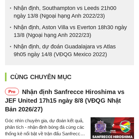
Nhận định, Southampton vs Leeds 21h00
ngày 13/8 (Ngoại hạng Anh 2022/23)
Nhận định, Aston Villa vs Everton 18h30 ngày
13/8 (Ngoại hạng Anh 2022/23)
Nhận định, dự đoán Guadalajara vs Atlas
9h05 ngày 14/8 (VĐQG Mexico 2022)
CÙNG CHUYÊN MỤC
Nhận định Sanfrecce Hiroshima vs
Pro
JEF United 17h15 ngày 8/8 (VĐQG Nhật
Bản 2026/27)
Góc nhìn chuyên gia, dự đoán kết quả,
phân tích - nhận định bóng đá cùng các
thống kê nổi bật về trận đấu Sanfrecce