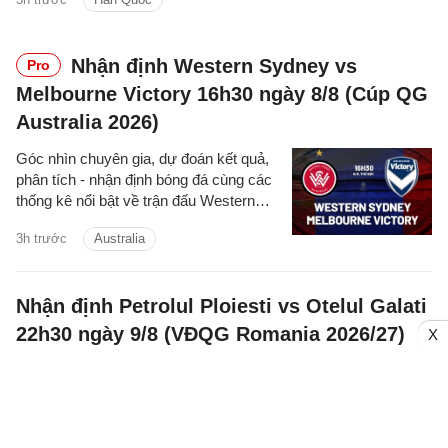
2026.
Nhận định Western Sydney vs
Pro
Melbourne Victory 16h30 ngày 8/8 (Cúp QG
Australia 2026)
Góc nhìn chuyên gia, dự đoán kết quả,
phân tích - nhận định bóng đá cùng các
thống kê nổi bật về trận đấu Western
Sydney vs Melbourne Victory cúp quốc
3h trước
Australia
gia Australia hôm nay.
Nhận định Petrolul Ploiesti vs Otelul Galati
22h30 ngày 9/8 (VĐQG Romania 2026/27)
X
Petrolul Ploiesti vs Otelul Galati lúc
22h30 ngày 9/8 (Giải VĐQG Romania
2026/27): Ý kiến chuyên gia, dự đoán
kết quả, nhận định - phân tích trận đấu,