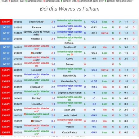
Đối đầu Wolves vs Fulham