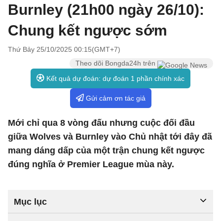
Burnley (21h00 ngày 26/10):
Chung kết ngược sớm
Thứ Bảy 25/10/2025 00:15(GMT+7)
Theo dõi Bongda24h trên
Kết quả dự đoán: dự đoán 1 phần chính xác
Gửi cảm ơn tác giả
Mới chỉ qua 8 vòng đấu nhưng cuộc đối đầu
giữa Wolves và Burnley vào Chủ nhật tới đây đã
mang dáng dấp của một trận chung kết ngược
đúng nghĩa ở Premier League mùa này.
Mục lục