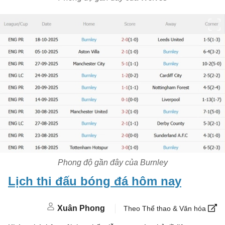
Phong độ gần đây của Burnley
Lịch thi đấu bóng đá hôm nay
Xuân Phong
Theo Thể thao & Văn hóa