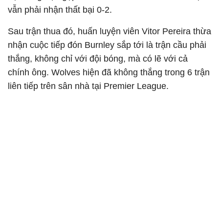
vẫn phải nhận thất bại 0-2.
Sau trận thua đó, huấn luyện viên Vitor Pereira thừa
nhận cuộc tiếp đón Burnley sắp tới là trận cầu phải
thắng, không chỉ với đội bóng, mà có lẽ với cả
chính ông. Wolves hiện đã không thắng trong 6 trận
liên tiếp trên sân nhà tại Premier League.