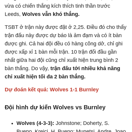
vừa có chiến thắng kích thích tinh thần trước
Leeds,
Wolves vẫn khó thắng.
TSBT ở trận này được đặt ở 2,25. Điều đó cho thấy
trận đấu này được dự báo là ảm đạm và có ít bàn
được ghi. Cả hai đội đều có hàng công dở, chỉ ghi
được xấp xỉ 1 bàn mỗi trận. 10 trận đối đầu gần
nhất giữa hai đội cũng chỉ xuất hiện trung bình 2
bàn thắng. Do vậy,
trận đấu tới nhiều khả năng
chỉ xuất hiện tối đa 2 bàn thắng.
Dự đoán kết quả: Wolves 1-1 Burnley
Đội hình dự kiến Wolves vs Burnley
Wolves (4-3-3):
Johnstone; Doherty, S.
Bueno, Krejci, H. Bueno; Munetsi, Andre, Joao