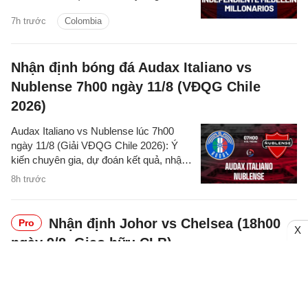
đoán kết quả, nhận định - phân tích trận
7h trước
Colombia
đấu, thống kê chi tiết về hai đội.
Nhận định bóng đá Audax Italiano vs
Nublense 7h00 ngày 11/8 (VĐQG Chile
2026)
Audax Italiano vs Nublense lúc 7h00
ngày 11/8 (Giải VĐQG Chile 2026): Ý
kiến chuyên gia, dự đoán kết quả, nhận
định - phân tích trận đấu, thống kê chi
8h trước
tiết về hai đội.
Nhận định Johor vs Chelsea (18h00
Pro
X
ngày 9/8, Giao hữu CLB)
Nhận định Johor vs Chelsea nghiêng
hẳn về phía The Blues, trận đấu này
cũng được dự đoán sẽ có nhiều bàn