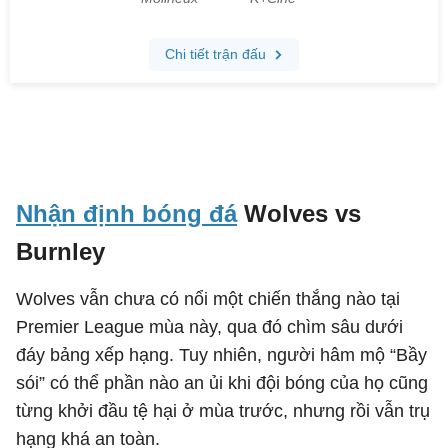
Nhận định bóng đá
Wolves vs
Burnley
Wolves vẫn chưa có nổi một chiến thắng nào tại
Premier League mùa này, qua đó chìm sâu dưới
đáy bảng xếp hạng. Tuy nhiên, người hâm mộ “Bầy
sói” có thể phần nào an ủi khi đội bóng của họ cũng
từng khởi đầu tệ hại ở mùa trước, nhưng rồi vẫn trụ
hạng khá an toàn.