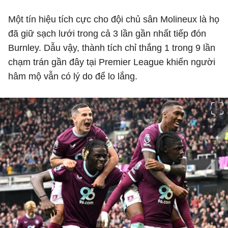
Một tín hiệu tích cực cho đội chủ sân Molineux là họ
đã giữ sạch lưới trong cả 3 lần gần nhất tiếp đón
Burnley. Dẫu vậy, thành tích chỉ thắng 1 trong 9 lần
chạm trán gần đây tại Premier League khiến người
hâm mộ vẫn có lý do để lo lắng.