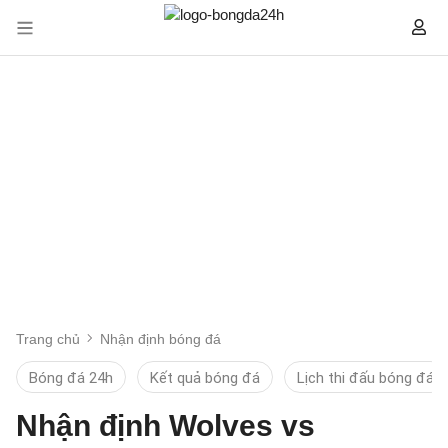
Trang chủ
Nhận định bóng đá
Bóng đá 24h
Kết quả bóng đá
Lịch thi đấu bóng đá
Nhận định Wolves vs