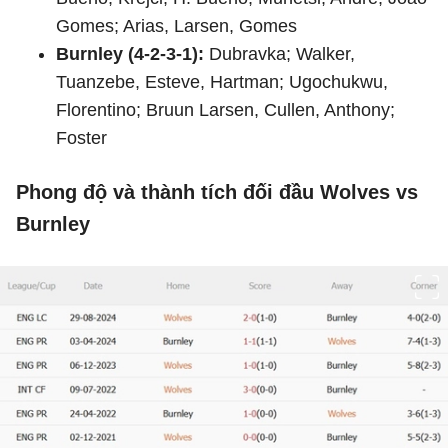
Gomes; Arias, Larsen, Gomes
Burnley (4-2-3-1):
Dubravka; Walker,
Tuanzebe, Esteve, Hartman; Ugochukwu,
Florentino; Bruun Larsen, Cullen, Anthony;
Foster
Phong độ và thành tích đối đầu Wolves vs
Burnley