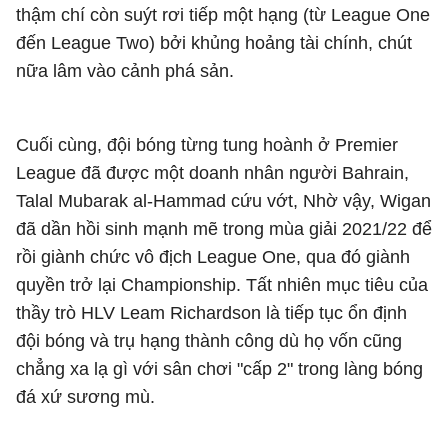
thậm chí còn suýt rơi tiếp một hạng (từ League One
đến League Two) bởi khủng hoảng tài chính, chút
nữa lâm vào cảnh phá sản.
Cuối cùng, đội bóng từng tung hoành ở Premier
League đã được một doanh nhân người Bahrain,
Talal Mubarak al-Hammad cứu vớt, Nhờ vậy, Wigan
đã dần hồi sinh mạnh mẽ trong mùa giải 2021/22 để
rồi giành chức vô địch League One, qua đó giành
quyền trở lại Championship. Tất nhiên mục tiêu của
thầy trò HLV Leam Richardson là tiếp tục ổn định
đội bóng và trụ hạng thành công dù họ vốn cũng
chẳng xa lạ gì với sân chơi "cấp 2" trong làng bóng
đá xứ sương mù.