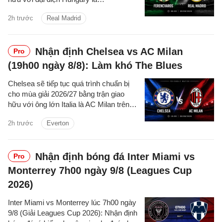
Ferencvaros trên sân Groupama vào tối
2h trước
Real Madrid
thứ Bảy.
Nhận định Chelsea vs AC Milan
Pro
(19h00 ngày 8/8): Làm khó The Blues
Chelsea sẽ tiếp tục quá trình chuẩn bị
cho mùa giải 2026/27 bằng trận giao
hữu với ông lớn Italia là AC Milan trên
sân Gelora Bung Karno Madya vào thứ
2h trước
Everton
Bảy.
Nhận định bóng đá Inter Miami vs
Pro
Monterrey 7h00 ngày 9/8 (Leagues Cup
2026)
Inter Miami vs Monterrey lúc 7h00 ngày
9/8 (Giải Leagues Cup 2026): Nhận định