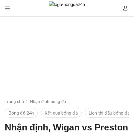
Trang chủ
Nhận định bóng đá
Bóng đá 24h
Kết quả bóng đá
Lịch thi đấu bóng đá
Nhận định, Wigan vs Preston