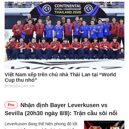
Nhận định Bayer Leverkusen vs
Pro
Sevilla (20h30 ngày 8/8): Trận cầu sôi nổi
Leverkusen đang thể hiện phong độ tốt