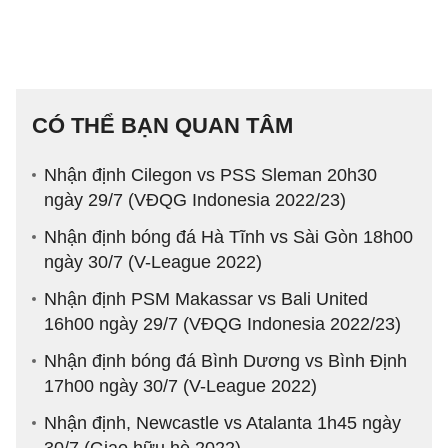
CÓ THỂ BẠN QUAN TÂM
Nhận định Cilegon vs PSS Sleman 20h30
ngày 29/7 (VĐQG Indonesia 2022/23)
Nhận định bóng đá Hà Tĩnh vs Sài Gòn 18h00
ngày 30/7 (V-League 2022)
Nhận định PSM Makassar vs Bali United
16h00 ngày 29/7 (VĐQG Indonesia 2022/23)
Nhận định bóng đá Bình Dương vs Bình Định
17h00 ngày 30/7 (V-League 2022)
Nhận định, Newcastle vs Atalanta 1h45 ngày