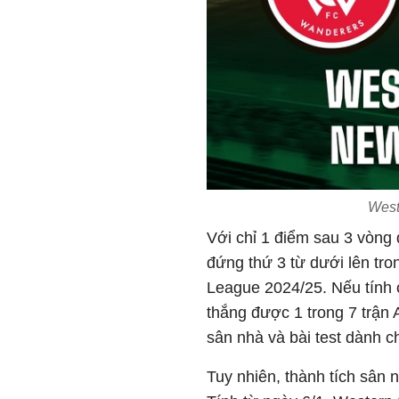
West
Với chỉ 1 điểm sau 3 vòng
đứng thứ 3 từ dưới lên tr
League 2024/25. Nếu tính c
thắng được 1 trong 7 trận
sân nhà và bài test dành ch
Tuy nhiên, thành tích sân