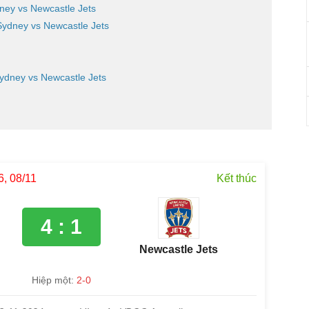
ney vs Newcastle Jets
Sydney vs Newcastle Jets
ydney vs Newcastle Jets