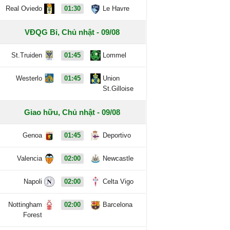
Real Oviedo
01:30
Le Havre
VĐQG Bỉ, Chủ nhật - 09/08
St.Truiden
01:45
Lommel
Westerlo
01:45
Union
St.Gilloise
Giao hữu, Chủ nhật - 09/08
Genoa
01:45
Deportivo
Valencia
02:00
Newcastle
Napoli
02:00
Celta Vigo
Nottingham
02:00
Barcelona
Forest