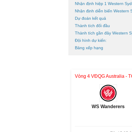
Nhận định hiệp 1 Western Syd
Nhận định diễn biến Western 
Dự đoán kết quả
Thành tích đối đầu
Thành tích gần đây Western S
Đội hình dự kiến:
Bảng xếp hạng