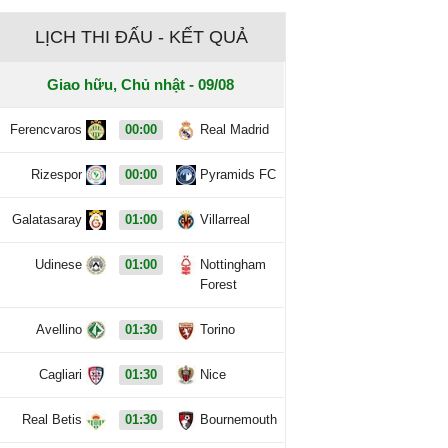
LỊCH THI ĐẤU - KẾT QUẢ
Giao hữu, Chủ nhật - 09/08
Ferencvaros
00:00
Real Madrid
Rizespor
00:00
Pyramids FC
Galatasaray
01:00
Villarreal
Udinese
01:00
Nottingham
Forest
Avellino
01:30
Torino
Cagliari
01:30
Nice
Real Betis
01:30
Bournemouth