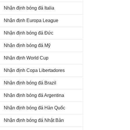
Nhận định bóng đá Italia
Nhận định Europa League
Nhận định bóng đá Đức
Nhận định bóng đá Mỹ
Nhận định World Cup
Nhận định Copa Libertadores
Nhận định bóng đá Brazil
Nhận định bóng đá Argentina
Nhận định bóng đá Hàn Quốc
Nhận định bóng đá Nhật Bản