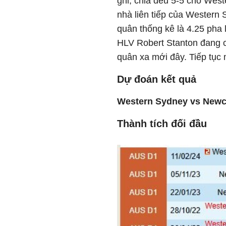
ghi, chia đều 5-5 cho Wes
nhà liên tiếp của Western
quân thống kê là 4.25 pha 
HLV Robert Stanton đang c
quân xa mới đây. Tiếp tục
Dự đoán kết quả
Western Sydney vs Newcas
Thành tích đối đầu