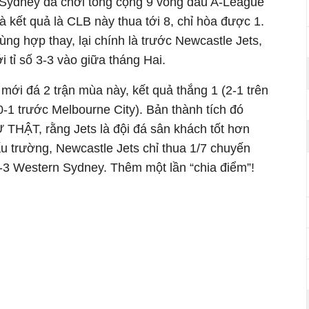
 Sydney đã chơi tổng cộng 9 vòng đấu A-League
 kết quả là CLB này thua tới 8, chỉ hòa được 1.
ùng hợp thay, lại chính là trước Newcastle Jets,
 tỉ số 3-3 vào giữa tháng Hai.
 mới đá 2 trận mùa này, kết quả thắng 1 (2-1 trên
0-1 trước Melbourne City). Bản thành tích đó
THẬT, rằng Jets là đội đá sân khách tốt hơn
ấu trường, Newcastle Jets chỉ thua 1/7 chuyến
3-3 Western Sydney. Thêm một lần “chia điểm”!