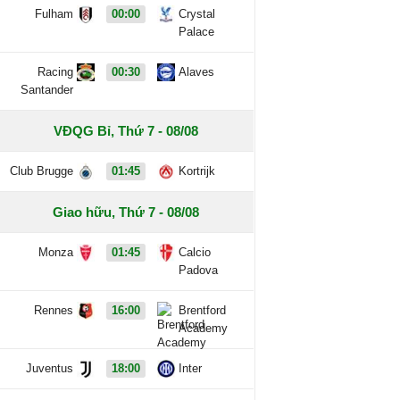
Fulham
00:00
Crystal
Palace
Racing
00:30
Alaves
Santander
VĐQG Bỉ, Thứ 7 - 08/08
Club Brugge
01:45
Kortrijk
Giao hữu, Thứ 7 - 08/08
Monza
01:45
Calcio
Padova
Rennes
16:00
Brentford
Academy
Juventus
18:00
Inter