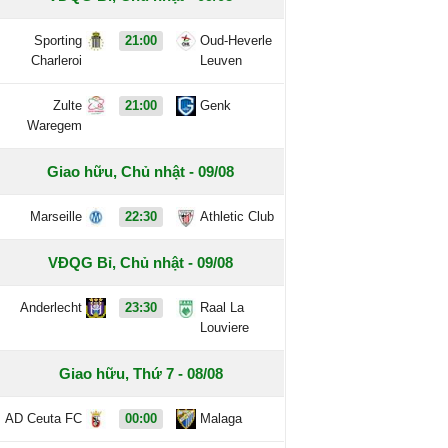
Sporting
21:00
Oud-Heverle
Charleroi
Leuven
Zulte
21:00
Genk
Waregem
Giao hữu, Chủ nhật - 09/08
Marseille
22:30
Athletic Club
VĐQG Bỉ, Chủ nhật - 09/08
Anderlecht
23:30
Raal La
Louviere
Giao hữu, Thứ 7 - 08/08
AD Ceuta FC
00:00
Malaga