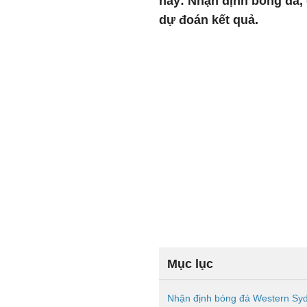
nay: Nhận định bóng đá, c
dự đoán kết quả.
Mục lục
Nhận định bóng đá Western Syd