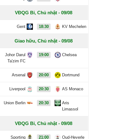
VĐQG Bỉ, Chủ nhật - 09/08
Gent
18:30
KV Mechelen
Giao hữu, Chủ nhật - 09/08
Johor Darul
19:00
Chelsea
Ta'zim FC
Arsenal
20:00
Dortmund
Liverpool
20:30
AS Monaco
Union Berlin
20:30
Aris
Limassol
VĐQG Bỉ, Chủ nhật - 09/08
Sporting
21:00
Oud-Heverle