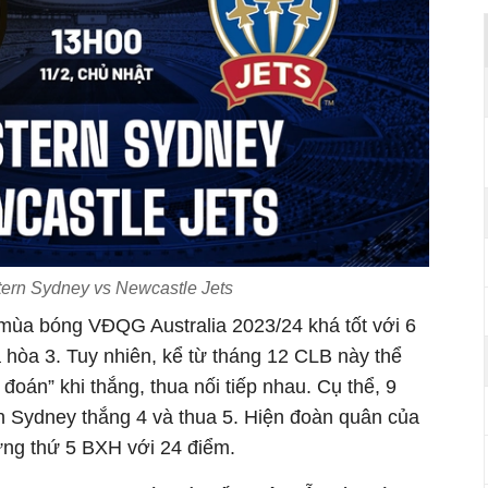
ern Sydney vs Newcastle Jets
mùa bóng VĐQG Australia 2023/24 khá tốt với 6
và hòa 3. Tuy nhiên, kể từ tháng 12 CLB này thể
đoán” khi thắng, thua nối tiếp nhau. Cụ thể, 9
 Sydney thắng 4 và thua 5. Hiện đoàn quân của
g thứ 5 BXH với 24 điểm.