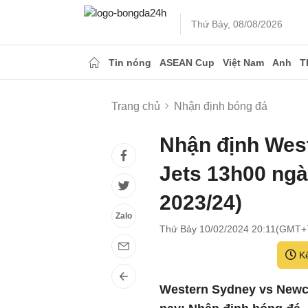
Thứ Bảy, 08/08/2026
Tin nóng
ASEAN Cup
Việt Nam
Anh
T
Trang chủ
Nhận định bóng đá
Nhận định Wes
Jets 13h00 ngà
2023/24)
Zalo
Thứ Bảy 10/02/2024 20:11(GMT+
Kế
Western Sydney vs Newca