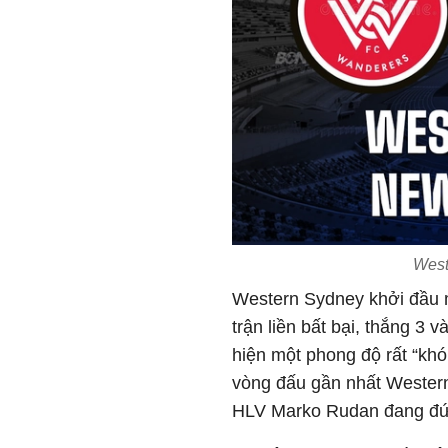
West
Western Sydney khởi đầu 
trận liền bất bại, thắng 3 
hiện một phong độ rất “khó 
vòng đấu gần nhất Western
HLV Marko Rudan đang đứn