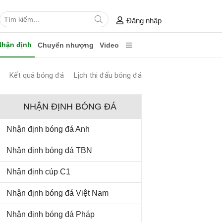
Đăng nhập
Nhận định
Chuyển nhượng
Video
Kết quả bóng đá
Lịch thi đấu bóng đá
NHẬN ĐỊNH BÓNG ĐÁ
Nhận định bóng đá Anh
Nhận định bóng đá TBN
Nhận định cúp C1
Nhận định bóng đá Việt Nam
Nhận định bóng đá Pháp