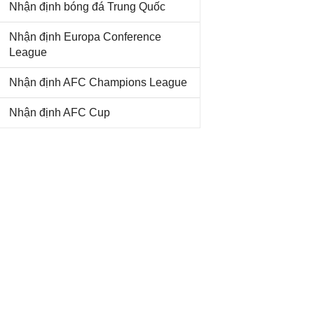
Nhận định bóng đá Trung Quốc
Nhận định Europa Conference
League
Nhận định AFC Champions League
Nhận định AFC Cup