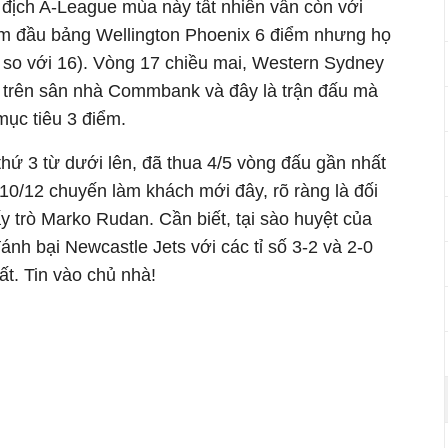
 địch A-League mùa này tất nhiên vẫn còn với
m đầu bảng Wellington Phoenix 6 điểm nhưng họ
5 so với 16). Vòng 17 chiều mai, Western Sydney
s trên sân nhà Commbank và đây là trận đấu mà
mục tiêu 3 điểm.
hứ 3 từ dưới lên, đã thua 4/5 vòng đấu gần nhất
10/12 chuyến làm khách mới đây, rõ ràng là đối
ấy trò Marko Rudan. Cần biết, tại sào huyệt của
h bại Newcastle Jets với các tỉ số 3-2 và 2-0
ất. Tin vào chủ nhà!