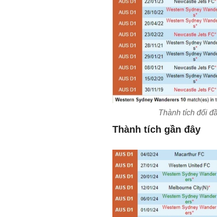
Thành tích đối đ
Thành tích gần đây