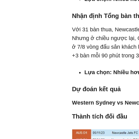
Nhận định Tổng bàn t
Với 31 bàn thua, Newcastle
Nhưng ở chiều ngược lại, 
ở 7/8 vòng đấu sân khách l
+3 bàn mỗi 90 phút trong 
Lựa chọn: Nhiều hơ
Dự đoán kết quả
Western Sydney vs Newcas
Thành tích đối đầu