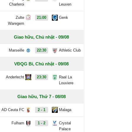
Charleroi
Leuven
Zulte
21:00
Genk
Waregem
Giao hữu, Chủ nhật - 09/08
Marseille
22:30
Athletic Club
VĐQG Bỉ, Chủ nhật - 09/08
Anderlecht
23:30
Raal La
Louviere
Giao hữu, Thứ 7 - 08/08
AD Ceuta FC
2 - 1
Malaga
Fulham
1 - 2
Crystal
Palace