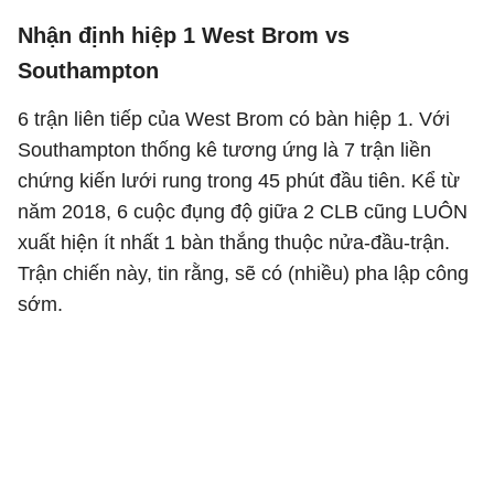
Nhận định hiệp 1 West Brom vs
Southampton
6 trận liên tiếp của West Brom có bàn hiệp 1. Với
Southampton thống kê tương ứng là 7 trận liền
chứng kiến lưới rung trong 45 phút đầu tiên. Kể từ
năm 2018, 6 cuộc đụng độ giữa 2 CLB cũng LUÔN
xuất hiện ít nhất 1 bàn thắng thuộc nửa-đầu-trận.
Trận chiến này, tin rằng, sẽ có (nhiều) pha lập công
sớm.