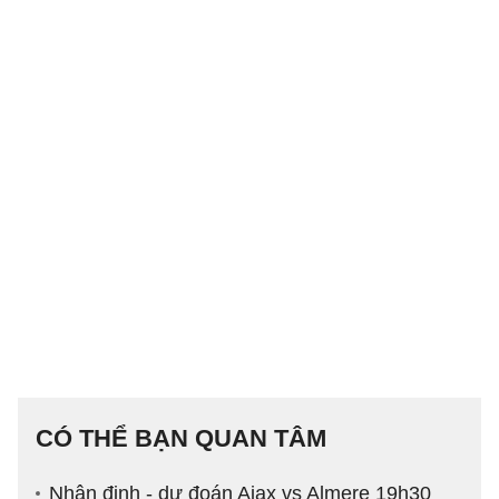
CÓ THỂ BẠN QUAN TÂM
Nhận định - dự đoán Ajax vs Almere 19h30