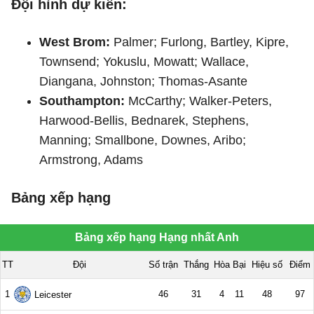
Đội hình dự kiến:
West Brom:
Palmer; Furlong, Bartley, Kipre,
Townsend; Yokuslu, Mowatt; Wallace,
Diangana, Johnston; Thomas-Asante
Southampton:
McCarthy; Walker-Peters,
Harwood-Bellis, Bednarek, Stephens,
Manning; Smallbone, Downes, Aribo;
Armstrong, Adams
Bảng xếp hạng