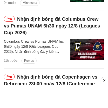
9h trước
Minnesota
Nhận định bóng đá Columbus Crew
Pro
vs Pumas UNAM 6h30 ngày 12/8 (Leagues
Cup 2026)
Columbus Crew vs Pumas UNAM lúc
6h30 ngày 12/8 (Giải Leagues Cup
2026): Nhận định bóng đá, ý kiến
chuyên gia, dự đoán kết quả, phân tích -
11h trước
Pumas
thống kê trận đấu.
Nhận định bóng đá Copenhagen vs
Pro
X
Debreceni 23h00 ngày 12/8 (Conference
League 2026/27)
Copenhagen vs Debreceni lúc 23h00
ngày 12/8 (Cúp C3/Conference League