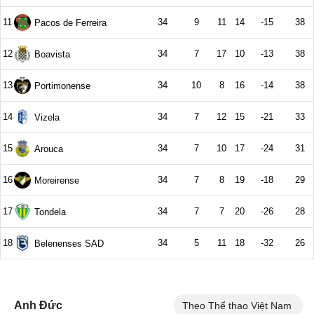
Anh Đức
Theo Thể thao Việt Nam