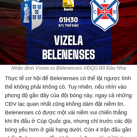
Nhận định Vizela vs Belenenses VĐQG Bồ Đào Nha
Thực tế cơ hội để Belenenses có thể lật ngược tình
thế không phải không có. Tuy nhiên, nếu nhìn vào
phong độ gần đây của đội bóng này, ngay cả những
CĐV lạc quan nhất cũng không dám đặt niềm tin.
Belenenses có được một vài niềm vui chiến thắng
khi thi đấu ở Cúp Quốc gia, nhưng chỉ trước các đội
bóng yếu hơn ở giải hạng dưới. Còn 4 trận đấu gần