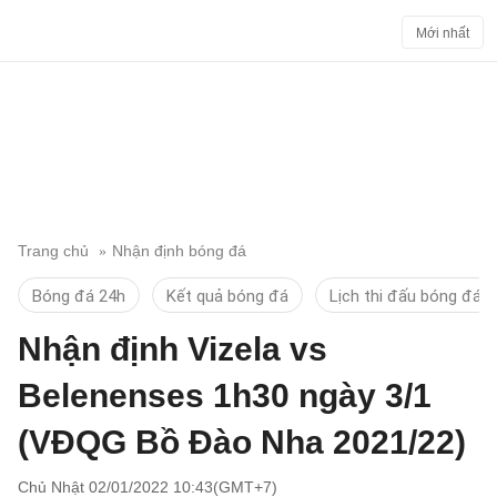
Mới nhất
Trang chủ
Nhận định bóng đá
Bóng đá 24h
Kết quả bóng đá
Lịch thi đấu bóng đá
Nhận định Vizela vs
Belenenses 1h30 ngày 3/1
(VĐQG Bồ Đào Nha 2021/22)
Chủ Nhật 02/01/2022 10:43(GMT+7)