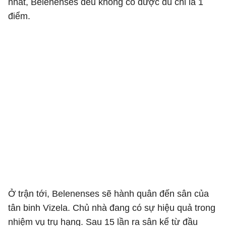
nhất, Belenenses đều không có được dù chỉ là 1
điểm.
Ở trận tới, Belenenses sẽ hành quân đến sân của
tân binh Vizela. Chủ nhà đang có sự hiệu quả trong
nhiệm vụ trụ hạng. Sau 15 lần ra sân kể từ đầu