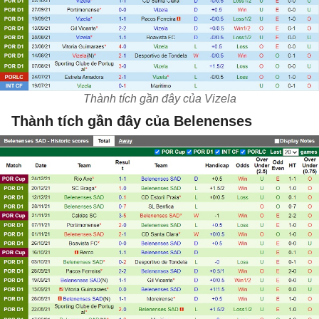
Thành tích gần đây của Vizela
Thành tích gần đây của Belenenses