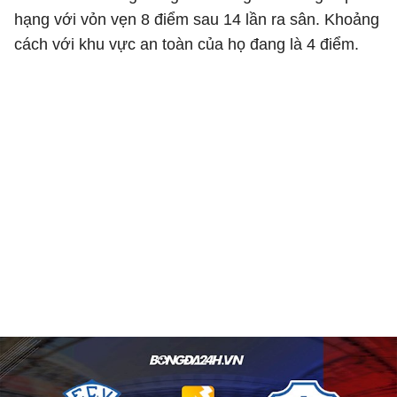
hạng với vỏn vẹn 8 điểm sau 14 lần ra sân. Khoảng
cách với khu vực an toàn của họ đang là 4 điểm.