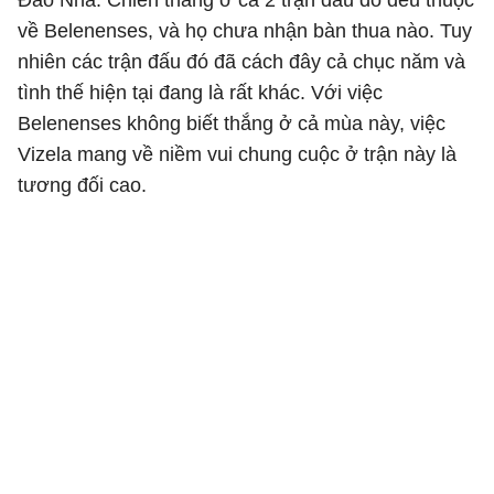
Đào Nha. Chiến thắng ở cả 2 trận đấu đó đều thuộc
về Belenenses, và họ chưa nhận bàn thua nào. Tuy
nhiên các trận đấu đó đã cách đây cả chục năm và
tình thế hiện tại đang là rất khác. Với việc
Belenenses không biết thắng ở cả mùa này, việc
Vizela mang về niềm vui chung cuộc ở trận này là
tương đối cao.