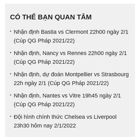
CÓ THỂ BẠN QUAN TÂM
Nhận định Bastia vs Clermont 22h00 ngày 2/1
(Cúp QG Pháp 2021/22)
Nhận định, Nancy vs Rennes 22h00 ngày 2/1
(Cúp QG Pháp 2021/22)
Nhận định, dự đoán Montpellier vs Strasbourg
22h ngày 2/1 (Cúp QG Pháp 2021/22)
Nhận định, Nantes vs Vitre 19h45 ngày 2/1
(Cúp QG Pháp 2021/22)
Đội hình chính thức Chelsea vs Liverpool
23h30 hôm nay 2/1/2022