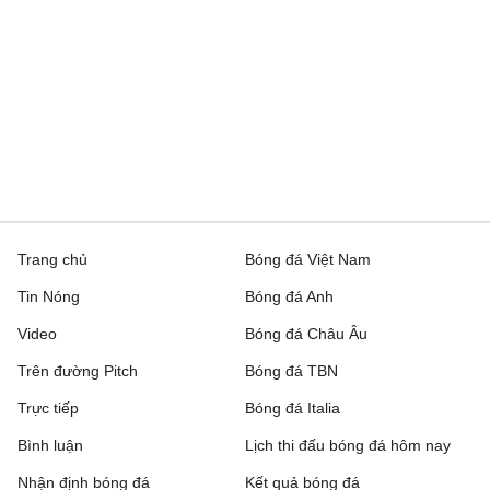
Cambridge United
0 - 0
Barnet
QPR
20:00
Millwall
AFC Wimbledon
21:00
Newport County
Barnsley
21:00
Wigan Athletic
Bradford City
21:00
Rochdale
Trang chủ
Bóng đá Việt Nam
Bristol Rovers
21:00
Peterborough United
Tin Nóng
Bóng đá Anh
Bromley
21:00
Reading
Video
Bóng đá Châu Âu
Burnley
21:00
Notts County
Trên đường Pitch
Bóng đá TBN
Trực tiếp
Bóng đá Italia
Burton Albion
21:00
Blackburn Rovers
Bình luận
Lịch thi đấu bóng đá hôm nay
Cardiff City
21:00
Swindon Town
Nhận định bóng đá
Kết quả bóng đá