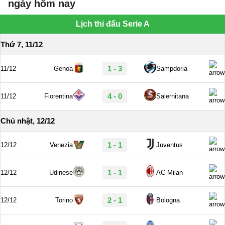
ngày hôm nay