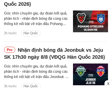
Quốc 2026)
Góc nhìn chuyên gia, dự đoán kết quả,
phân tích - nhận định bóng đá cùng các
thống kê nổi bật về trận đấu Pohang
Steelers vs Ulsan HD thuộc giải VĐQG
2h trước
Hàn Quốc
Hàn Quốc 2026.
Nhận định bóng đá Jeonbuk vs Jeju
Pro
SK 17h30 ngày 8/8 (VĐQG Hàn Quốc 2026)
Góc nhìn chuyên gia, dự đoán kết quả,
phân tích - nhận định bóng đá cùng các
thống kê nổi bật về trận đấu Jeonbuk vs
Jeju SK thuộc giải VĐQG Hàn Quốc
X
3h trước
Hàn Quốc
2026.
Nhận định Western Sydney vs
Pro
Melbourne Victory 16h30 ngày 8/8 (Cúp QG