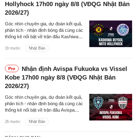
Hollyhock 17h00 ngày 8/8 (VĐQG Nhật Bản
2026/27)
Góc nhìn chuyên gia, dự đoán kết quả,
phân tích - nhận định bóng đá cùng các
thống kê nổi bật về trận đấu Kashiwa
Reysol vs Mito Hollyhock thuộc giải
1h trước
Nhật Bản
VĐQG Nhật Bản hôm nay
Nhận định Avispa Fukuoka vs Vissel
Pro
Kobe 17h00 ngày 8/8 (VĐQG Nhật Bản
2026/27)
Góc nhìn chuyên gia, dự đoán kết quả,
phân tích - nhận định bóng đá cùng các
thống kê nổi bật về trận đấu Avispa
Fukuoka vs Vissel Kobe thuộc giải
2h trước
Nhật Bản
VĐQG Nhật Bản hôm nay