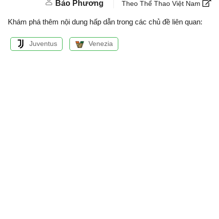
Bảo Phương
Theo Thể Thao Việt Nam
Khám phá thêm nội dung hấp dẫn trong các chủ đề liên quan:
Juventus
Venezia