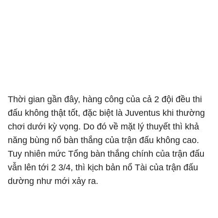
Thời gian gần đây, hàng công của cả 2 đội đều thi
đấu không thật tốt, đặc biệt là Juventus khi thường
chơi dưới kỳ vọng. Do đó về mặt lý thuyết thì khả
năng bùng nổ bàn thắng của trận đấu không cao.
Tuy nhiên mức Tổng bàn thắng chính của trận đấu
vẫn lên tới 2 3/4, thì kịch bản nổ Tài của trận đấu
dường như mới xảy ra.