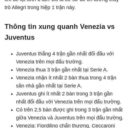
trò Allegri trong hiệp 1 trận này.
Thông tin xung quanh Venezia vs
Juventus
Juventus thắng 4 trận gần nhất đối đầu với
Venezia trên mọi đấu trường.
Venezia thua 3 trận gần nhất tại Serie A.
Venezia nhận ít nhất 2 bàn thua trong 4 trận
sân nhà gần nhất tại Serie A.
Juventus ghi ít nhất 2 bàn trong 3 trận gần
nhất đối đầu với Venezia trên mọi đấu trường.
Có trên 2,5 bàn được ghi trong 3 trận gần nhất
giữa Venezia và Juventus trên mọi đấu trường.
Venezia: Fiordilino chấn thương. Ceccaroni