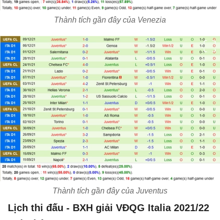
Thành tích gần đây của Venezia
Thành tích gần đây của Juventus
Lịch thi đấu - BXH giải VĐQG Italia 2021/22