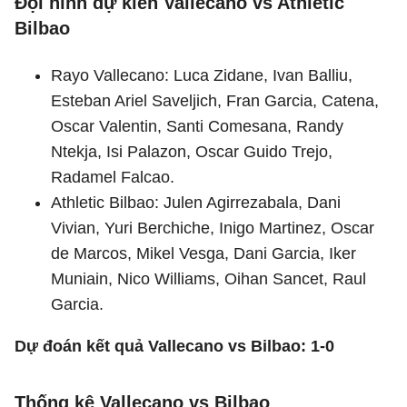
Đội hình dự kiến Vallecano vs Athletic
Bilbao
Rayo Vallecano: Luca Zidane, Ivan Balliu,
Esteban Ariel Saveljich, Fran Garcia, Catena,
Oscar Valentin, Santi Comesana, Randy
Ntekja, Isi Palazon, Oscar Guido Trejo,
Radamel Falcao.
Athletic Bilbao: Julen Agirrezabala, Dani
Vivian, Yuri Berchiche, Inigo Martinez, Oscar
de Marcos, Mikel Vesga, Dani Garcia, Iker
Muniain, Nico Williams, Oihan Sancet, Raul
Garcia.
Dự đoán kết quả Vallecano vs Bilbao: 1-0
Thống kê Vallecano vs Bilbao