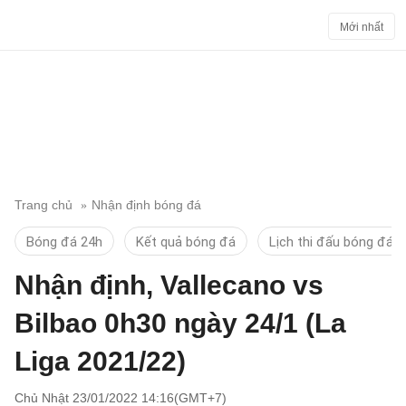
Mới nhất
Trang chủ
Nhận định bóng đá
Bóng đá 24h
Kết quả bóng đá
Lịch thi đấu bóng đá
Nhận định, Vallecano vs
Bilbao 0h30 ngày 24/1 (La
Liga 2021/22)
Chủ Nhật 23/01/2022 14:16(GMT+7)