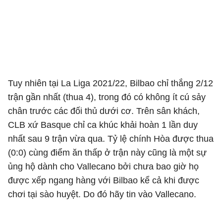
Tuy nhiên tại La Liga 2021/22, Bilbao chỉ thắng 2/12
trận gần nhất (thua 4), trong đó có không ít cú sảy
chân trước các đối thủ dưới cơ. Trên sân khách,
CLB xứ Basque chỉ ca khúc khải hoàn 1 lần duy
nhất sau 9 trận vừa qua. Tỷ lệ chính Hòa được thua
(0:0) cùng điểm ăn thấp ở trận này cũng là một sự
ủng hộ dành cho Vallecano bởi chưa bao giờ họ
được xếp ngang hàng với Bilbao kể cả khi được
chơi tại sào huyệt. Do đó hãy tin vào Vallecano.