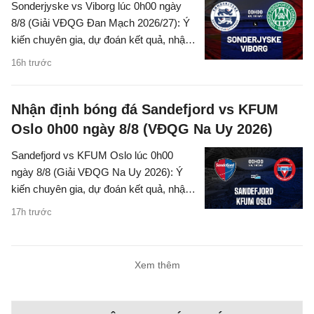
Sonderjyske vs Viborg lúc 0h00 ngày
8/8 (Giải VĐQG Đan Mạch 2026/27): Ý
kiến chuyên gia, dự đoán kết quả, nhận
định - phân tích trận đấu, thống kê chi
16h trước
tiết về hai đội.
Nhận định bóng đá Sandefjord vs KFUM
Oslo 0h00 ngày 8/8 (VĐQG Na Uy 2026)
Sandefjord vs KFUM Oslo lúc 0h00
ngày 8/8 (Giải VĐQG Na Uy 2026): Ý
kiến chuyên gia, dự đoán kết quả, nhận
định - phân tích trận đấu, thống kê chi
17h trước
tiết về hai đội.
Xem thêm