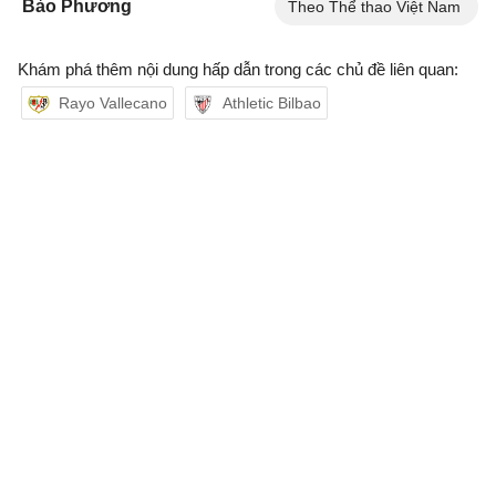
Bảo Phương
Theo Thể thao Việt Nam
Khám phá thêm nội dung hấp dẫn trong các chủ đề liên quan:
Rayo Vallecano
Athletic Bilbao