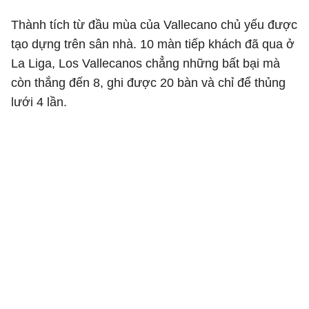
Thành tích từ đầu mùa của Vallecano chủ yếu được
tạo dựng trên sân nhà. 10 màn tiếp khách đã qua ở
La Liga, Los Vallecanos chẳng những bất bại mà
còn thắng đến 8, ghi được 20 bàn và chỉ để thủng
lưới 4 lần.