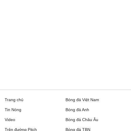
Europa Conference League, Hôm nay - 06/08
Brann
0 - 1
Apollon Limassol
Panathinaikos
1 - 1
CSKA 1948 Sofia
FC Inter Turku
22:00
FC Vaduz
HJK Helsinki
23:00
Motherwell
Jablonec
23:00
RFS
Paide Linnameeskond
23:00
Rapid Wien
FC Noah
23:00
Sion
Trang chủ
Bóng đá Việt Nam
Concacaf League Cup, Hôm nay - 06/08
Tin Nóng
Bóng đá Anh
Video
Bóng đá Châu Âu
Inter Miami CF
4 - 2
Atletico de San Luis
Trên đường Pitch
Bóng đá TBN