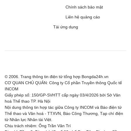
VĐQG Argentina, Hôm nay - 09/08
Chính sách bảo mật
Liên hệ quảng cáo
Tigre
1 - 0
River Plate
Tải ứng dụng
MLS Nhà Nghề Mỹ, Hôm nay - 09/08
New England
0 - 2
Houston Dynamo
Revolution
VĐQG Brazil, Hôm nay - 09/08
© 2006. Trang thông tin điện tử tổng hợp Bongda24h.vn
Remo
2 - 2
Atletico MG
CƠ QUAN CHỦ QUẢN: Công ty Cổ phần Truyền thông Quốc tế
INCOM
VĐQG Argentina, Hôm nay - 09/08
Giấy phép số: 150/GP-SVHTT cấp ngày 03/4/2026 bởi Sở Văn
hoá Thể thao TP. Hà Nội
Boca Juniors
1 - 1
Velez Sarsfield
Nội dung thông tin hợp tác giữa Công ty INCOM và Báo điện tử
Thể thao và Văn hoá - TTXVN, Báo Công Thương, Tạp chí điện
VĐQG Brazil, Hôm nay - 09/08
tử Nhân lực Nhân tài Việt.
Chịu trách nhiệm: Ông Trần Văn Trí