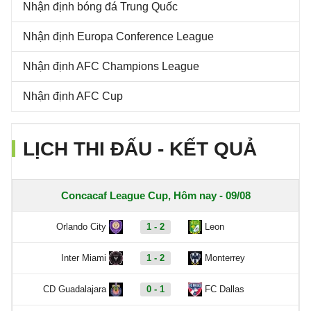
Nhận định bóng đá Trung Quốc
Nhận định Europa Conference League
Nhận định AFC Champions League
Nhận định AFC Cup
LỊCH THI ĐẤU - KẾT QUẢ
Concacaf League Cup, Hôm nay - 09/08
Orlando City
1 - 2
Leon
Inter Miami
1 - 2
Monterrey
CD Guadalajara
0 - 1
FC Dallas