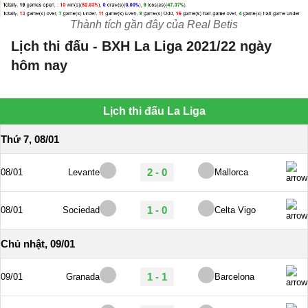
Thành tích gần đây của Real Betis
Lịch thi đấu - BXH La Liga 2021/22 ngày
hôm nay