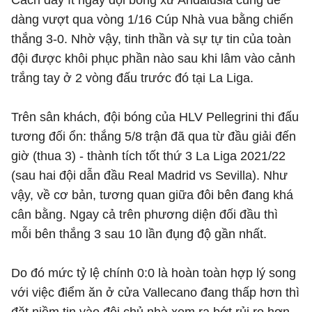
Cách đây ít ngày đội bóng xứ Andalusia cũng dễ
dàng vượt qua vòng 1/16 Cúp Nhà vua bằng chiến
thắng 3-0. Nhờ vậy, tinh thần và sự tự tin của toàn
đội được khôi phục phần nào sau khi lâm vào cảnh
trắng tay ở 2 vòng đấu trước đó tại La Liga.
Trên sân khách, đội bóng của HLV Pellegrini thi đấu
tương đối ổn: thắng 5/8 trận đã qua từ đầu giải đến
giờ (thua 3) - thành tích tốt thứ 3 La Liga 2021/22
(sau hai đội dẫn đầu Real Madrid vs Sevilla). Như
vậy, về cơ bản, tương quan giữa đôi bên đang khá
cân bằng. Ngay cả trên phương diện đối đầu thì
mỗi bên thắng 3 sau 10 lần đụng độ gần nhất.
Do đó mức tỷ lệ chính 0:0 là hoàn toàn hợp lý song
với việc điểm ăn ở cửa Vallecano đang thấp hơn thì