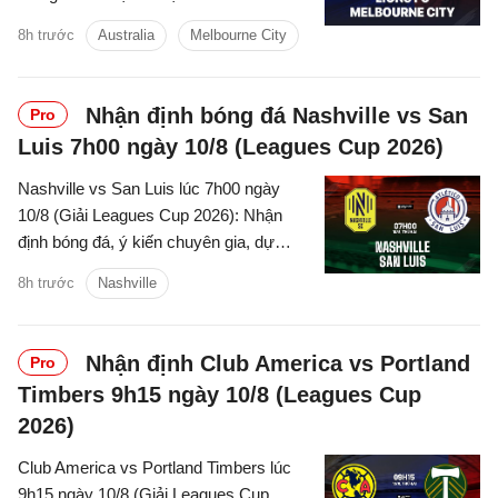
Melbourne City cúp quốc gia Australia
8h trước
Australia
Melbourne City
hôm nay.
Nhận định bóng đá Nashville vs San
Pro
Luis 7h00 ngày 10/8 (Leagues Cup 2026)
Nashville vs San Luis lúc 7h00 ngày
10/8 (Giải Leagues Cup 2026): Nhận
định bóng đá, ý kiến chuyên gia, dự
đoán kết quả, phân tích - thống kê trận
8h trước
Nashville
đấu.
Nhận định Club America vs Portland
Pro
Timbers 9h15 ngày 10/8 (Leagues Cup
2026)
Club America vs Portland Timbers lúc
9h15 ngày 10/8 (Giải Leagues Cup