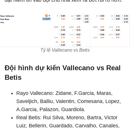
đặt niềm tin vào đội chủ nhà xem ra bớt rủi ro hơn.
Tỷ lệ Vallecano vs Betis
Đội hình dự kiến Vallecano vs Real
Betis
Rayo Vallecano: Zidane, F.Garcia, Maras,
Saveljich, Balliu, Valentin, Comesana, Lopez,
A.Garcia, Palazon, Guardiola.
Real Betis: Rui Silva, Moreno, Bartra, Victor
Luiz, Bellerin, Guardado, Carvalho, Canales,