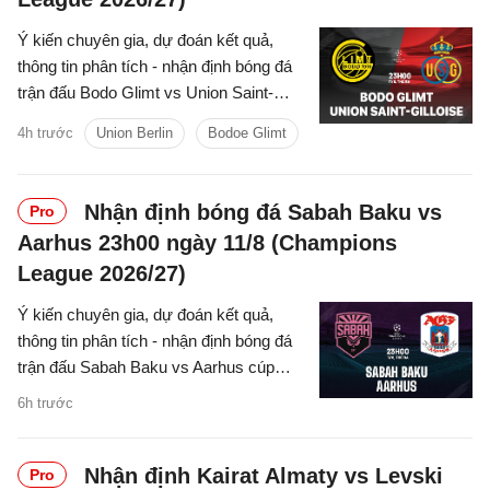
Ý kiến chuyên gia, dự đoán kết quả,
thông tin phân tích - nhận định bóng đá
trận đấu Bodo Glimt vs Union Saint-
Gilloise cúp C1/UEFA Champions
4h trước
Union Berlin
Bodoe Glimt
League 2026/27 hôm nay.
Nhận định bóng đá Sabah Baku vs
Pro
Aarhus 23h00 ngày 11/8 (Champions
League 2026/27)
Ý kiến chuyên gia, dự đoán kết quả,
thông tin phân tích - nhận định bóng đá
trận đấu Sabah Baku vs Aarhus cúp
C1/UEFA Champions League 2026/27
6h trước
hôm nay.
Nhận định Kairat Almaty vs Levski
Pro