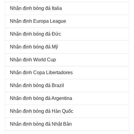
Nhận định bóng đá Italia
Nhận định Europa League
Nhận định bóng đá Đức
Nhận định bóng đá Mỹ
Nhận định World Cup
Nhận định Copa Libertadores
Nhận định bóng đá Brazil
Nhận định bóng đá Argentina
Nhận định bóng đá Hàn Quốc
Nhận định bóng đá Nhật Bản