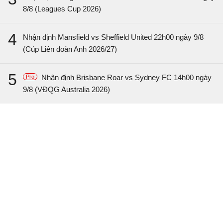
8/8 (Leagues Cup 2026)
Dunkerque
4 - 2
Grenoble
Metz
2 - 1
Guingamp
4
Nhận định Mansfield vs Sheffield United 22h00 ngày 9/8
(Cúp Liên đoàn Anh 2026/27)
Montpellier
1 - 1
Dijon
5
Nantes
0 - 1
Red Star
Nhận định Brisbane Roar vs Sydney FC 14h00 ngày
Pro
9/8 (VĐQG Australia 2026)
Pau
0 - 1
FC Annecy
Rodez
3 - 1
Laval
Sochaux
0 - 3
Saint-Etienne
VĐQG Bồ Đào Nha, Hôm nay - 09/08
Vitoria de Guimaraes
0 - 1
Arouca
VĐQG Argentina, Hôm nay - 09/08