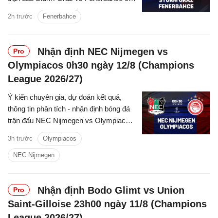
C1/UEFA Champions League 2026/27
2h trước
Fenerbahce
hôm nay.
Nhận định NEC Nijmegen vs
Pro
Olympiacos 0h30 ngày 12/8 (Champions
League 2026/27)
Ý kiến chuyên gia, dự đoán kết quả,
thông tin phân tích - nhận định bóng đá
trận đấu NEC Nijmegen vs Olympiacos
cúp C1/UEFA Champions League
3h trước
Olympiacos
2026/27 hôm nay.
NEC Nijmegen
Nhận định Bodo Glimt vs Union
Pro
Saint-Gilloise 23h00 ngày 11/8 (Champions
League 2026/27)