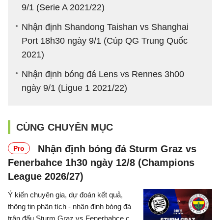
9/1 (Serie A 2021/22)
Nhận định Shandong Taishan vs Shanghai
Port 18h30 ngày 9/1 (Cúp QG Trung Quốc
2021)
Nhận định bóng đá Lens vs Rennes 3h00
ngày 9/1 (Ligue 1 2021/22)
CÙNG CHUYÊN MỤC
Nhận định bóng đá Sturm Graz vs
Pro
Fenerbahce 1h30 ngày 12/8 (Champions
League 2026/27)
Ý kiến chuyên gia, dự đoán kết quả,
thông tin phân tích - nhận định bóng đá
trận đấu Sturm Graz vs Fenerbahce cúp