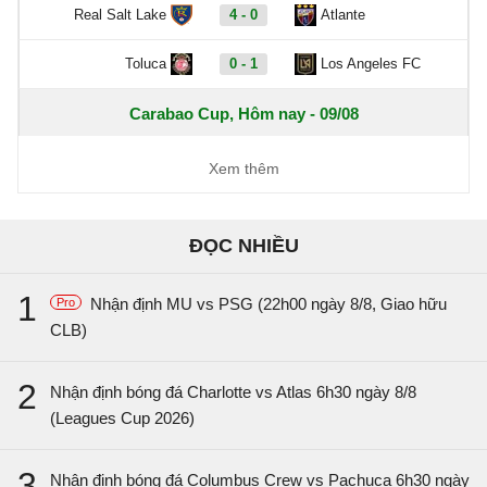
Real Salt Lake
4 - 0
Atlante
Toluca
0 - 1
Los Angeles FC
Carabao Cup, Hôm nay - 09/08
Mansfield Town
22:00
Sheffield United
Xem thêm
Coppa Italia, Hôm nay - 09/08
ĐỌC NHIỀU
L.R. Vicenza
1 - 1
Catania
1
Nhận định MU vs PSG (22h00 ngày 8/8, Giao hữu
Pro
Ascoli
3 - 1
Potenza
CLB)
Ligue 2, Hôm nay - 09/08
2
Nhận định bóng đá Charlotte vs Atlas 6h30 ngày 8/8
Boulogne
0 - 0
Nancy
(Leagues Cup 2026)
Clermont Foot 63
0 - 0
Reims
3
Nhận định bóng đá Columbus Crew vs Pachuca 6h30 ngày