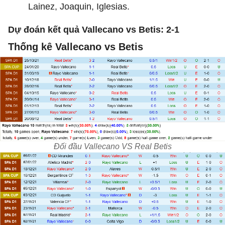
Lainez, Joaquin, Iglesias.
Dự đoán kết quả Vallecano vs Betis: 2-1
Thống kê Vallecano vs Betis
Đối đầu Vallecano VS Real Betis