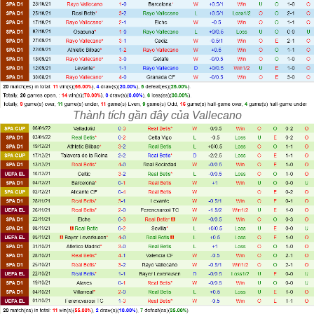
Thành tích gần đây của Vallecano