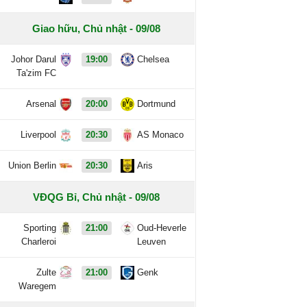
Giao hữu, Chủ nhật - 09/08
Johor Darul
19:00
Chelsea
Ta'zim FC
Arsenal
20:00
Dortmund
Liverpool
20:30
AS Monaco
Union Berlin
20:30
Aris
VĐQG Bỉ, Chủ nhật - 09/08
Sporting
21:00
Oud-Heverle
Charleroi
Leuven
Zulte
21:00
Genk
Waregem