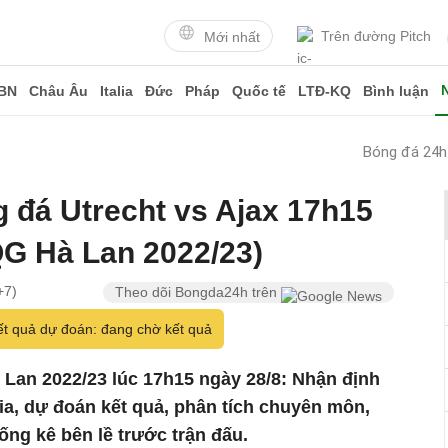
Trên đường Pitch
Mới nhất
BN
Châu Âu
Italia
Đức
Pháp
Quốc tế
LTĐ-KQ
Bình luận
Bóng đá 24h
 đá Utrecht vs Ajax 17h15
QG Hà Lan 2022/23)
+7)
Theo dõi Bongda24h trên
t quả dự đoán: đang chờ kết quả
 Lan 2022/23 lúc 17h15 ngày 28/8: Nhận định
ia, dự đoán kết quả, phân tích chuyên môn,
ống kê bên lề trước trận đấu.