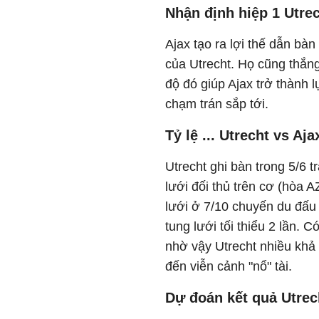
Nhận định hiệp 1 Utrec
Ajax tạo ra lợi thế dẫn bà
của Utrecht. Họ cũng thắng
độ đó giúp Ajax trở thành 
chạm trán sắp tới.
Tỷ lệ ... Utrecht vs Aja
Utrecht ghi bàn trong 5/6 
lưới đối thủ trên cơ (hòa A
lưới ở 7/10 chuyến du đấu t
tung lưới tối thiểu 2 lần. 
nhờ vậy Utrecht nhiều khả
đến viễn cảnh "nổ" tài.
Dự đoán kết quả Utrech