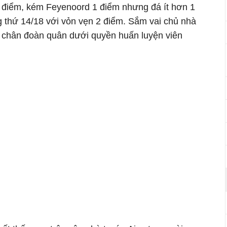
 9 điểm, kém Feyenoord 1 điểm nhưng đá ít hơn 1
ng thứ 14/18 với vỏn vẹn 2 điểm. Sắm vai chủ nhà
 chân đoàn quân dưới quyền huấn luyện viên