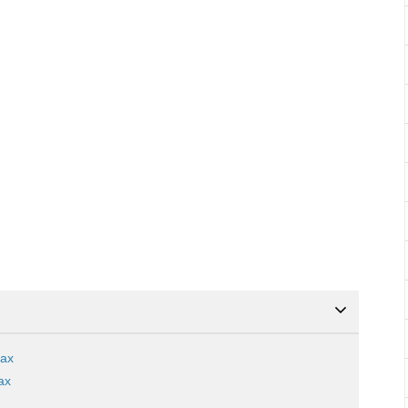
jax
ax