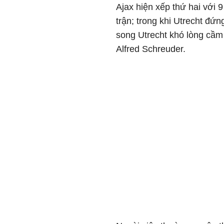
Ajax hiện xếp thứ hai với
trận; trong khi Utrecht đứ
song Utrecht khó lòng cầm
Alfred Schreuder.