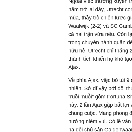
Ngoài việc thường xuyên th
năm trở lại đây, Utrecht 
mùa, thầy trò chiến lược 
Waalwijk (2-2) và SC Cambu
cả hai trận vừa nêu. Còn lạ
trong chuyến hành quân đế
hữu hè, Utrecht chỉ thắng 2,
thành tích khiến họ khó tạ
Ajax.
Về phía Ajax, việc bỏ túi 9
nhiên. Sở dĩ vậy bởi đối 
"ruồi muỗi" gồm Fortuna Si
này, 2 lần Ajax gặp bất lợ
chung cuộc. Mang phong độ
hưởng niềm vui. Có lẽ vấn 
hạ đội chủ sân Galgenwaar