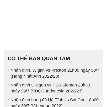
CÓ THỂ BẠN QUAN TÂM
Nhận định, Wigan vs Preston 21h00 ngày 30/7
(Hạng Nhất Anh 2022/23)
Nhận định Cilegon vs PSS Sleman 20h30
ngày 29/7 (VĐQG Indonesia 2022/23)
Nhận định bóng đá Hà Tĩnh vs Sài Gòn 18h00
ngày 30/7 (V-League 2022)