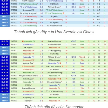
Thành tích gần đây của Ural Sverdlovsk Oblast
Thành tích gần đây của Krasnodar