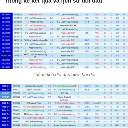
Thống kê kết quả và lịch sử đối đầu
Thành tích đối đầu giữa hai đội