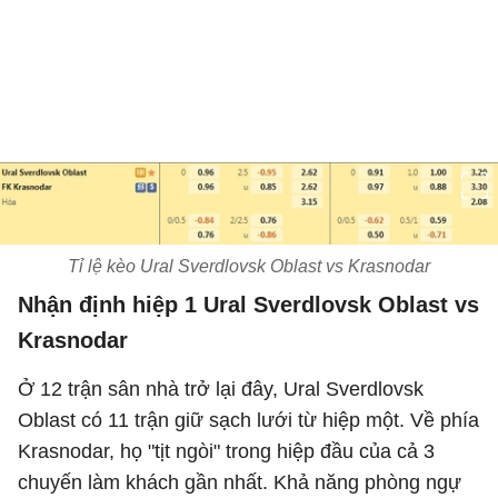
Tỉ lệ kèo Ural Sverdlovsk Oblast vs Krasnodar
Nhận định hiệp 1 Ural Sverdlovsk Oblast vs
Krasnodar
Ở 12 trận sân nhà trở lại đây, Ural Sverdlovsk
Oblast có 11 trận giữ sạch lưới từ hiệp một. Về phía
Krasnodar, họ "tịt ngòi" trong hiệp đầu của cả 3
chuyến làm khách gần nhất. Khả năng phòng ngự