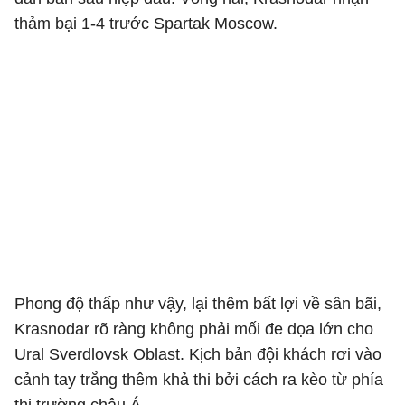
thảm bại 1-4 trước Spartak Moscow.
Phong độ thấp như vậy, lại thêm bất lợi về sân bãi,
Krasnodar rõ ràng không phải mối đe dọa lớn cho
Ural Sverdlovsk Oblast. Kịch bản đội khách rơi vào
cảnh tay trắng thêm khả thi bởi cách ra kèo từ phía