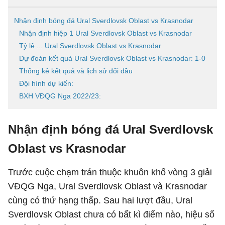
Nhận định bóng đá Ural Sverdlovsk Oblast vs Krasnodar
Nhận định hiệp 1 Ural Sverdlovsk Oblast vs Krasnodar
Tỷ lệ ... Ural Sverdlovsk Oblast vs Krasnodar
Dự đoán kết quả Ural Sverdlovsk Oblast vs Krasnodar: 1-0
Thống kê kết quả và lịch sử đối đầu
Đội hình dự kiến:
BXH VĐQG Nga 2022/23:
Nhận định bóng đá Ural Sverdlovsk
Oblast vs Krasnodar
Trước cuộc chạm trán thuộc khuôn khổ vòng 3 giải
VĐQG Nga, Ural Sverdlovsk Oblast và Krasnodar
cùng có thứ hạng thấp. Sau hai lượt đầu, Ural
Sverdlovsk Oblast chưa có bất kì điểm nào, hiệu số