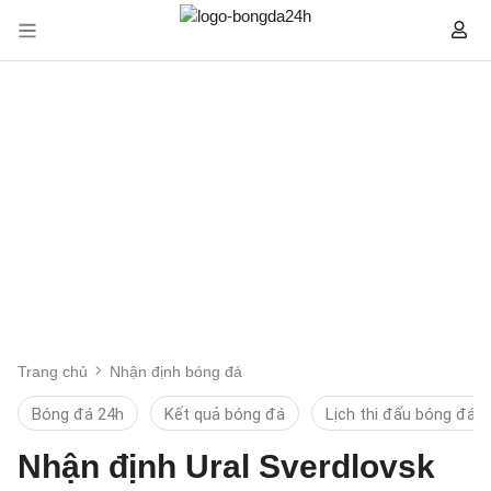
Trang chủ
Nhận định bóng đá
Bóng đá 24h
Kết quả bóng đá
Lịch thi đấu bóng đá
Nhận định Ural Sverdlovsk