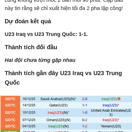
cũng không vượt mốc 2 bàn mỗi 90 phút. Cặp đấu
này tin rằng sẽ chỉ xuất hiện tối đa 2 pha lập công!
Dự đoán kết quả
U23 Iraq vs U23 Trung Quốc: 1-1.
Thành tích đối đầu
Hai đội chưa từng gặp nhau
Thành tích gần đây U23 Iraq vs U23 Trung
Quốc