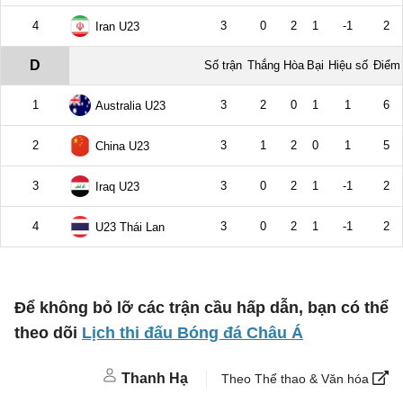
Để không bỏ lỡ các trận cầu hấp dẫn, bạn có thể
theo dõi
Lịch thi đấu Bóng đá Châu Á
Thanh Hạ
Theo Thể thao & Văn hóa