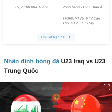
Nhận định bóng đá
U23 Iraq vs U23
Trung Quốc