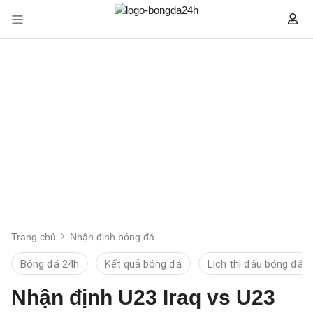
Trang chủ
Nhận định bóng đá
Bóng đá 24h
Kết quả bóng đá
Lịch thi đấu bóng đá
Nhận định U23 Iraq vs U23