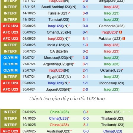
Thành tích gần đây của đội U23 Iraq