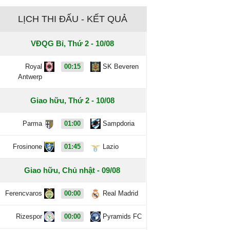
LỊCH THI ĐẤU - KẾT QUẢ
VĐQG Bỉ, Thứ 2 - 10/08
Royal
00:15
SK Beveren
Antwerp
Giao hữu, Thứ 2 - 10/08
Parma
01:00
Sampdoria
Frosinone
01:45
Lazio
Giao hữu, Chủ nhật - 09/08
Ferencvaros
00:00
Real Madrid
Rizespor
00:00
Pyramids FC