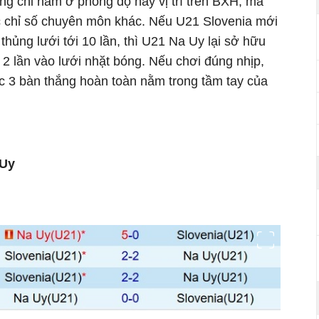
ông chỉ nằm ở phong độ hay vị trí trên BXH, mà
ác chỉ số chuyên môn khác. Nếu U21 Slovenia mới
thủng lưới tới 10 lần, thì U21 Na Uy lại sở hữu
 2 lần vào lưới nhặt bóng. Nếu chơi đúng nhịp,
c 3 bàn thắng hoàn toàn nằm trong tầm tay của
 Uy