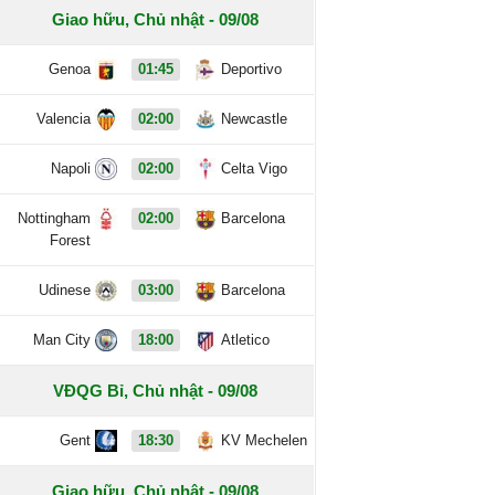
Giao hữu, Chủ nhật - 09/08
Genoa
01:45
Deportivo
Valencia
02:00
Newcastle
Napoli
02:00
Celta Vigo
Nottingham
02:00
Barcelona
Forest
Udinese
03:00
Barcelona
Man City
18:00
Atletico
VĐQG Bỉ, Chủ nhật - 09/08
Gent
18:30
KV Mechelen
Giao hữu, Chủ nhật - 09/08