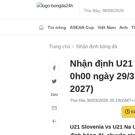
Thứ Bảy, 08/08/2026
Tin nóng
ASEAN Cup
Việt Nam
Anh
T
Trang chủ
Nhận định bóng đá
Nhận định U21 
0h00 ngày 29/3
2027)
Zalo
Thứ Hai 30/03/2026 20:19(GMT+
Kế
U21 Slovenia vs U21 Na 