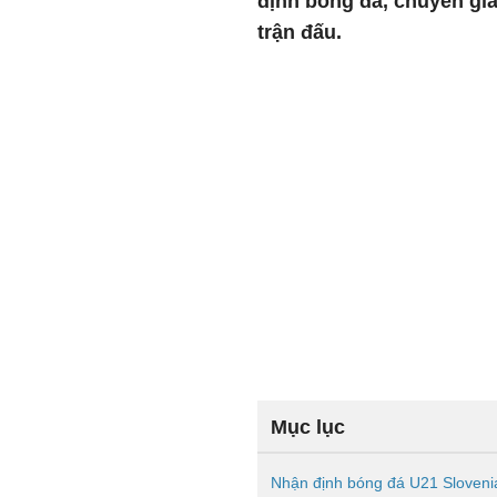
định bóng đá, chuyên gia
trận đấu.
Mục lục
Nhận định bóng đá U21 Sloveni