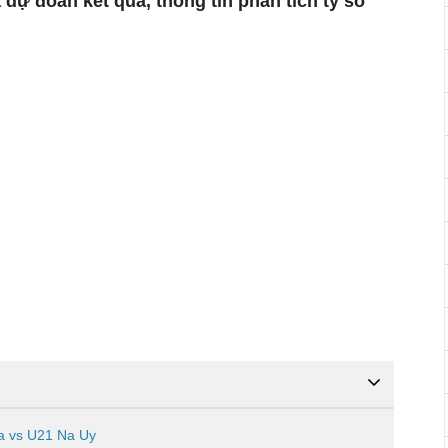
 dự đoán kết quả, thông tin phân tích tỷ số
a vs U21 Na Uy