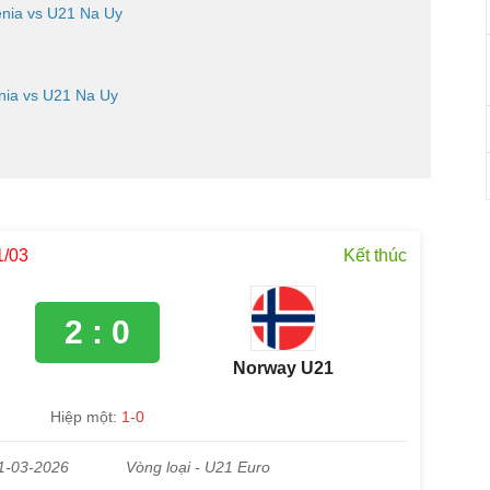
enia vs U21 Na Uy
nia vs U21 Na Uy