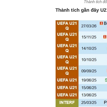
Thành tích đ
Thành tích gần đây U2