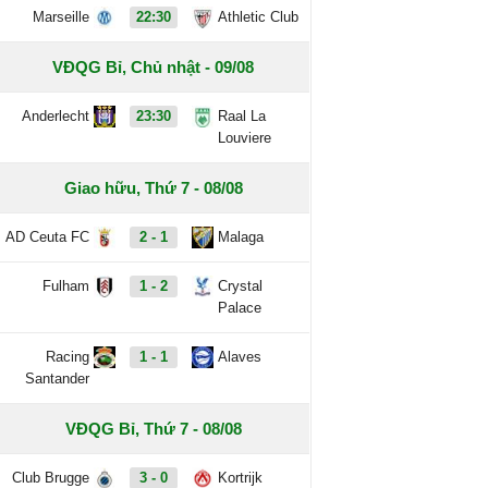
Marseille
22:30
Athletic Club
VĐQG Bỉ, Chủ nhật - 09/08
Anderlecht
23:30
Raal La
Louviere
Giao hữu, Thứ 7 - 08/08
AD Ceuta FC
2 - 1
Malaga
Fulham
1 - 2
Crystal
Palace
Racing
1 - 1
Alaves
Santander
VĐQG Bỉ, Thứ 7 - 08/08
Club Brugge
3 - 0
Kortrijk