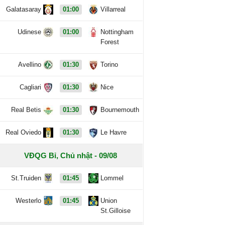
Galatasaray
01:00
Villarreal
Udinese
01:00
Nottingham
Forest
Avellino
01:30
Torino
Cagliari
01:30
Nice
Real Betis
01:30
Bournemouth
Real Oviedo
01:30
Le Havre
VĐQG Bỉ, Chủ nhật - 09/08
St.Truiden
01:45
Lommel
Westerlo
01:45
Union
St.Gilloise