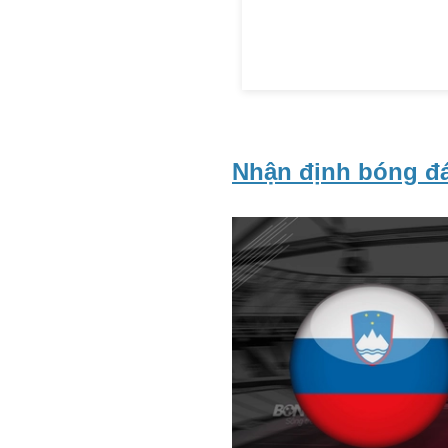
Nhận định bóng đ