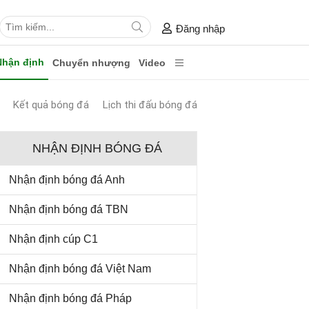
Đăng nhập
Nhận định
Chuyển nhượng
Video
Kết quả bóng đá
Lịch thi đấu bóng đá
NHẬN ĐỊNH BÓNG ĐÁ
Nhận định bóng đá Anh
Nhận định bóng đá TBN
Nhận định cúp C1
Nhận định bóng đá Việt Nam
Nhận định bóng đá Pháp