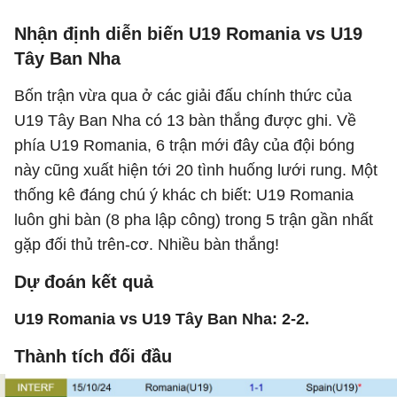
Nhận định diễn biến U19 Romania vs U19
Tây Ban Nha
Bốn trận vừa qua ở các giải đấu chính thức của
U19 Tây Ban Nha có 13 bàn thắng được ghi. Về
phía U19 Romania, 6 trận mới đây của đội bóng
này cũng xuất hiện tới 20 tình huống lưới rung. Một
thống kê đáng chú ý khác ch biết: U19 Romania
luôn ghi bàn (8 pha lập công) trong 5 trận gần nhất
gặp đối thủ trên-cơ. Nhiều bàn thắng!
Dự đoán kết quả
U19 Romania vs U19 Tây Ban Nha: 2-
2
.
Thành tích đối đầu