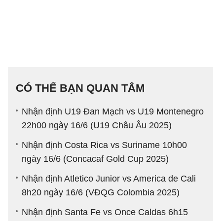
CÓ THỂ BẠN QUAN TÂM
Nhận định U19 Đan Mạch vs U19 Montenegro
22h00 ngày 16/6 (U19 Châu Âu 2025)
Nhận định Costa Rica vs Suriname 10h00
ngày 16/6 (Concacaf Gold Cup 2025)
Nhận định Atletico Junior vs America de Cali
8h20 ngày 16/6 (VĐQG Colombia 2025)
Nhận định Santa Fe vs Once Caldas 6h15