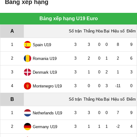
Bảng xếp hạng