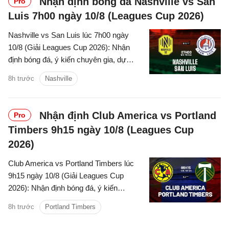
Nhận định bóng đá Nashville vs San
Pro
Luis 7h00 ngày 10/8 (Leagues Cup 2026)
Nashville vs San Luis lúc 7h00 ngày
10/8 (Giải Leagues Cup 2026): Nhận
định bóng đá, ý kiến chuyên gia, dự
đoán kết quả, phân tích - thống kê trận
8h trước
Nashville
đấu.
Nhận định Club America vs Portland
Pro
Timbers 9h15 ngày 10/8 (Leagues Cup
2026)
Club America vs Portland Timbers lúc
9h15 ngày 10/8 (Giải Leagues Cup
2026): Nhận định bóng đá, ý kiến
chuyên gia, dự đoán kết quả, phân tích -
8h trước
Portland Timbers
thống kê trận đấu.