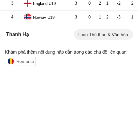
Thanh Hạ
Theo Thể thao & Văn hóa
Khám phá thêm nội dung hấp dẫn trong các chủ đề liên quan:
Romania