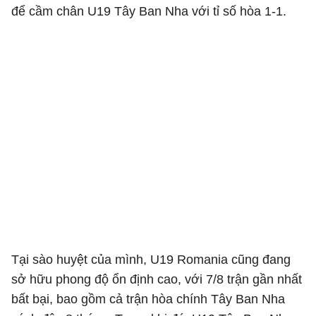
để cầm chân U19 Tây Ban Nha với tỉ số hòa 1-1.
Tại sào huyệt của mình, U19 Romania cũng đang
sở hữu phong độ ổn định cao, với 7/8 trận gần nhất
bất bại, bao gồm cả trận hòa chính Tây Ban Nha