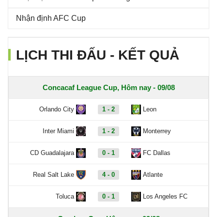
Nhận định AFC Cup
LỊCH THI ĐẤU - KẾT QUẢ
Concacaf League Cup, Hôm nay - 09/08
Orlando City
1 - 2
Leon
Inter Miami
1 - 2
Monterrey
CD Guadalajara
0 - 1
FC Dallas
Real Salt Lake
4 - 0
Atlante
Toluca
0 - 1
Los Angeles FC