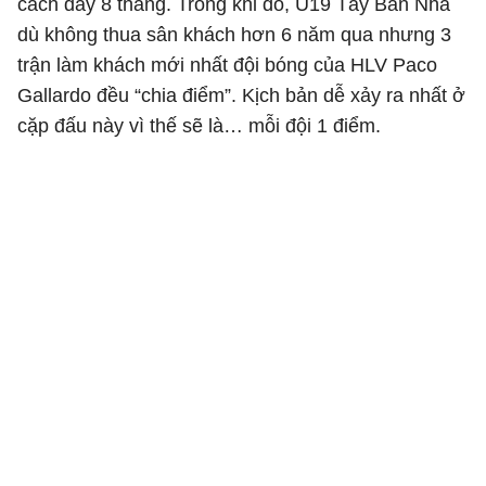
cách đây 8 tháng. Trong khi đó, U19 Tây Ban Nha
dù không thua sân khách hơn 6 năm qua nhưng 3
trận làm khách mới nhất đội bóng của HLV Paco
Gallardo đều “chia điểm”. Kịch bản dễ xảy ra nhất ở
cặp đấu này vì thế sẽ là… mỗi đội 1 điểm.