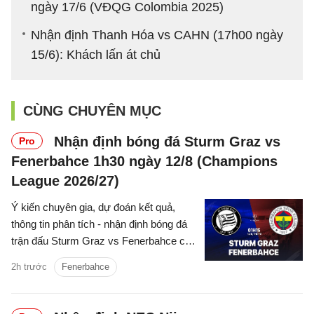
ngày 17/6 (VĐQG Colombia 2025)
Nhận định Thanh Hóa vs CAHN (17h00 ngày
15/6): Khách lấn át chủ
CÙNG CHUYÊN MỤC
Nhận định bóng đá Sturm Graz vs
Pro
Fenerbahce 1h30 ngày 12/8 (Champions
League 2026/27)
Ý kiến chuyên gia, dự đoán kết quả,
thông tin phân tích - nhận định bóng đá
trận đấu Sturm Graz vs Fenerbahce cúp
C1/UEFA Champions League 2026/27
2h trước
Fenerbahce
hôm nay.