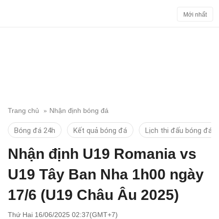
Mới nhất
Trang chủ
Nhận định bóng đá
Bóng đá 24h
Kết quả bóng đá
Lịch thi đấu bóng đá
Nhận định U19 Romania vs
U19 Tây Ban Nha 1h00 ngày
17/6 (U19 Châu Âu 2025)
Thứ Hai 16/06/2025 02:37(GMT+7)