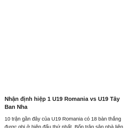
Nhận định hiệp 1 U19 Romania vs U19 Tây
Ban Nha
10 trận gần đây của U19 Romania có 18 bàn thắng
được ghi ở hiệp đấu thứ nhất. Bốn trận sân nhà liên