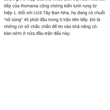
tiếp của Romania cũng chứng kiến lưới rung từ
hiệp 1. Đối với U19 Tây Ban Nha, họ đang có chuỗi
“nổ súng” 45 phút đầu trong 5 trận liên tiếp. Đó là
những cơ sở chắc chắn để tin vào khả năng có-
bàn-sớm ở nửa đầu-trận đấu này.