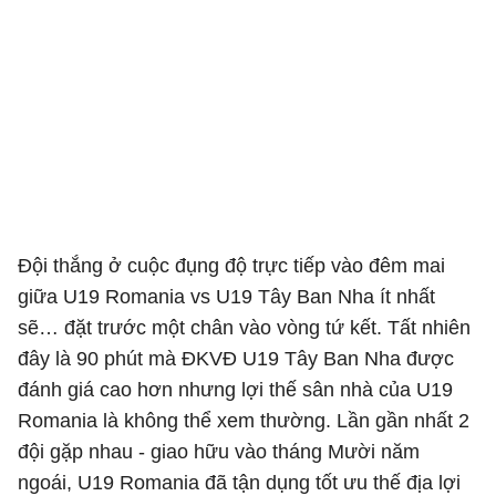
Đội thắng ở cuộc đụng độ trực tiếp vào đêm mai
giữa U19 Romania vs U19 Tây Ban Nha ít nhất
sẽ… đặt trước một chân vào vòng tứ kết. Tất nhiên
đây là 90 phút mà ĐKVĐ U19 Tây Ban Nha được
đánh giá cao hơn nhưng lợi thế sân nhà của U19
Romania là không thể xem thường. Lần gần nhất 2
đội gặp nhau - giao hữu vào tháng Mười năm
ngoái, U19 Romania đã tận dụng tốt ưu thế địa lợi