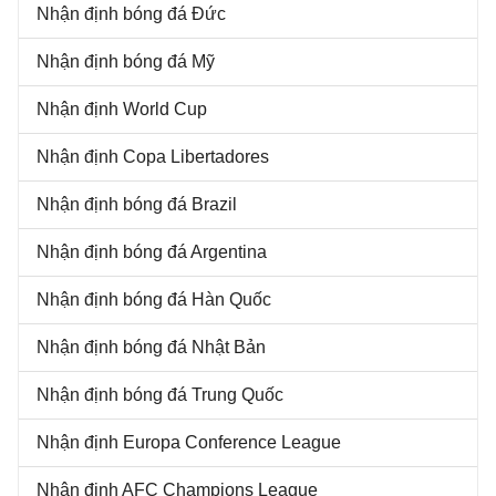
Nhận định bóng đá Đức
Nhận định bóng đá Mỹ
Nhận định World Cup
Nhận định Copa Libertadores
Nhận định bóng đá Brazil
Nhận định bóng đá Argentina
Nhận định bóng đá Hàn Quốc
Nhận định bóng đá Nhật Bản
Nhận định bóng đá Trung Quốc
Nhận định Europa Conference League
Nhận định AFC Champions League