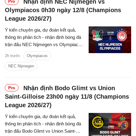
Nhận định NEC Nijmegen vs
Pro
Olympiacos 0h30 ngày 12/8 (Champions
League 2026/27)
Ý kiến chuyên gia, dự đoán kết quả,
thông tin phân tích - nhận định bóng đá
trận đấu NEC Nijmegen vs Olympiacos
cúp C1/UEFA Champions League
2h trước
Olympiacos
2026/27 hôm nay.
NEC Nijmegen
Nhận định Bodo Glimt vs Union
Pro
Saint-Gilloise 23h00 ngày 11/8 (Champions
League 2026/27)
Ý kiến chuyên gia, dự đoán kết quả,
thông tin phân tích - nhận định bóng đá
trận đấu Bodo Glimt vs Union Saint-