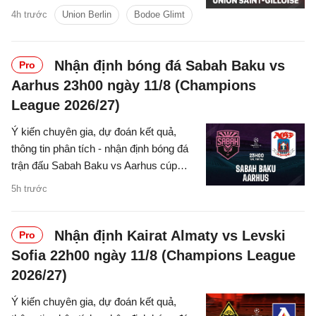
Gilloise cúp C1/UEFA Champions
4h trước
Union Berlin
Bodoe Glimt
League 2026/27 hôm nay.
Nhận định bóng đá Sabah Baku vs
Pro
Aarhus 23h00 ngày 11/8 (Champions
League 2026/27)
Ý kiến chuyên gia, dự đoán kết quả,
thông tin phân tích - nhận định bóng đá
trận đấu Sabah Baku vs Aarhus cúp
C1/UEFA Champions League 2026/27
5h trước
hôm nay.
Nhận định Kairat Almaty vs Levski
Pro
Sofia 22h00 ngày 11/8 (Champions League
2026/27)
Ý kiến chuyên gia, dự đoán kết quả,