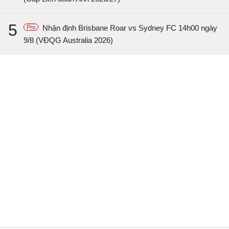
Montpellier
1 - 1
Dijon
5
Nantes
0 - 1
Red Star
Nhận định Brisbane Roar vs Sydney FC 14h00 ngày
Pro
9/8 (VĐQG Australia 2026)
Pau
0 - 1
FC Annecy
Rodez
3 - 1
Laval
Sochaux
0 - 3
Saint-Etienne
VĐQG Bồ Đào Nha, Hôm nay - 09/08
Vitoria de Guimaraes
0 - 1
Arouca
VĐQG Argentina, Hôm nay - 09/08
Atletico Tucuman
1 - 2
Sarmiento
Deportivo Riestra
2 - 0
Estudiantes de la
Plata