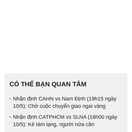
CÓ THỂ BẠN QUAN TÂM
Nhận định CAHN vs Nam Định (19h15 ngày
10/5): Chờ cuộc chuyển giao ngai vàng
Nhận định CATPHCM vs SLNA (18h00 ngày
10/5): Kẻ tám lạng, người nửa cân