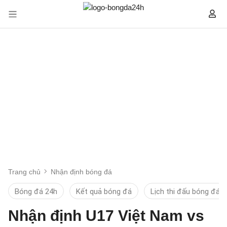
Trang chủ
Nhận định bóng đá
Bóng đá 24h
Kết quả bóng đá
Lịch thi đấu bóng đá
Nhận định U17 Việt Nam vs