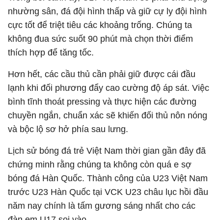
nhường sân, đá đội hình thấp và giữ cự ly đội hình
cực tốt để triệt tiêu các khoảng trống. Chúng ta
không đua sức suốt 90 phút mà chọn thời điểm
thích hợp để tăng tốc.
Hơn hết, các cầu thủ cần phải giữ được cái đầu
lạnh khi đối phương đẩy cao cường độ áp sát. Việc
bình tĩnh thoát pressing và thực hiện các đường
chuyền ngắn, chuẩn xác sẽ khiến đối thủ nôn nóng
và bộc lộ sơ hở phía sau lưng.
Lịch sử bóng đá trẻ Việt Nam thời gian gần đây đã
chứng minh rằng chúng ta không còn quá e sợ
bóng đá Hàn Quốc. Thành công của U23 Việt Nam
trước U23 Hàn Quốc tại VCK U23 châu lục hồi đầu
năm nay chính là tấm gương sáng nhất cho các
đàn em U17 soi vào.