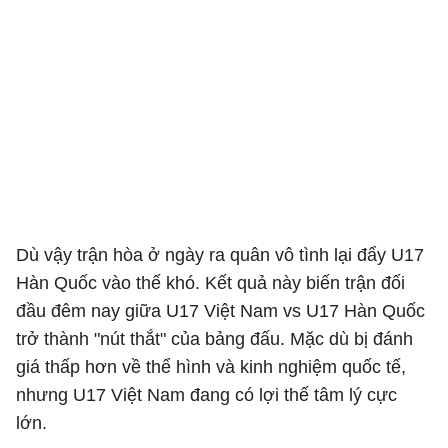
Dù vậy trận hòa ở ngày ra quân vô tình lại đẩy U17
Hàn Quốc vào thế khó. Kết quả này biến trận đối
đầu đêm nay giữa U17 Việt Nam vs U17 Hàn Quốc
trở thành "nút thắt" của bảng đấu. Mặc dù bị đánh
giá thấp hơn về thể hình và kinh nghiệm quốc tế,
nhưng U17 Việt Nam đang có lợi thế tâm lý cực
lớn.