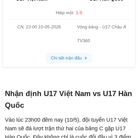
Nhận định U17 Việt Nam vs U17 Hàn
Quốc
Vào lúc 23h00 đêm nay (10/5), đội tuyển U17 Việt
Nam sẽ đá lượt trận thứ hai của bảng C gặp U17
Hàn Quốc. Đây không chỉ là cuộc đối đầu vì 3 điểm