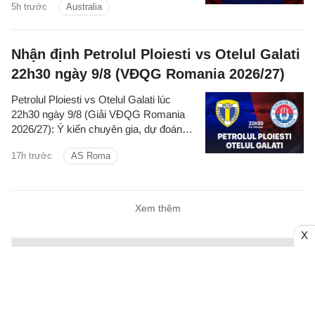
5h trước
Australia
gia Australia hôm nay.
Nhận định Petrolul Ploiesti vs Otelul Galati
22h30 ngày 9/8 (VĐQG Romania 2026/27)
Petrolul Ploiesti vs Otelul Galati lúc
22h30 ngày 9/8 (Giải VĐQG Romania
2026/27): Ý kiến chuyên gia, dự đoán
kết quả, nhận định - phân tích trận đấu,
17h trước
AS Roma
thống kê chi tiết về hai đội.
Xem thêm
X
NHẬN ĐỊNH BÓNG ĐÁ
Nhận định bóng đá Anh