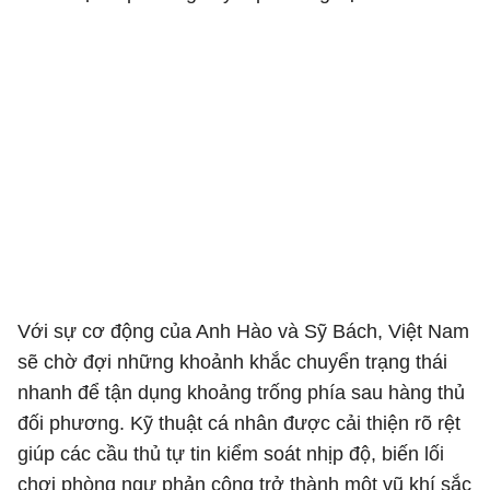
Với sự cơ động của Anh Hào và Sỹ Bách, Việt Nam
sẽ chờ đợi những khoảnh khắc chuyển trạng thái
nhanh để tận dụng khoảng trống phía sau hàng thủ
đối phương. Kỹ thuật cá nhân được cải thiện rõ rệt
giúp các cầu thủ tự tin kiểm soát nhịp độ, biến lối
chơi phòng ngự phản công trở thành một vũ khí sắc