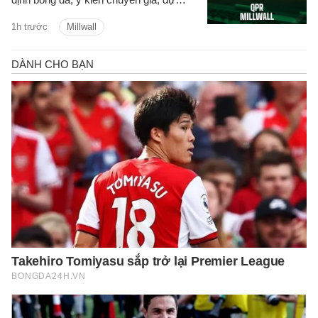
đoán kết quả, phân tích trận đấu, thống
1h trước
Millwall
kê về phong độ hai đội.