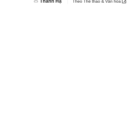
Thanh Hạ
Theo Thể thao & Văn hóa