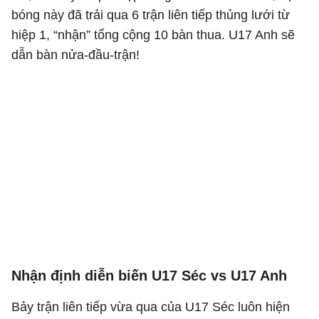
bóng này đã trải qua 6 trận liên tiếp thủng lưới từ
hiệp 1, “nhận” tổng cộng 10 bàn thua. U17 Anh sẽ
dẫn bàn nửa-đầu-trận!
Nhận định diễn biến U17 Séc vs U17 Anh
Bảy trận liên tiếp vừa qua của U17 Séc luôn hiện