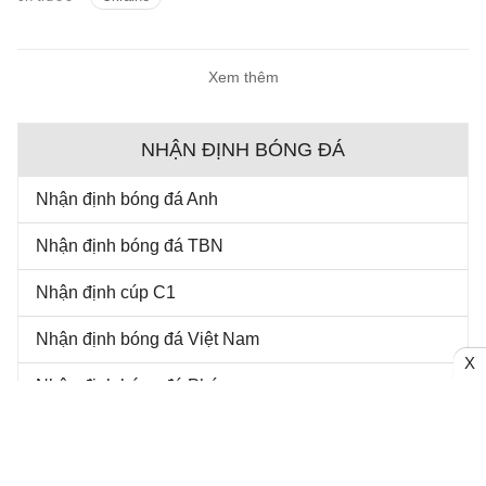
thống kê chi tiết về hai đội.
Xem thêm
NHẬN ĐỊNH BÓNG ĐÁ
Nhận định bóng đá Anh
Nhận định bóng đá TBN
Nhận định cúp C1
Nhận định bóng đá Việt Nam
X
Nhận định bóng đá Pháp
Nhận định bóng đá Italia
Nhận định Europa League