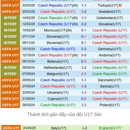
Thành tích gần đây của đội U17 Séc