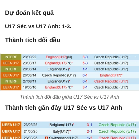
Dự đoán kết quả
U17 Séc vs U17 Anh:
1
-
3
.
Thành tích đối đầu
Thành tích đối đầu giữa U17 Séc vs U17 Anh
Thành tích gần đây U17 Séc vs U17 Anh