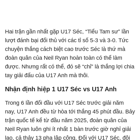
Hai trận gần nhất gặp U17 Séc, “Tiểu Tam sư” lần
lượt đánh bại đối thủ với các tỉ số 5-3 và 3-0. Tức
chuyện thắng cách biệt cao trước Séc là thứ mà
đoàn quân của Neil Ryan hoàn toàn có thể làm
được. Nhưng rất có thể, đó sẽ “chỉ” là thắng lợi chia
tay giải đấu của U17 Anh mà thôi.
Nhận định hiệp 1 U17 Séc vs U17 Anh
Trong 6 lần đối đầu với U17 Séc trước giải năm
nay, U17 Anh đều từ hòa tới thắng 45 phút đầu. Bảy
trận quốc tế kể từ đầu năm 2025, đoàn quân của
Neil Ryan luôn ghi ít nhất 1 bàn trước giờ nghỉ giải
lao, cả thảy 13 pha lập công. Đối với U17 Séc, đội