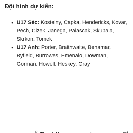
Đội hình dự kiến:
U17 Séc:
Kostelny, Capka, Hendericks, Kovar,
Pech, Cizek, Janega, Palascak, Skubala,
Skrkon, Tomek
U17 Anh:
Porter, Braithwaite, Benamar,
Byfield, Burrowes, Emenalo, Dowman,
Gorman, Howell, Heskey, Gray