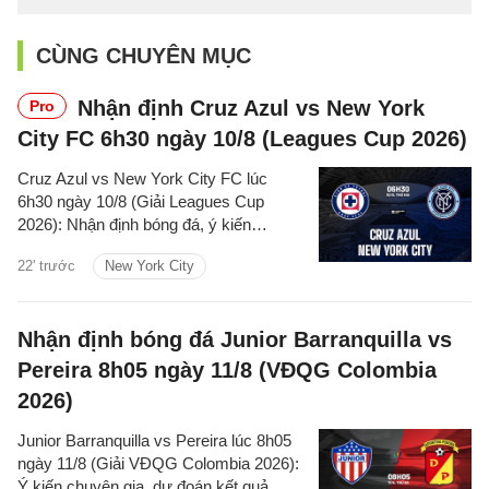
CÙNG CHUYÊN MỤC
Nhận định Cruz Azul vs New York
Pro
City FC 6h30 ngày 10/8 (Leagues Cup 2026)
Cruz Azul vs New York City FC lúc
6h30 ngày 10/8 (Giải Leagues Cup
2026): Nhận định bóng đá, ý kiến
chuyên gia, dự đoán kết quả, phân tích -
22' trước
New York City
thống kê trận đấu.
Nhận định bóng đá Junior Barranquilla vs
Pereira 8h05 ngày 11/8 (VĐQG Colombia
2026)
Junior Barranquilla vs Pereira lúc 8h05
ngày 11/8 (Giải VĐQG Colombia 2026):
Ý kiến chuyên gia, dự đoán kết quả,