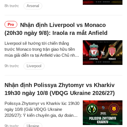
chỉ là giải đấu giao hữu mang tính chất
8h trước
Arsenal
chuẩn bị, Arsenal vẫn hướng đến chiến
thắng khi tiếp đón Dortmund tại
Emirates.
Nhận định Liverpool vs Monaco
Pro
(20h30 ngày 9/8): Iraola ra mắt Anfield
Liverpool sẽ hướng tới chiến thắng
trước Monaco trong trận giao hữu tiền
mùa giải diễn ra tại Anfield vào Chủ nhật,
qua đó tìm lại sự tự tin sau thất bại
9h trước
Liverpool
trước Leeds United.
Nhận định Polissya Zhytomyr vs Kharkiv
19h30 ngày 10/8 (VĐQG Ukraine 2026/27)
Polissya Zhytomyr vs Kharkiv lúc 19h30
ngày 10/8 (Giải VĐQG Ukraine
2026/27): Ý kiến chuyên gia, dự đoán
kết quả, nhận định - phân tích trận đấu,
9h trước
Ukraine