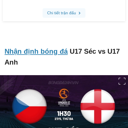
Nhận định bóng đá
U17 Séc vs U17
Anh