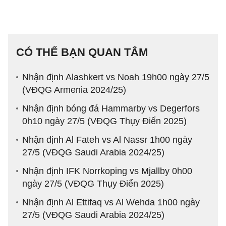
CÓ THỂ BẠN QUAN TÂM
Nhận định Alashkert vs Noah 19h00 ngày 27/5
(VĐQG Armenia 2024/25)
Nhận định bóng đá Hammarby vs Degerfors
0h10 ngày 27/5 (VĐQG Thụy Điển 2025)
Nhận định Al Fateh vs Al Nassr 1h00 ngày
27/5 (VĐQG Saudi Arabia 2024/25)
Nhận định IFK Norrkoping vs Mjallby 0h00
ngày 27/5 (VĐQG Thụy Điển 2025)
Nhận định Al Ettifaq vs Al Wehda 1h00 ngày
27/5 (VĐQG Saudi Arabia 2024/25)