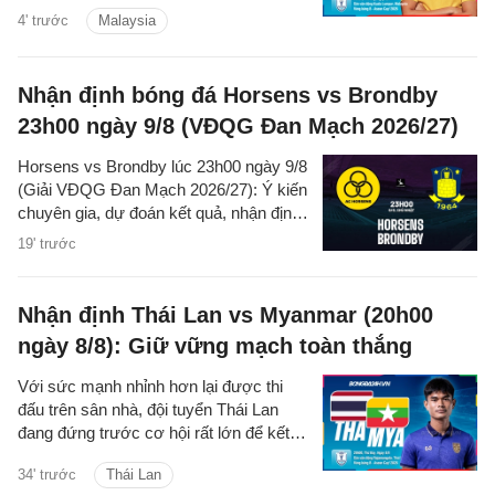
Philippines để chắc suất đi tiếp.
4' trước
Malaysia
Nhận định bóng đá Horsens vs Brondby
23h00 ngày 9/8 (VĐQG Đan Mạch 2026/27)
Horsens vs Brondby lúc 23h00 ngày 9/8
(Giải VĐQG Đan Mạch 2026/27): Ý kiến
chuyên gia, dự đoán kết quả, nhận định
- phân tích trận đấu, thống kê chi tiết về
19' trước
hai đội.
Nhận định Thái Lan vs Myanmar (20h00
ngày 8/8): Giữ vững mạch toàn thắng
Với sức mạnh nhỉnh hơn lại được thi
đấu trên sân nhà, đội tuyển Thái Lan
đang đứng trước cơ hội rất lớn để kết
thúc vòng bảng ASEAN Cup 2026 với 4
34' trước
Thái Lan
trận toàn thắng.