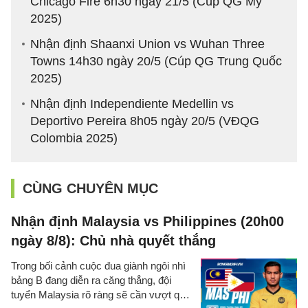
Chicago Fire 6h30 ngày 21/5 (Cúp QG Mỹ
2025)
Nhận định Shaanxi Union vs Wuhan Three
Towns 14h30 ngày 20/5 (Cúp QG Trung Quốc
2025)
Nhận định Independiente Medellin vs
Deportivo Pereira 8h05 ngày 20/5 (VĐQG
Colombia 2025)
CÙNG CHUYÊN MỤC
Nhận định Malaysia vs Philippines (20h00
ngày 8/8): Chủ nhà quyết thắng
Trong bối cảnh cuộc đua giành ngôi nhì
bảng B đang diễn ra căng thẳng, đội
tuyển Malaysia rõ ràng sẽ cần vượt qua