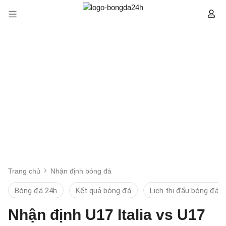
Trang chủ
Nhận định bóng đá
Bóng đá 24h
Kết quả bóng đá
Lịch thi đấu bóng đá
Nhận định U17 Italia vs U17