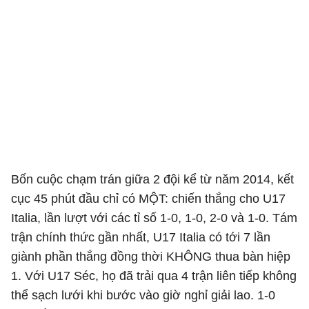
Bốn cuộc chạm trán giữa 2 đội kể từ năm 2014, kết
cục 45 phút đầu chỉ có MỘT: chiến thắng cho U17
Italia, lần lượt với các tỉ số 1-0, 1-0, 2-0 và 1-0. Tám
trận chính thức gần nhất, U17 Italia có tới 7 lần
giành phần thắng đồng thời KHÔNG thua bàn hiệp
1. Với U17 Séc, họ đã trải qua 4 trận liên tiếp không
thể sạch lưới khi bước vào giờ nghỉ giải lao. 1-0