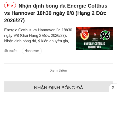
Nhận định bóng đá Energie Cottbus
Pro
vs Hannover 18h30 ngày 9/8 (Hạng 2 Đức
2026/27)
Energie Cottbus vs Hannover lúc 18h30
ngày 9/8 (Giải Hạng 2 Đức 2026/27):
Nhận định bóng đá, ý kiến chuyên gia,
dự đoán kết quả, thông tin phân tích trận
4h trước
Hannover
đấu chi tiết.
Xem thêm
X
NHẬN ĐỊNH BÓNG ĐÁ
Nhận định bóng đá Anh
Nhận định bóng đá TBN