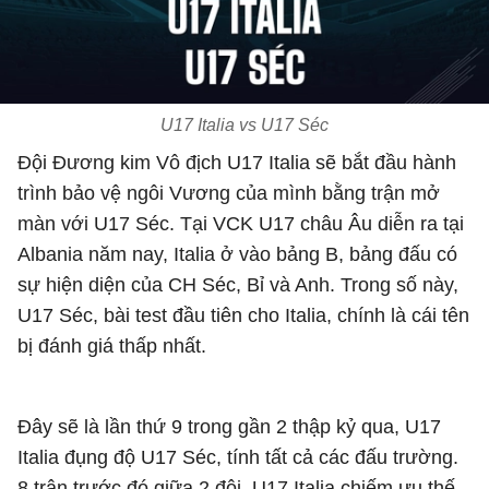
U17 Italia vs U17 Séc
Đội Đương kim Vô địch U17 Italia sẽ bắt đầu hành
trình bảo vệ ngôi Vương của mình bằng trận mở
màn với U17 Séc. Tại VCK U17 châu Âu diễn ra tại
Albania năm nay, Italia ở vào bảng B, bảng đấu có
sự hiện diện của CH Séc, Bỉ và Anh. Trong số này,
U17 Séc, bài test đầu tiên cho Italia, chính là cái tên
bị đánh giá thấp nhất.
Đây sẽ là lần thứ 9 trong gần 2 thập kỷ qua, U17
Italia đụng độ U17 Séc, tính tất cả các đấu trường.
8 trận trước đó giữa 2 đội, U17 Italia chiếm ưu thế