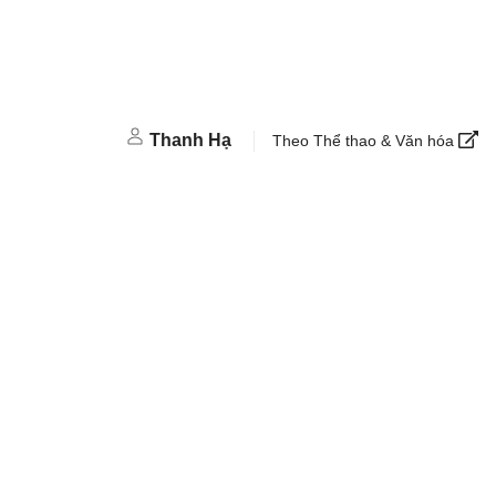
Thanh Hạ
Theo Thể thao & Văn hóa