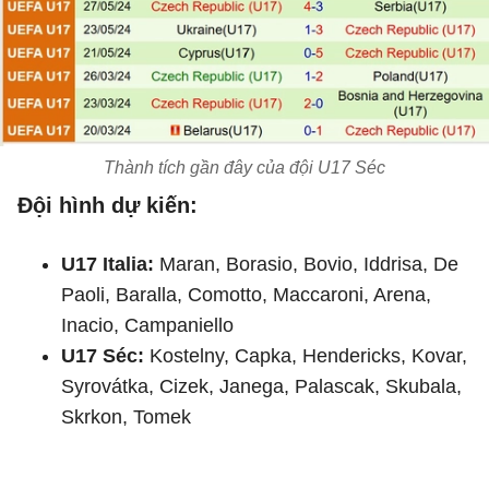
Thành tích gần đây của đội U17 Séc
Đội hình dự kiến:
U17 Italia:
Maran, Borasio, Bovio, Iddrisa, De
Paoli, Baralla, Comotto, Maccaroni, Arena,
Inacio, Campaniello
U17 Séc:
Kostelny, Capka, Hendericks, Kovar,
Syrovátka, Cizek, Janega, Palascak, Skubala,
Skrkon, Tomek