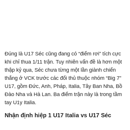
Đúng là U17 Séc cũng đang có “điểm rơi” tích cực
khi chỉ thua 1/11 trận. Tuy nhiên vấn đề là hơn một
thập kỷ qua, Séc chưa từng một lần giành chiến
thắng ở VCK trước các đối thủ thuộc nhóm “Big 7”
U17, gồm Đức, Anh, Pháp, Italia, Tây Ban Nha, Bồ
Đào Nha và Hà Lan. Ba điểm trận này là trong tầm
tay U1y Italia.
Nhận định hiệp 1 U17 Italia vs U17 Séc