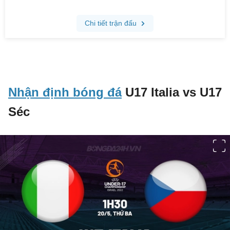
Nhận định bóng đá
U17 Italia vs U17
Séc