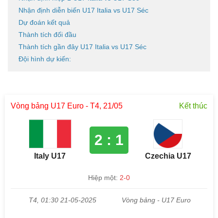
Nhận định diễn biến U17 Italia vs U17 Séc
Dự đoán kết quả
Thành tích đối đầu
Thành tích gần đây U17 Italia vs U17 Séc
Đội hình dự kiến: