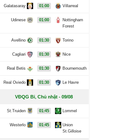
Galatasaray
01:00
Villarreal
Udinese
01:00
Nottingham
Forest
Avellino
01:30
Torino
Cagliari
01:30
Nice
Real Betis
01:30
Bournemouth
Real Oviedo
01:30
Le Havre
VĐQG Bỉ, Chủ nhật - 09/08
St.Truiden
01:45
Lommel
Westerlo
01:45
Union
St.Gilloise