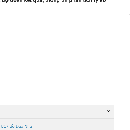
 dự đoán kết quả, thông tin phân tích tỷ số
vs U17 Bồ Đào Nha