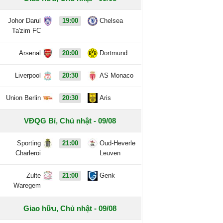
Johor Darul
19:00
Chelsea
Ta'zim FC
Arsenal
20:00
Dortmund
Liverpool
20:30
AS Monaco
Union Berlin
20:30
Aris
VĐQG Bỉ, Chủ nhật - 09/08
Sporting
21:00
Oud-Heverle
Charleroi
Leuven
Zulte
21:00
Genk
Waregem
Giao hữu, Chủ nhật - 09/08