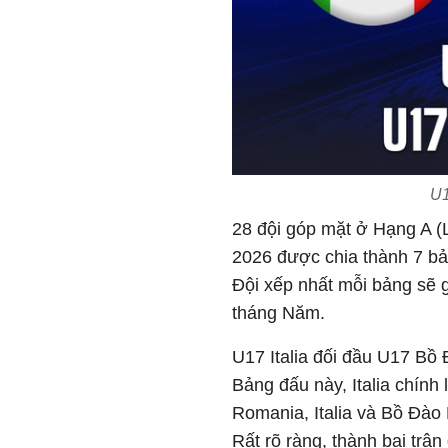
U1
28 đội góp mặt ở Hạng A (
2026 được chia thành 7 bản
Đội xếp nhất mỗi bảng sẽ g
tháng Năm.
U17 Italia đối đầu U17 Bồ 
Bảng đấu này, Italia chính
Romania, Italia và Bồ Đà
Rất rõ ràng, thành bại trận