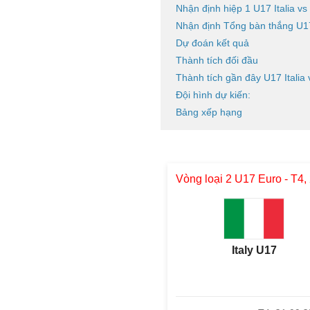
Nhận định hiệp 1 U17 Italia v
Nhận định Tổng bàn thắng U17
Dự đoán kết quả
Thành tích đối đầu
Thành tích gần đây U17 Itali
Đội hình dự kiến:
Bảng xếp hạng