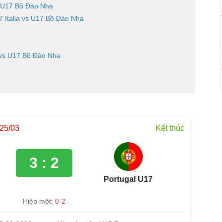
s U17 Bồ Đào Nha
 Italia vs U17 Bồ Đào Nha
a vs U17 Bồ Đào Nha