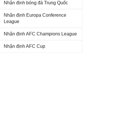
Nhận định bóng đá Trung Quốc
Nhận định Europa Conference
League
Nhận định AFC Champions League
Nhận định AFC Cup