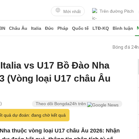
Trên đường Pitch
Mới nhất
BN
Châu Âu
Italia
Đức
Pháp
Quốc tế
LTĐ-KQ
Bình luận
Bóng đá 24h
Italia vs U17 Bồ Đào Nha
3 (Vòng loại U17 châu Âu
)
Theo dõi Bongda24h trên
t quả dự đoán: đang chờ kết quả
 Nha thuộc vòng loại U17 châu Âu 2026: Nhận