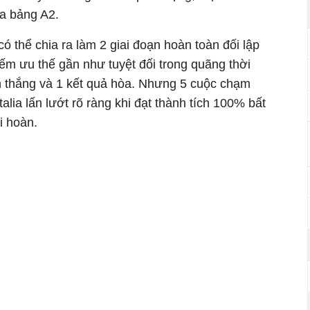
a bảng A2.
có thể chia ra làm 2 giai đoạn hoàn toàn đối lập
m ưu thế gần như tuyệt đối trong quãng thời
n thắng và 1 kết quả hòa. Nhưng 5 cuộc chạm
alia lấn lướt rõ ràng khi đạt thành tích 100% bất
i hoàn.