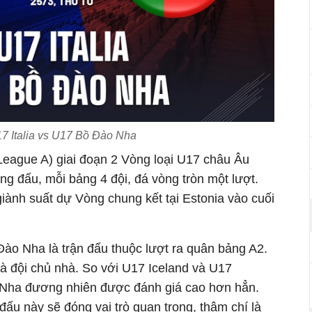
7 Italia vs U17 Bồ Đào Nha
League A) giai đoạn 2 Vòng loại U17 châu Âu
g đấu, mỗi bảng 4 đội, đá vòng tròn một lượt.
iành suất dự Vòng chung kết tại Estonia vào cuối
Đào Nha là trận đấu thuộc lượt ra quân bảng A2.
 là đội chủ nhà. So với U17 Iceland và U17
o Nha đương nhiên được đánh giá cao hơn hẳn.
 đấu này sẽ đóng vai trò quan trọng, thậm chí là