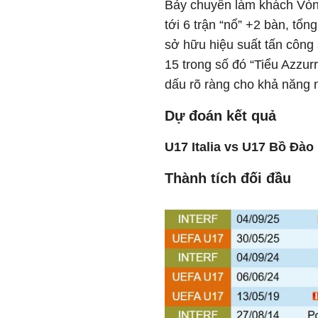
Bảy chuyến làm khách Vòn
tới 6 trận “nổ” +2 bàn, tổn
sở hữu hiệu suất tấn công s
15 trong số đó “Tiểu Azzurr
dấu rõ ràng cho khả năng n
Dự đoán kết quả
U17 Italia vs U17 Bồ Đào 
Thành tích đối đầu