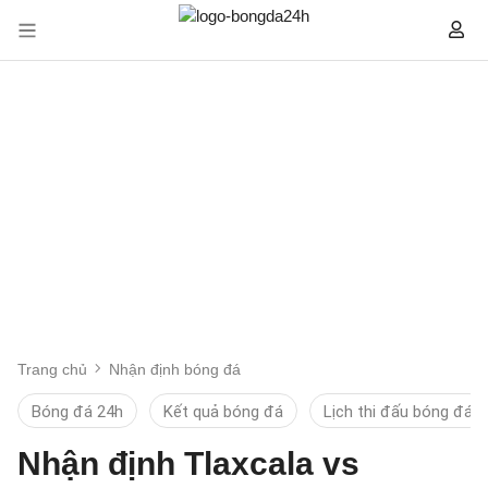
Trang chủ
Nhận định bóng đá
Bóng đá 24h
Kết quả bóng đá
Lịch thi đấu bóng đá
Nhận định Tlaxcala vs