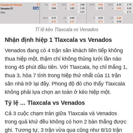
Tỉ lệ kèo Tlaxcala vs Venados
Nhận định hiệp 1 Tlaxcala vs Venados
Venados đang có 4 trận sân khách liên tiếp không
thua hiệp một, thậm chí không thủng lưới lần nào
trong 45 phút đầu tiên. Với Tlaxcala, họ chỉ thắng 1,
thua 3, hòa 7 tính trong hiệp thứ nhất của 11 trận
sân nhà trở lại đây. Phong độ đó cho thấy Tlaxcala
không phải lựa chọn an toàn ở kèo hiệp một.
Tỷ lệ ... Tlaxcala vs Venados
Cả 3 cuộc chạm trán giữa Tlaxcala và Venados
trong quá khứ đều không có hơn 2 bàn thắng được
ghi. Tương tự, 3 trận vừa qua cũng như 8/10 trận