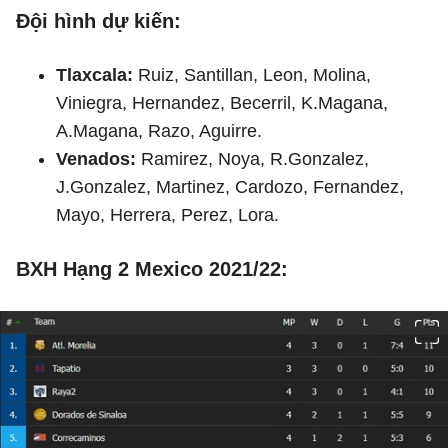
Đội hình dự kiến:
Tlaxcala:
Ruiz, Santillan, Leon, Molina,
Viniegra, Hernandez, Becerril, K.Magana,
A.Magana, Razo, Aguirre.
Venados:
Ramirez, Noya, R.Gonzalez,
J.Gonzalez, Martinez, Cardozo, Fernandez,
Mayo, Herrera, Perez, Lora.
BXH Hạng 2 Mexico 2021/22: