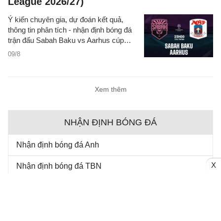
League 2026/27)
Ý kiến chuyên gia, dự đoán kết quả,
thông tin phân tích - nhận định bóng đá
trận đấu Sabah Baku vs Aarhus cúp
C1/UEFA Champions League 2026/27
09/8
hôm nay.
Xem thêm
NHẬN ĐỊNH BÓNG ĐÁ
Nhận định bóng đá Anh
X
Nhận định bóng đá TBN
Nhận định cúp C1
Nhận định bóng đá Việt Nam