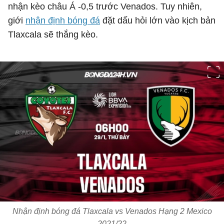
nhận kèo châu Á -0,5 trước Venados. Tuy nhiên,
giới
nhận định bóng đá
đặt dấu hỏi lớn vào kịch bản
Tlaxcala sẽ thắng kèo.
Nhận định bóng đá Tlaxcala vs Venados Hạng 2 Mexico
2021/22