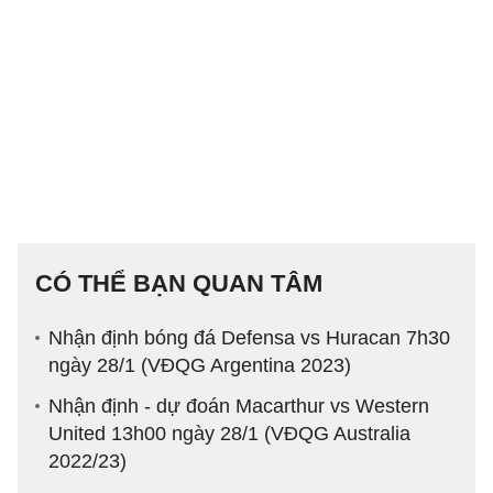
CÓ THỂ BẠN QUAN TÂM
Nhận định bóng đá Defensa vs Huracan 7h30
ngày 28/1 (VĐQG Argentina 2023)
Nhận định - dự đoán Macarthur vs Western
United 13h00 ngày 28/1 (VĐQG Australia
2022/23)