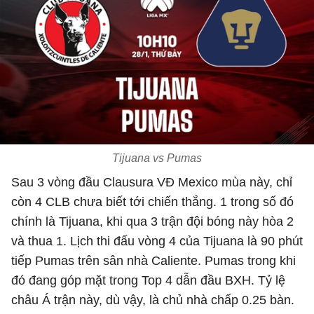
Tijuana vs Pumas
Sau 3 vòng đầu Clausura VĐ Mexico mùa này, chỉ
còn 4 CLB chưa biết tới chiến thắng. 1 trong số đó
chính là Tijuana, khi qua 3 trận đội bóng này hòa 2
và thua 1. Lịch thi đấu vòng 4 của Tijuana là 90 phút
tiếp Pumas trên sân nhà Caliente. Pumas trong khi
đó đang góp mặt trong Top 4 dẫn đầu BXH. Tỷ lệ
châu Á trận này, dù vậy, là chủ nhà chấp 0.25 bàn.