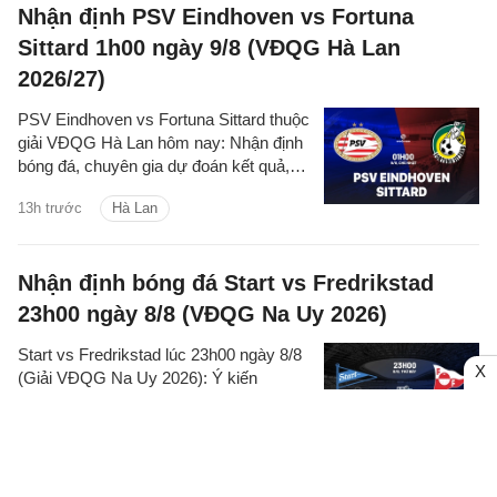
Nhận định PSV Eindhoven vs Fortuna
Sittard 1h00 ngày 9/8 (VĐQG Hà Lan
2026/27)
PSV Eindhoven vs Fortuna Sittard thuộc
giải VĐQG Hà Lan hôm nay: Nhận định
bóng đá, chuyên gia dự đoán kết quả,
thông tin phân tích tỷ số trận đấu.
13h trước
Hà Lan
Nhận định bóng đá Start vs Fredrikstad
23h00 ngày 8/8 (VĐQG Na Uy 2026)
Start vs Fredrikstad lúc 23h00 ngày 8/8
X
(Giải VĐQG Na Uy 2026): Ý kiến
chuyên gia, dự đoán kết quả, nhận định
- phân tích trận đấu, thống kê chi tiết về
14h trước
hai đội.