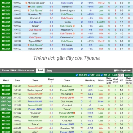
Thành tích gần đây của Tijuana