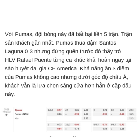
Với Pumas, đội bóng này đã bất bại liền 5 trận. Trận
sân khách gần nhất, Pumas thua đậm Santos
Laguna 0-3 nhưng đừng quên trước đó thầy trò
HLV Rafael Puente từng ca khúc khải hoàn ngay tại
sào huyệt đại gia CF America. Khả năng ăn 3 điểm
của Pumas không cao nhưng dưới góc độ châu Á,
khách vẫn là lựa chọn sáng cửa hơn hẳn ở cặp đấu
này.