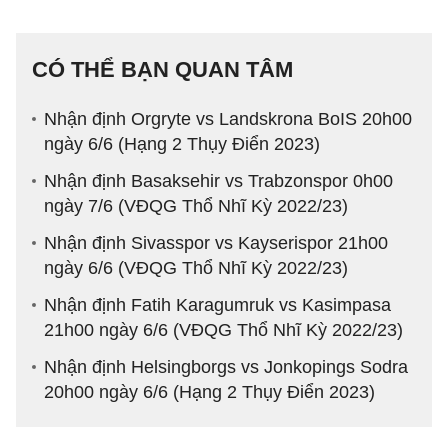
CÓ THỂ BẠN QUAN TÂM
Nhận định Orgryte vs Landskrona BoIS 20h00
ngày 6/6 (Hạng 2 Thụy Điển 2023)
Nhận định Basaksehir vs Trabzonspor 0h00
ngày 7/6 (VĐQG Thổ Nhĩ Kỳ 2022/23)
Nhận định Sivasspor vs Kayserispor 21h00
ngày 6/6 (VĐQG Thổ Nhĩ Kỳ 2022/23)
Nhận định Fatih Karagumruk vs Kasimpasa
21h00 ngày 6/6 (VĐQG Thổ Nhĩ Kỳ 2022/23)
Nhận định Helsingborgs vs Jonkopings Sodra
20h00 ngày 6/6 (Hạng 2 Thụy Điển 2023)