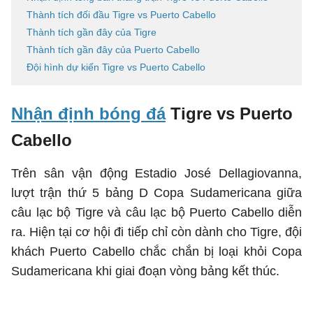
Thành tích đối đầu Tigre vs Puerto Cabello
Thành tích gần đây của Tigre
Thành tích gần đây của Puerto Cabello
Đội hình dự kiến Tigre vs Puerto Cabello
Nhận định bóng đá
Tigre vs Puerto
Cabello
Trên sân vận động Estadio José Dellagiovanna,
lượt trận thứ 5 bảng D Copa Sudamericana giữa
câu lạc bộ Tigre và câu lạc bộ Puerto Cabello diễn
ra. Hiện tại cơ hội đi tiếp chỉ còn dành cho Tigre, đội
khách Puerto Cabello chắc chắn bị loại khỏi Copa
Sudamericana khi giai đoạn vòng bảng kết thúc.