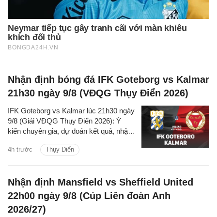
Nhận định bóng đá IFK Goteborg vs Kalmar
21h30 ngày 9/8 (VĐQG Thụy Điển 2026)
IFK Goteborg vs Kalmar lúc 21h30 ngày
9/8 (Giải VĐQG Thụy Điển 2026): Ý
kiến chuyên gia, dự đoán kết quả, nhận
định - phân tích trận đấu, thống kê chi
4h trước
Thụy Điển
tiết về hai đội.
Nhận định Mansfield vs Sheffield United
22h00 ngày 9/8 (Cúp Liên đoàn Anh
2026/27)