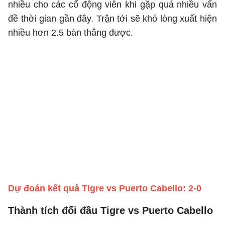
nhiều cho các cổ động viên khi gặp quá nhiều vấn
đề thời gian gần đây. Trận tới sẽ khó lòng xuất hiện
nhiều hơn 2.5 bàn thắng được.
Dự đoán kết quả Tigre vs Puerto Cabello: 2-0
Thành tích đối đầu Tigre vs Puerto Cabello