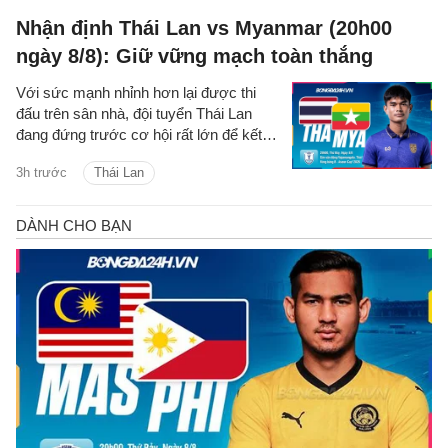
Nhận định Thái Lan vs Myanmar (20h00
ngày 8/8): Giữ vững mạch toàn thắng
Với sức mạnh nhỉnh hơn lại được thi
đấu trên sân nhà, đội tuyển Thái Lan
đang đứng trước cơ hội rất lớn để kết
thúc vòng bảng ASEAN Cup 2026 với 4
3h trước
Thái Lan
trận toàn thắng.