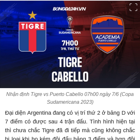
Nhận định Tigre vs Puerto Cabello 07h00 ngày 7/6 (Copa
Sudamericana 2023)
Đại diện Argentina đang có vị trí thứ 2 ở bảng D với
7 điểm có được sau 4 trận đấu. Tình hình hiện tại
thì chưa chắc Tigre đã đi tiếp mà cũng không chắc
bị loại khi họ kém đội đẩu bảng 3 điểm và hơn đội