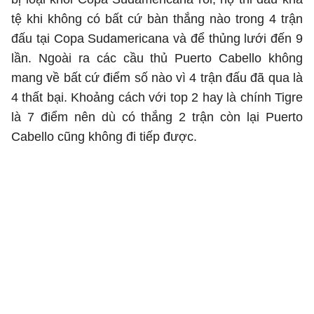
tệ khi không có bất cứ bàn thắng nào trong 4 trận
đấu tại Copa Sudamericana và để thủng lưới đến 9
lần. Ngoài ra các cầu thủ Puerto Cabello không
mang về bất cứ điểm số nào vì 4 trận đấu đã qua là
4 thất bại. Khoảng cách với top 2 hay là chính Tigre
là 7 điểm nên dù có thắng 2 trận còn lại Puerto
Cabello cũng không đi tiếp được.