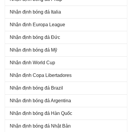
Nhận định bóng đá Italia
Nhận định Europa League
Nhận định bóng đá Đức
Nhận định bóng đá Mỹ
Nhận định World Cup
Nhận định Copa Libertadores
Nhận định bóng đá Brazil
Nhận định bóng đá Argentina
Nhận định bóng đá Hàn Quốc
Nhận định bóng đá Nhật Bản