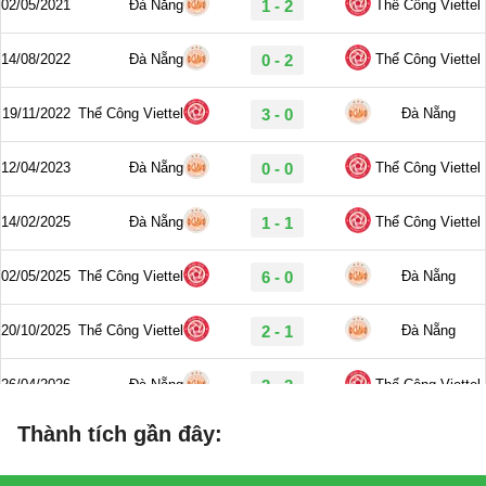
Thành tích gần đây: