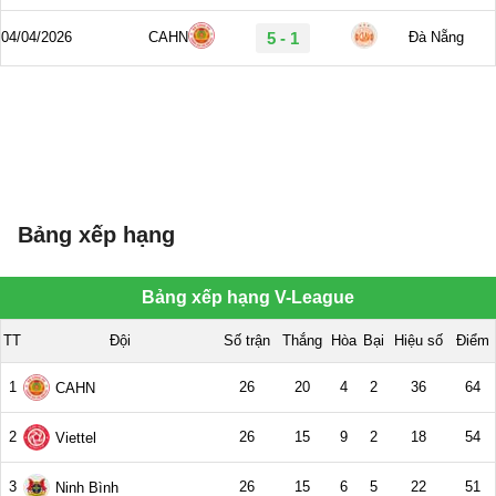
Bảng xếp hạng