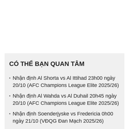
CÓ THỂ BẠN QUAN TÂM
Nhận định Al Shorta vs Al Ittihad 23h00 ngày
20/10 (AFC Champions League Elite 2025/26)
Nhận định Al Wahda vs Al Duhail 20h45 ngày
20/10 (AFC Champions League Elite 2025/26)
Nhận định Soenderjyske vs Fredericia 0h00
ngày 21/10 (VĐQG Đan Mạch 2025/26)