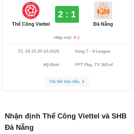
Nhận định Thể Công Viettel và SHB
Đà Nẵng