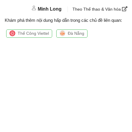
Minh Long
Theo Thể thao & Văn hóa
Khám phá thêm nội dung hấp dẫn trong các chủ đề liên quan:
Thể Công Viettel
Đà Nẵng