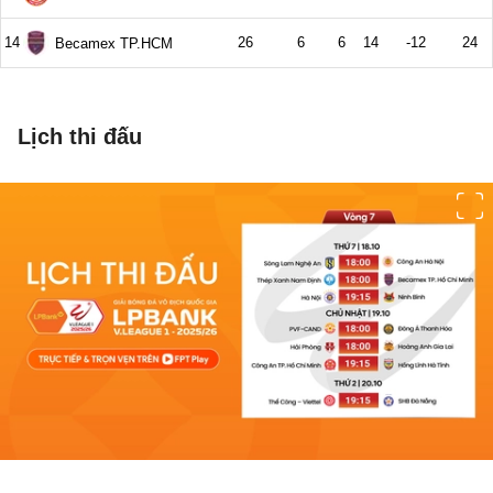
Lịch thi đấu