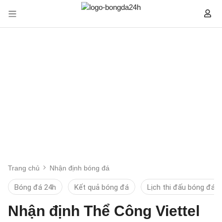
Trang chủ
Nhận định bóng đá
Bóng đá 24h
Kết quả bóng đá
Lịch thi đấu bóng đá
Nhận định Thể Công Viettel