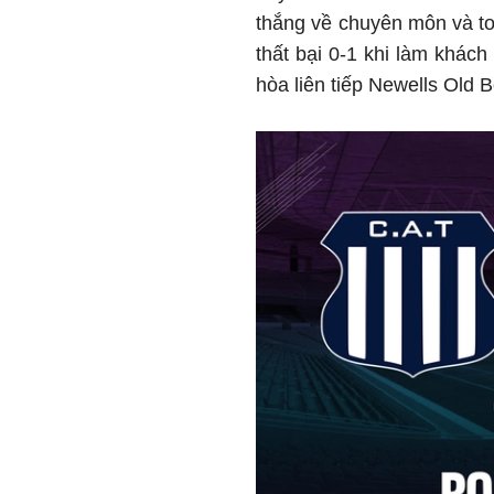
thắng về chuyên môn và to
thất bại 0-1 khi làm khách
hòa liên tiếp Newells Old 