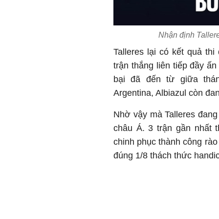
Nhận định Taller
Talleres lại có kết quả th
trận thắng liên tiếp đầy ấ
bại đã đến từ giữa th
Argentina, Albiazul còn đa
Nhờ vậy mà Talleres đang
châu Á. 3 trận gần nhất 
chinh phục thành công rào 
đúng 1/8 thách thức handi