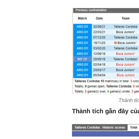
Thành tíc
Thành tích gần đây của