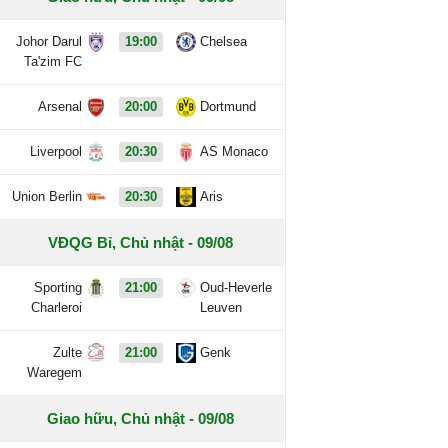
Johor Darul
19:00
Chelsea
Ta'zim FC
Arsenal
20:00
Dortmund
Liverpool
20:30
AS Monaco
Union Berlin
20:30
Aris
VĐQG Bỉ, Chủ nhật - 09/08
Sporting
21:00
Oud-Heverle
Charleroi
Leuven
Zulte
21:00
Genk
Waregem
Giao hữu, Chủ nhật - 09/08