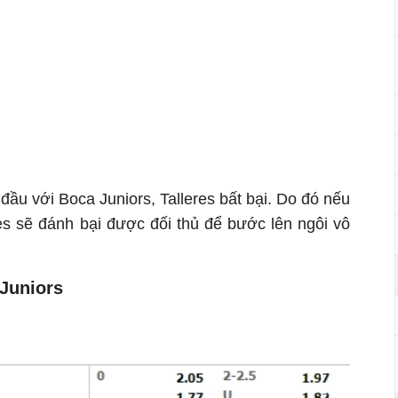
 đầu với Boca Juniors, Talleres bất bại. Do đó nếu
es sẽ đánh bại được đối thủ để bước lên ngôi vô
 Juniors