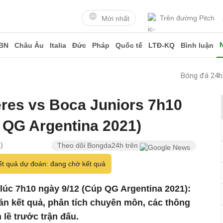
Trên đường Pitch
Mới nhất
BN
Châu Âu
Italia
Đức
Pháp
Quốc tế
LTĐ-KQ
Bình luận
Bóng đá 24h
eres vs Boca Juniors 7h10
 QG Argentina 2021)
)
Theo dõi Bongda24h trên
t quả dự đoán: đang chờ kết quả
 lúc 7h10 ngày 9/12 (Cúp QG Argentina 2021):
án kết quả, phân tích chuyên môn, các thông
 lề trước trận đấu.