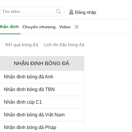
Đăng nhập
Nhận định
Chuyển nhượng
Video
Kết quả bóng đá
Lịch thi đấu bóng đá
NHẬN ĐỊNH BÓNG ĐÁ
Nhận định bóng đá Anh
Nhận định bóng đá TBN
Nhận định cúp C1
Nhận định bóng đá Việt Nam
Nhận định bóng đá Pháp