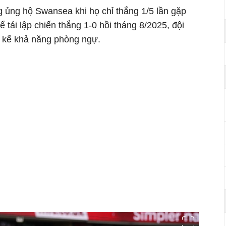
g ủng hộ Swansea khi họ chỉ thắng 1/5 lần gặp
 tái lập chiến thắng 1-0 hồi tháng 8/2025, đội
g kể khả năng phòng ngự.