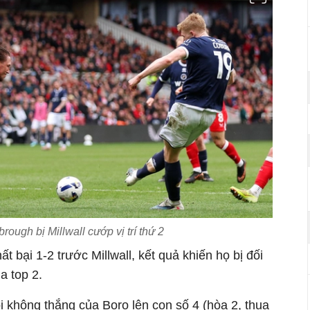
rough bị Millwall cướp vị trí thứ 2
 bại 1-2 trước Millwall, kết quả khiến họ bị đối
a top 2.
i không thắng của Boro lên con số 4 (hòa 2, thua