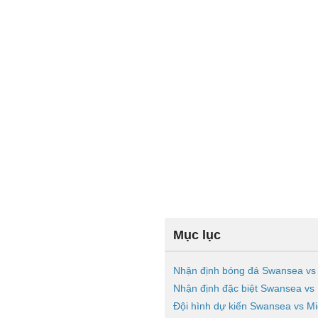
Mục lục
Nhận định bóng đá Swansea vs
Nhận định đặc biệt Swansea vs
Đội hình dự kiến Swansea vs M