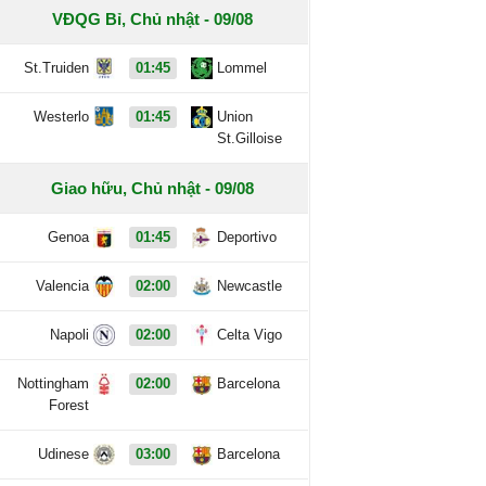
VĐQG Bỉ, Chủ nhật - 09/08
St.Truiden
01:45
Lommel
Westerlo
01:45
Union
St.Gilloise
Giao hữu, Chủ nhật - 09/08
Genoa
01:45
Deportivo
Valencia
02:00
Newcastle
Napoli
02:00
Celta Vigo
Nottingham
02:00
Barcelona
Forest
Udinese
03:00
Barcelona