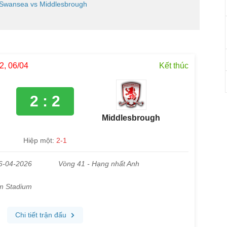
u Swansea vs Middlesbrough