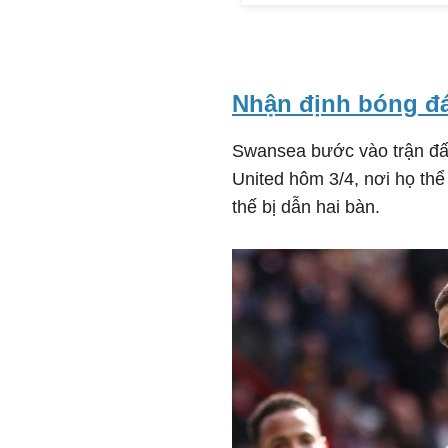
Nhận định bóng đ
Swansea bước vào trận đấu 
United hôm 3/4, nơi họ thể
thế bị dẫn hai bàn.