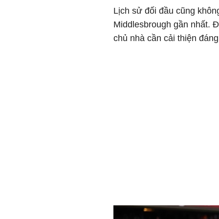
Lịch sử đối đầu cũng khôn
Middlesbrough gần nhất. Để
chủ nhà cần cải thiện đán