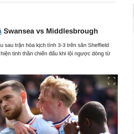
á
Swansea vs Middlesbrough
sau trận hòa kịch tính 3-3 trên sân Sheffield
 hiện tinh thần chiến đấu khi lội ngược dòng từ