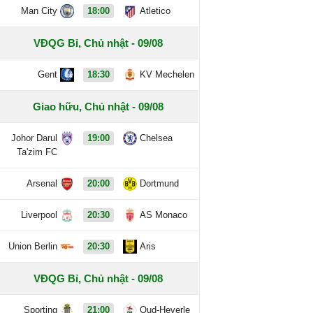
Man City
18:00
Atletico
VĐQG Bỉ, Chủ nhật - 09/08
Gent
18:30
KV Mechelen
Giao hữu, Chủ nhật - 09/08
Johor Darul
19:00
Chelsea
Ta'zim FC
Arsenal
20:00
Dortmund
Liverpool
20:30
AS Monaco
Union Berlin
20:30
Aris
VĐQG Bỉ, Chủ nhật - 09/08
Sporting
21:00
Oud-Heverle