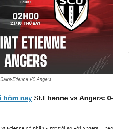
Saint-Etienne VS Angers
á hôm nay
St.Etienne vs Angers: 0-
St.Etienne có phần vượt trội so với Angers. Theo