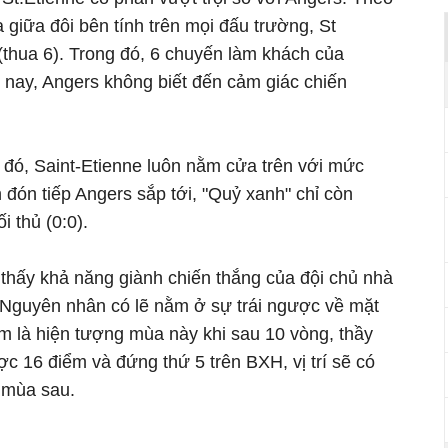
 giữa đôi bên tính trên mọi đấu trường, St
 (thua 6). Trong đó, 6 chuyến làm khách của
 nay, Angers không biết đến cảm giác chiến
 đó, Saint-Etienne luôn nằm cửa trên với mức
n đón tiếp Angers sắp tới, "Quỷ xanh" chỉ còn
 thủ (0:0).
 thấy khả năng giành chiến thắng của đội chủ nhà
Nguyên nhân có lẽ nằm ở sự trái ngược về mặt
 là hiện tượng mùa này khi sau 10 vòng, thầy
c 16 điểm và đứng thứ 5 trên BXH, vị trí sẽ có
 mùa sau.