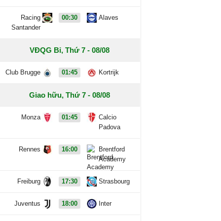
Racing
00:30
Alaves
Santander
VĐQG Bỉ, Thứ 7 - 08/08
Club Brugge
01:45
Kortrijk
Giao hữu, Thứ 7 - 08/08
Monza
01:45
Calcio
Padova
Rennes
16:00
Brentford
Academy
Freiburg
17:30
Strasbourg
Juventus
18:00
Inter