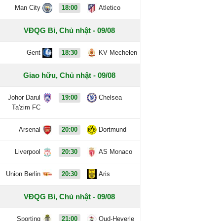
Man City
18:00
Atletico
VĐQG Bỉ, Chủ nhật - 09/08
Gent
18:30
KV Mechelen
Giao hữu, Chủ nhật - 09/08
Johor Darul
19:00
Chelsea
Ta'zim FC
Arsenal
20:00
Dortmund
Liverpool
20:30
AS Monaco
Union Berlin
20:30
Aris
VĐQG Bỉ, Chủ nhật - 09/08
Sporting
21:00
Oud-Heverle