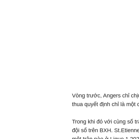
Vòng trước, Angers chỉ ch
thua quyết định chỉ là một
Trong khi đó với cùng số t
đội sổ trên BXH. St.Etienne