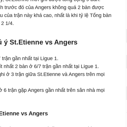
ách trước đó của Angers không quá 2 bàn được
u của trận này khá cao, nhất là khi tỷ lệ Tổng bàn
 2 1/4.
 ý St.Etienne vs Angers
 trận gần nhất tại Ligue 1.
ít nhất 2 bàn ở 6/7 trận gần nhất tại Ligue 1.
i ở 3 trận giữa St.Etienne và Angers trên mọi
 ở 6 trận gặp Angers gần nhất trên sân nhà mọi
Etienne vs Angers