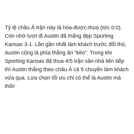
Tỷ lệ châu Á trận này là hòa-được-thua (tức 0:0).
Còn nhớ lượt đi Austin đã thắng đẹp Sporting
Kansas 3-1. Lần gần nhất làm khách trước đối thủ,
Austin cũng là phía thắng ăn “kèo”. Trong khi
Sporting Kansas đã thua 4/5 trận sân nhà liên tiếp
thì Austin thắng theo châu Á cả 5 chuyến làm khách
vừa qua. Lựa chọn tối ưu chỉ có thể là Austin mà
thôi!