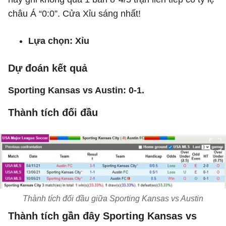
châu Á “0:0”. Cửa Xỉu sáng nhất!
Lựa chọn: Xỉu
Dự đoán kết quả
Sporting Kansas vs Austin: 0-1.
Thành tích đối đầu
Thành tích đối đầu giữa Sporting Kansas vs Austin
Thành tích gần đây Sporting Kansas vs