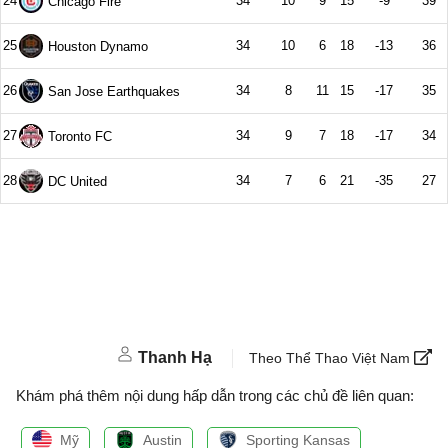
Thanh Hạ
Theo Thể Thao Việt Nam
Khám phá thêm nội dung hấp dẫn trong các chủ đề liên quan:
Mỹ
Austin
Sporting Kansas