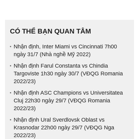
CÓ THỂ BẠN QUAN TÂM
Nhận định, Inter Miami vs Cincinnati 7h00
ngày 31/7 (Nhà nghề Mỹ 2022)
Nhận định Farul Constanta vs Chindia
Targoviste 1h30 ngày 30/7 (VĐQG Romania
2022/23)
Nhận định ASC Champions vs Universitatea
Cluj 22h30 ngày 29/7 (VĐQG Romania
2022/23)
Nhận định Ural Sverdlovsk Oblast vs
Krasnodar 22h00 ngày 29/7 (VĐQG Nga
2022/23)