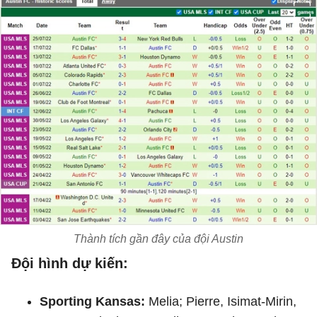
Thành tích gần đây của đội Austin
Đội hình dự kiến:
Sporting Kansas:
Melia; Pierre, Isimat-Mirin,