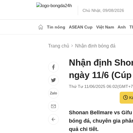
Chủ Nhật, 09/08/2026
Tin nóng
ASEAN Cup
Việt Nam
Anh
T
Trang chủ
Nhận định bóng đá
Nhận định Shon
ngày 11/6 (Cúp
Thứ Tư 11/06/2025 06:02(GMT+7
Zalo
Kế
Shonan Bellmare vs Gifu
bóng đá, chuyên gia phân 
quả chi tiết.