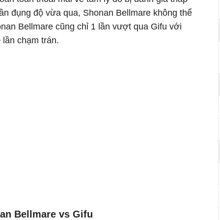
 lần đụng độ vừa qua, Shonan Bellmare không thể
nan Bellmare cũng chỉ 1 lần vượt qua Gifu với
 lần chạm trán.
an Bellmare vs Gifu