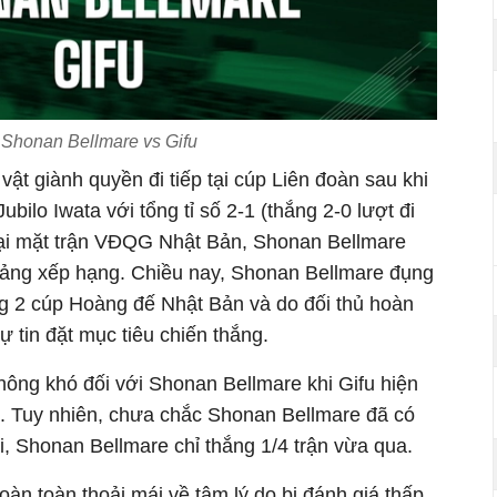
Shonan Bellmare vs Gifu
ật giành quyền đi tiếp tại cúp Liên đoàn sau khi
bilo Iwata với tổng tỉ số 2-1 (thắng 2-0 lượt đi
 tại mặt trận VĐQG Nhật Bản, Shonan Bellmare
bảng xếp hạng. Chiều nay, Shonan Bellmare đụng
ng 2 cúp Hoàng đế Nhật Bản và do đối thủ hoàn
 tin đặt mục tiêu chiến thắng.
hông khó đối với Shonan Bellmare khi Gifu hiện
 3. Tuy nhiên, chưa chắc Shonan Bellmare đã có
i, Shonan Bellmare chỉ thắng 1/4 trận vừa qua.
hoàn toàn thoải mái về tâm lý do bị đánh giá thấp