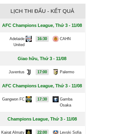
LỊCH THI ĐẤU - KẾT QUẢ
AFC Champions League, Thứ 3 - 11/08
Adelaide
16:30
CAHN
United
Giao hữu, Thứ 3 - 11/08
Juventus
17:00
Palermo
AFC Champions League, Thứ 3 - 11/08
Gangwon FC
17:30
Gamba
Osaka
Champions League, Thứ 3 - 11/08
Kairat Almaty
22:00
Levski Sofia