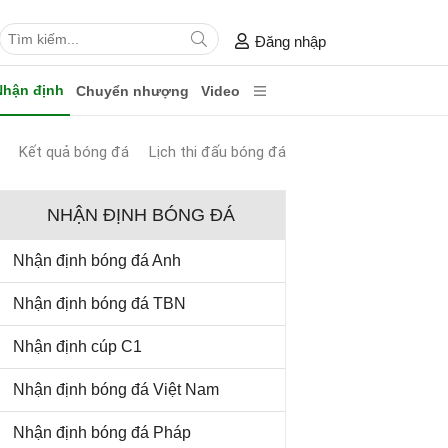
Đăng nhập
Nhận định
Chuyển nhượng
Video
Kết quả bóng đá
Lịch thi đấu bóng đá
NHẬN ĐỊNH BÓNG ĐÁ
Nhận định bóng đá Anh
Nhận định bóng đá TBN
Nhận định cúp C1
Nhận định bóng đá Việt Nam
Nhận định bóng đá Pháp