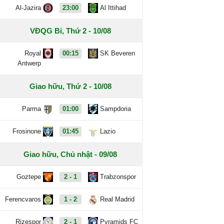
Al-Jazira
23:00
Al Ittihad
VĐQG Bỉ, Thứ 2 - 10/08
Royal
00:15
SK Beveren
Antwerp
Giao hữu, Thứ 2 - 10/08
Parma
01:00
Sampdoria
Frosinone
01:45
Lazio
Giao hữu, Chủ nhật - 09/08
Goztepe
2 - 1
Trabzonspor
Ferencvaros
1 - 2
Real Madrid
Rizespor
2 - 1
Pyramids FC