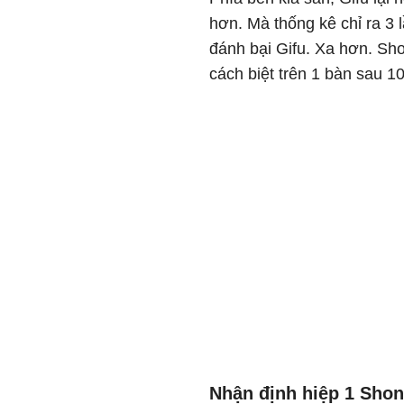
hơn. Mà thống kê chỉ ra 3
đánh bại Gifu. Xa hơn. Sho
cách biệt trên 1 bàn sau 10
Nhận định hiệp 1 Shon