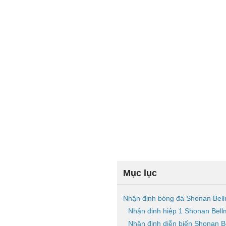
Mục lục
Nhận định bóng đá Shonan Bell
Nhận định hiệp 1 Shonan Bell
Nhận định diễn biến Shonan B