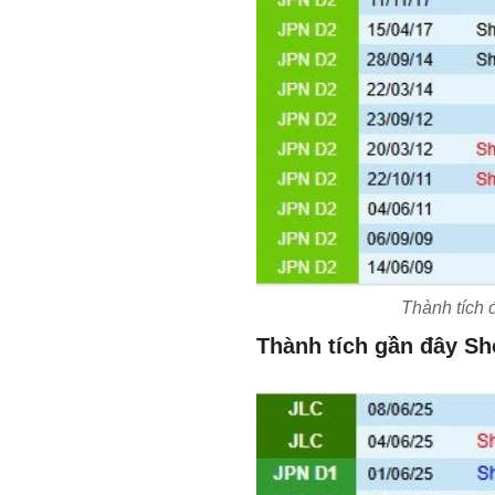
Thành tích 
Thành tích gần đây Sh