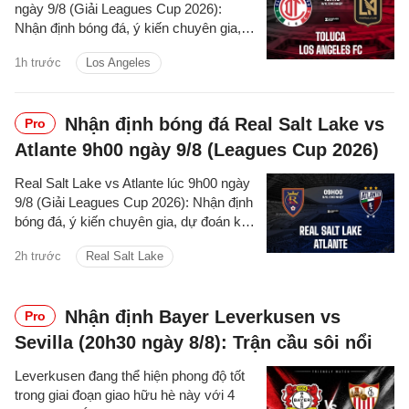
ngày 9/8 (Giải Leagues Cup 2026):
Nhận định bóng đá, ý kiến chuyên gia,
dự đoán kết quả, phân tích - thống kê
1h trước
Los Angeles
trận đấu.
Nhận định bóng đá Real Salt Lake vs
Pro
Atlante 9h00 ngày 9/8 (Leagues Cup 2026)
Real Salt Lake vs Atlante lúc 9h00 ngày
9/8 (Giải Leagues Cup 2026): Nhận định
bóng đá, ý kiến chuyên gia, dự đoán kết
quả, phân tích - thống kê trận đấu.
2h trước
Real Salt Lake
Nhận định Bayer Leverkusen vs
Pro
Sevilla (20h30 ngày 8/8): Trận cầu sôi nổi
Leverkusen đang thể hiện phong độ tốt
trong giai đoạn giao hữu hè này với 4