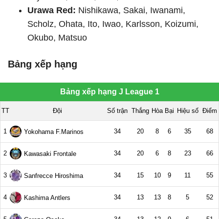
Urawa Red:
Nishikawa, Sakai, Iwanami,
Scholz, Ohata, Ito, Iwao, Karlsson, Koizumi,
Okubo, Matsuo
Bảng xếp hạng