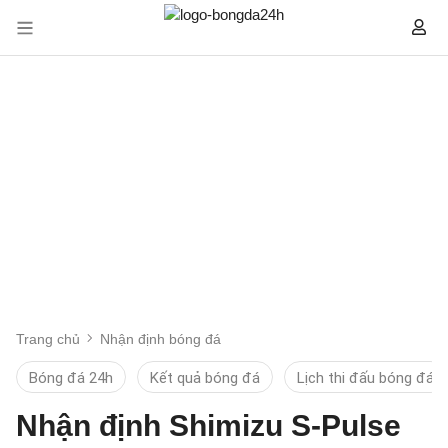
Trang chủ
Nhận định bóng đá
Bóng đá 24h
Kết quả bóng đá
Lịch thi đấu bóng đá
Nhận định Shimizu S-Pulse