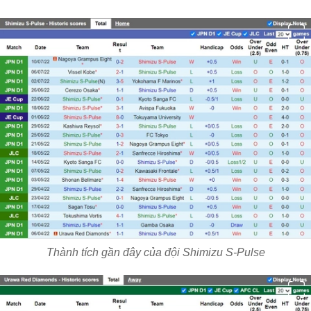
Thành tích gần đây của đội Shimizu S-Pulse