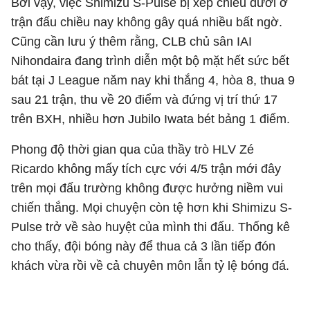
Bởi vậy, việc Shimizu S-Pulse bị xếp chiếu dưới ở
trận đấu chiều nay không gây quá nhiều bất ngờ.
Cũng cần lưu ý thêm rằng, CLB chủ sân IAI
Nihondaira đang trình diễn một bộ mặt hết sức bết
bát tại J League năm nay khi thắng 4, hòa 8, thua 9
sau 21 trận, thu về 20 điểm và đứng vị trí thứ 17
trên BXH, nhiều hơn Jubilo Iwata bét bảng 1 điểm.
Phong độ thời gian qua của thầy trò HLV Zé
Ricardo không mấy tích cực với 4/5 trận mới đây
trên mọi đấu trường không được hưởng niềm vui
chiến thắng. Mọi chuyện còn tệ hơn khi Shimizu S-
Pulse trở về sào huyệt của mình thi đấu. Thống kê
cho thấy, đội bóng này để thua cả 3 lần tiếp đón
khách vừa rồi về cả chuyên môn lẫn tỷ lệ bóng đá.