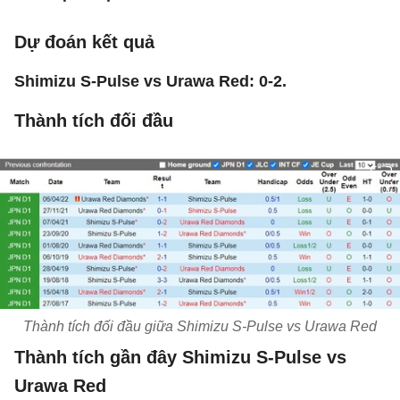
Dự đoán kết quả
Shimizu S-Pulse vs Urawa Red: 0-2.
Thành tích đối đầu
Thành tích đối đầu giữa Shimizu S-Pulse vs Urawa Red
Thành tích gần đây Shimizu S-Pulse vs
Urawa Red