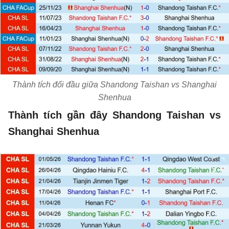
Thành tích đối đầu giữa Shandong Taishan vs Shanghai
Shenhua
Thành tích gần đây Shandong Taishan vs
Shanghai Shenhua