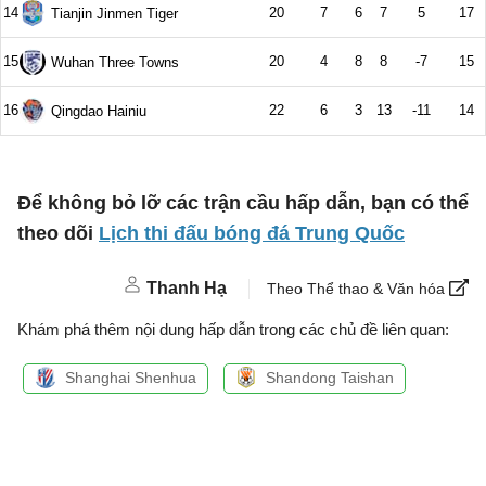
Để không bỏ lỡ các trận cầu hấp dẫn, bạn có thể
theo dõi
Lịch thi đấu bóng đá Trung Quốc
Thanh Hạ
Theo Thể thao & Văn hóa
Khám phá thêm nội dung hấp dẫn trong các chủ đề liên quan:
Shanghai Shenhua
Shandong Taishan