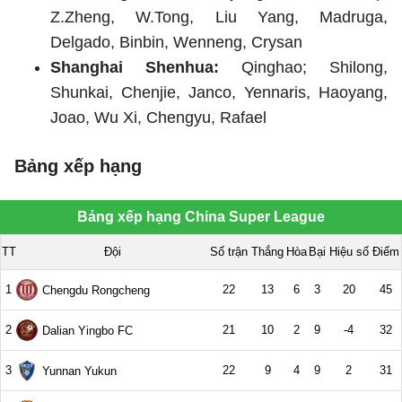
Z.Zheng, W.Tong, Liu Yang, Madruga,
Delgado, Binbin, Wenneng, Crysan
Shanghai Shenhua:
Qinghao; Shilong,
Shunkai, Chenjie, Janco, Yennaris, Haoyang,
Joao, Wu Xi, Chengyu, Rafael
Bảng xếp hạng