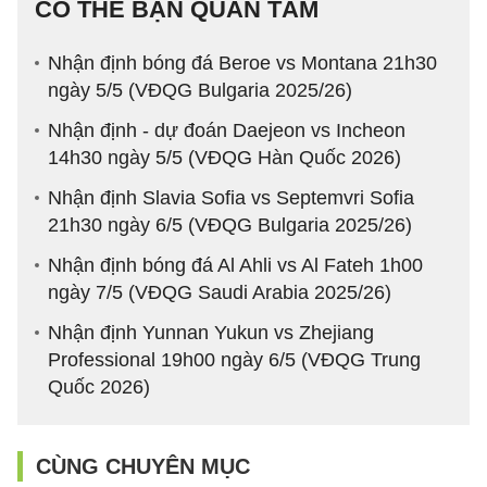
CÓ THỂ BẠN QUAN TÂM
Nhận định bóng đá Beroe vs Montana 21h30
ngày 5/5 (VĐQG Bulgaria 2025/26)
Nhận định - dự đoán Daejeon vs Incheon
14h30 ngày 5/5 (VĐQG Hàn Quốc 2026)
Nhận định Slavia Sofia vs Septemvri Sofia
21h30 ngày 6/5 (VĐQG Bulgaria 2025/26)
Nhận định bóng đá Al Ahli vs Al Fateh 1h00
ngày 7/5 (VĐQG Saudi Arabia 2025/26)
Nhận định Yunnan Yukun vs Zhejiang
Professional 19h00 ngày 6/5 (VĐQG Trung
Quốc 2026)
CÙNG CHUYÊN MỤC