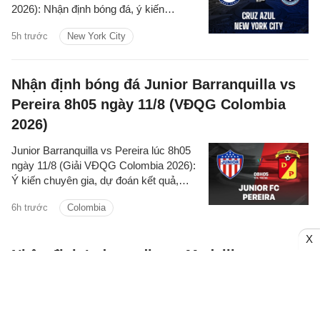
2026): Nhận định bóng đá, ý kiến
chuyên gia, dự đoán kết quả, phân tích -
5h trước
New York City
thống kê trận đấu.
Nhận định bóng đá Junior Barranquilla vs
Pereira 8h05 ngày 11/8 (VĐQG Colombia
2026)
Junior Barranquilla vs Pereira lúc 8h05
ngày 11/8 (Giải VĐQG Colombia 2026):
Ý kiến chuyên gia, dự đoán kết quả,
nhận định - phân tích trận đấu, thống kê
6h trước
Colombia
chi tiết về hai đội.
X
Nhận định Independiente Medellin vs
Millonarios 6h00 ngày 11/8 (VĐQG
Colombia 2026)