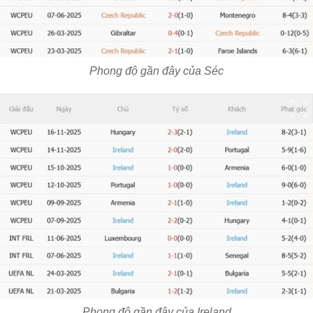
Phong độ gần đây của Séc
Phong độ gần đây của Ireland