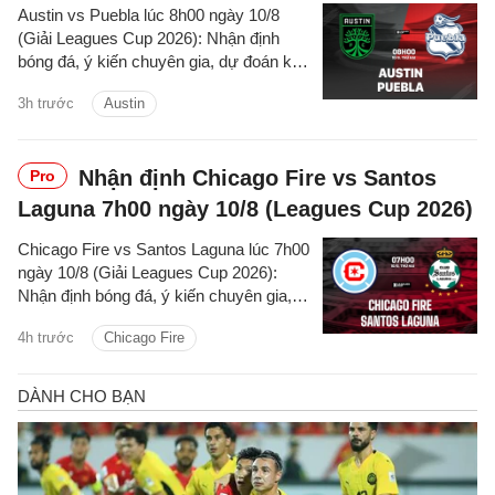
Austin vs Puebla lúc 8h00 ngày 10/8
(Giải Leagues Cup 2026): Nhận định
bóng đá, ý kiến chuyên gia, dự đoán kết
quả, phân tích - thống kê trận đấu.
3h trước
Austin
Nhận định Chicago Fire vs Santos
Pro
Laguna 7h00 ngày 10/8 (Leagues Cup 2026)
Chicago Fire vs Santos Laguna lúc 7h00
ngày 10/8 (Giải Leagues Cup 2026):
Nhận định bóng đá, ý kiến chuyên gia,
dự đoán kết quả, phân tích - thống kê
4h trước
Chicago Fire
trận đấu.