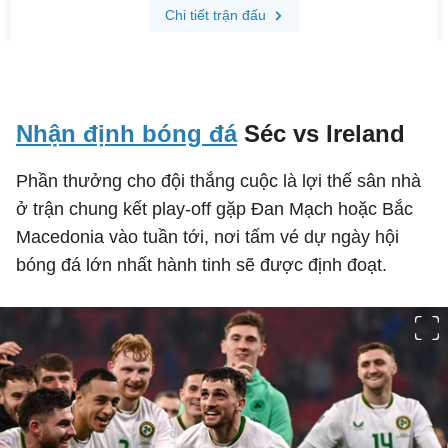
Nhận định bóng đá
Séc vs Ireland
Phần thưởng cho đội thắng cuộc là lợi thế sân nhà
ở trận chung kết play-off gặp Đan Mạch hoặc Bắc
Macedonia vào tuần tới, nơi tấm vé dự ngày hội
bóng đá lớn nhất hành tinh sẽ được định đoạt.