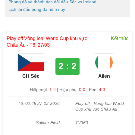
Phong độ và thành tích đối đầu Séc vs Ireland
Lịch thi đấu bóng đá hôm nay