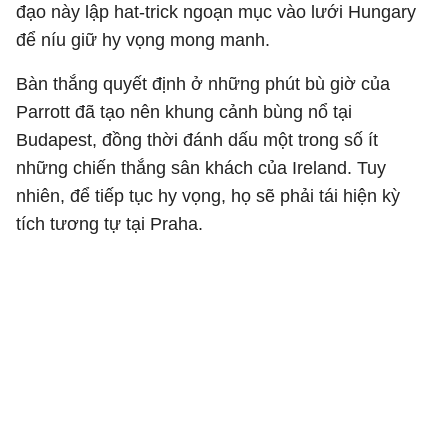
đạo này lập hat-trick ngoạn mục vào lưới Hungary
để níu giữ hy vọng mong manh.
Bàn thắng quyết định ở những phút bù giờ của
Parrott đã tạo nên khung cảnh bùng nổ tại
Budapest, đồng thời đánh dấu một trong số ít
những chiến thắng sân khách của Ireland. Tuy
nhiên, để tiếp tục hy vọng, họ sẽ phải tái hiện kỳ
tích tương tự tại Praha.