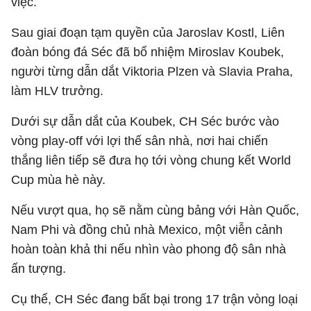
việc.
Sau giai đoạn tạm quyền của Jaroslav Kostl, Liên
đoàn bóng đá Séc đã bổ nhiệm Miroslav Koubek,
người từng dẫn dắt Viktoria Plzen và Slavia Praha,
làm HLV trưởng.
Dưới sự dẫn dắt của Koubek, CH Séc bước vào
vòng play-off với lợi thế sân nhà, nơi hai chiến
thắng liên tiếp sẽ đưa họ tới vòng chung kết World
Cup mùa hè này.
Nếu vượt qua, họ sẽ nằm cùng bảng với Hàn Quốc,
Nam Phi và đồng chủ nhà Mexico, một viễn cảnh
hoàn toàn khả thi nếu nhìn vào phong độ sân nhà
ấn tượng.
Cụ thể, CH Séc đang bất bại trong 17 trận vòng loại