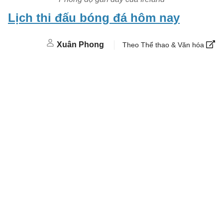
Lịch thi đấu bóng đá hôm nay
Xuân Phong
Theo Thể thao & Văn hóa