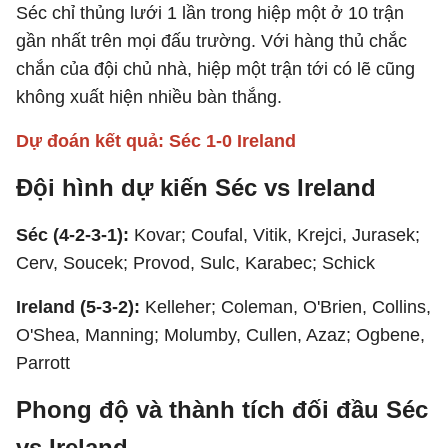
Séc chỉ thủng lưới 1 lần trong hiệp một ở 10 trận
gần nhất trên mọi đấu trường. Với hàng thủ chắc
chắn của đội chủ nhà, hiệp một trận tới có lẽ cũng
không xuất hiện nhiều bàn thắng.
Dự đoán kết quả: Séc 1-0 Ireland
Đội hình dự kiến Séc vs Ireland
Séc (4-2-3-1):
Kovar; Coufal, Vitik, Krejci, Jurasek;
Cerv, Soucek; Provod, Sulc, Karabec; Schick
Ireland (5-3-2):
Kelleher; Coleman, O'Brien, Collins,
O'Shea, Manning; Molumby, Cullen, Azaz; Ogbene,
Parrott
Phong độ và thành tích đối đầu Séc
vs Ireland