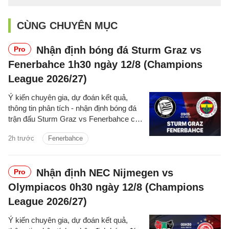
CÙNG CHUYÊN MỤC
Nhận định bóng đá Sturm Graz vs
Pro
Fenerbahce 1h30 ngày 12/8 (Champions
League 2026/27)
Ý kiến chuyên gia, dự đoán kết quả,
thông tin phân tích - nhận định bóng đá
trận đấu Sturm Graz vs Fenerbahce cúp
C1/UEFA Champions League 2026/27
2h trước
Fenerbahce
hôm nay.
Nhận định NEC Nijmegen vs
Pro
Olympiacos 0h30 ngày 12/8 (Champions
League 2026/27)
Ý kiến chuyên gia, dự đoán kết quả,