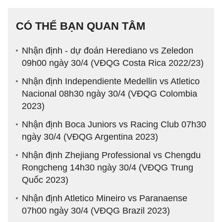
CÓ THỂ BẠN QUAN TÂM
Nhận định - dự đoán Herediano vs Zeledon
09h00 ngày 30/4 (VĐQG Costa Rica 2022/23)
Nhận định Independiente Medellin vs Atletico
Nacional 08h30 ngày 30/4 (VĐQG Colombia
2023)
Nhận định Boca Juniors vs Racing Club 07h30
ngày 30/4 (VĐQG Argentina 2023)
Nhận định Zhejiang Professional vs Chengdu
Rongcheng 14h30 ngày 30/4 (VĐQG Trung
Quốc 2023)
Nhận định Atletico Mineiro vs Paranaense
07h00 ngày 30/4 (VĐQG Brazil 2023)