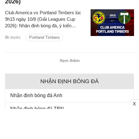
2026)
Club America vs Portland Timbers lúc
9h15 ngày 10/8 (Giải Leagues Cup
2026): Nhận định bóng đá, ý kiến
chuyên gia, dự đoán kết quả, phân tích -
8h trước
Portland Timbers
thống kê trận đấu.
Xem thêm
NHẬN ĐỊNH BÓNG ĐÁ
Nhận định bóng đá Anh
X
Nhận định bóng đá TBN
Nhận định cúp C1
Nhận định bóng đá Việt Nam