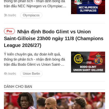
thông tin phân tích - nhận định bóng đá
trận đấu NEC Nijmegen vs Olympiacos
cúp C1/UEFA Champions League
3h trước
Olympiacos
2026/27 hôm nay.
Nhận định Bodo Glimt vs Union
Pro
Saint-Gilloise 23h00 ngày 11/8 (Champions
League 2026/27)
Ý kiến chuyên gia, dự đoán kết quả,
thông tin phân tích - nhận định bóng đá
trận đấu Bodo Glimt vs Union Saint-
Gilloise cúp C1/UEFA Champions
4h trước
Union Berlin
League 2026/27 hôm nay.