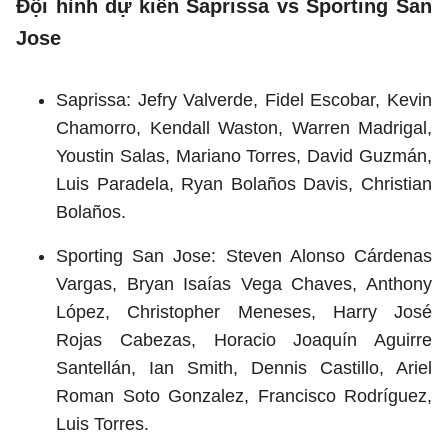
Đội hình dự kiến Saprissa vs Sporting San
Jose
Saprissa: Jefry Valverde, Fidel Escobar, Kevin
Chamorro, Kendall Waston, Warren Madrigal,
Youstin Salas, Mariano Torres, David Guzmán,
Luis Paradela, Ryan Bolaños Davis, Christian
Bolaños.
Sporting San Jose: Steven Alonso Cárdenas
Vargas, Bryan Isaías Vega Chaves, Anthony
López, Christopher Meneses, Harry José
Rojas Cabezas, Horacio Joaquín Aguirre
Santellán, Ian Smith, Dennis Castillo, Ariel
Roman Soto Gonzalez, Francisco Rodríguez,
Luis Torres.