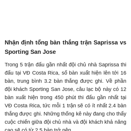
Nhận định tổng bàn thắng trận Saprissa vs
Sporting San Jose
Trong 5 trận đấu gần nhất đội chủ nhà Saprissa thi
đấu tại VĐ Costa Rica, số bàn xuất hiện lên tới 16
bàn, trung bình 3.2 bàn thắng được ghi. Về phần
đội khách Sporting San Jose, câu lạc bộ này có 12
bàn xuất hiện trong 450 phút thi đấu gần nhất tại
VĐ Costa Rica, tức mỗi 1 trận sẽ có ít nhất 2.4 bàn
thắng được ghi. Những thống kê này đang cho thấy
cuộc chiến giữa đội chủ nhà và đội khách khả năng
cao sẽ có từ 2.5 bàn trở nên.