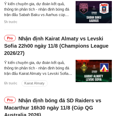
Ý kiến chuyên gia, dự đoán kết quả,
thông tin phân tích - nhận định bóng đá
trận đấu Sabah Baku vs Aarhus cúp
C1/UEFA Champions League 2026/27
5h trước
hôm nay.
Nhận định Kairat Almaty vs Levski
Pro
Sofia 22h00 ngày 11/8 (Champions League
2026/27)
Ý kiến chuyên gia, dự đoán kết quả,
thông tin phân tích - nhận định bóng đá
trận đấu Kairat Almaty vs Levski Sofia
cúp C1/UEFA Champions League
6h trước
Kairat Almaty
2026/27 hôm nay.
Nhận định bóng đá SD Raiders vs
Pro
Macarthur 16h30 ngày 11/8 (Cúp QG
Australia 2026)