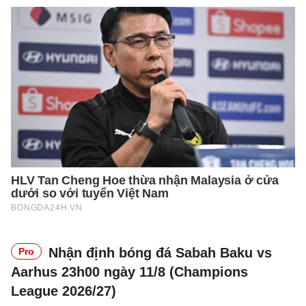
Nhận định bóng đá Sabah Baku vs
Pro
Aarhus 23h00 ngày 11/8 (Champions
League 2026/27)