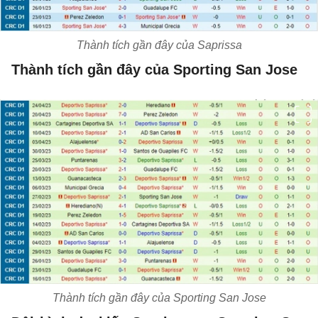
Thành tích gần đây của Saprissa
Thành tích gần đây của Sporting San Jose
Thành tích gần đây của Sporting San Jose