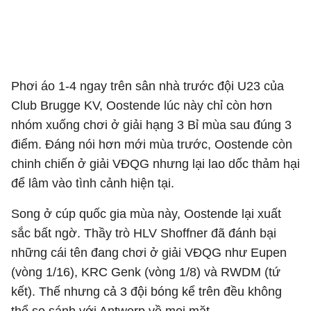
Phơi áo 1-4 ngay trên sân nhà trước đội U23 của
Club Brugge KV, Oostende lúc này chỉ còn hơn
nhóm xuống chơi ở giải hạng 3 Bỉ mùa sau đúng 3
điểm. Đáng nói hơn mới mùa trước, Oostende còn
chinh chiến ở giải VĐQG nhưng lại lao dốc thảm hại
để lâm vào tình cảnh hiện tại.
Song ở cúp quốc gia mùa này, Oostende lại xuất
sắc bất ngờ. Thầy trò HLV Shoffner đã đánh bại
những cái tên đang chơi ở giải VĐQG như Eupen
(vòng 1/16), KRC Genk (vòng 1/8) và RWDM (tứ
kết). Thế nhưng cả 3 đội bóng kể trên đều không