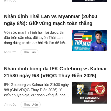
6h trước
hai đội.
Nhận định Thái Lan vs Myanmar (20h00
ngày 8/8): Giữ vững mạch toàn thắng
Với sức mạnh nhỉnh hơn lại được thi
đấu trên sân nhà, đội tuyển Thái Lan
đang đứng trước cơ hội rất lớn để kết
thúc vòng bảng ASEAN Cup 2026 với 4
6h trước
Thái Lan
trận toàn thắng.
Nhận định bóng đá IFK Goteborg vs Kalmar
21h30 ngày 9/8 (VĐQG Thụy Điển 2026)
IFK Goteborg vs Kalmar lúc 21h30 ngày
9/8 (Giải VĐQG Thụy Điển 2026): Ý
kiến chuyên gia, dự đoán kết quả, nhận
định - phân tích trận đấu, thống kê chi
7h trước
Thụy Điển
tiết về hai đội.