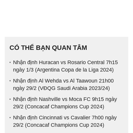
CÓ THỂ BẠN QUAN TÂM
Nhận định Huracan vs Rosario Central 7h15
ngày 1/3 (Argentina Copa de la Liga 2024)
Nhận định Al Wehda vs Al Taawoun 21h00
ngày 29/2 (VĐQG Saudi Arabia 2023/24)
Nhận định Nashville vs Moca FC 9h15 ngày
29/2 (Concacaf Champions Cup 2024)
Nhận định Cincinnati vs Cavalier 7h00 ngày
29/2 (Concacaf Champions Cup 2024)