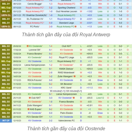
Thành tích gần đây của đội Royal Antwerp
Thành tích gần đây của đội Oostende