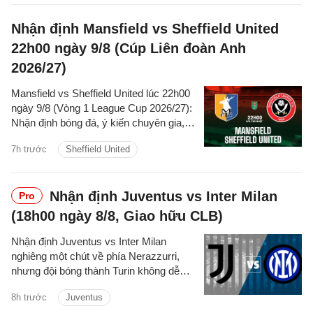
Nhận định Mansfield vs Sheffield United
22h00 ngày 9/8 (Cúp Liên đoàn Anh
2026/27)
Mansfield vs Sheffield United lúc 22h00
ngày 9/8 (Vòng 1 League Cup 2026/27):
Nhận định bóng đá, ý kiến chuyên gia,
dự đoán kết quả, phân tích trận đấu,
7h trước
Sheffield United
thống kê về phong độ hai đội.
Nhận định Juventus vs Inter Milan
Pro
(18h00 ngày 8/8, Giao hữu CLB)
Nhận định Juventus vs Inter Milan
nghiêng một chút về phía Nerazzurri,
nhưng đội bóng thành Turin không dễ
dàng chấp nhận thất bại.
8h trước
Juventus