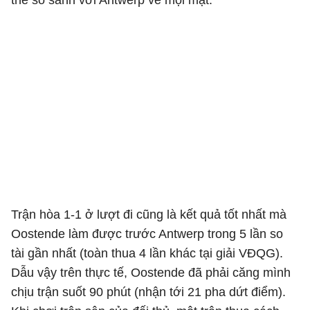
thể so sánh với Antwerp về mọi mặt.
Trận hòa 1-1 ở lượt đi cũng là kết quả tốt nhất mà
Oostende làm được trước Antwerp trong 5 lần so
tài gần nhất (toàn thua 4 lần khác tại giải VĐQG).
Dẫu vậy trên thực tế, Oostende đã phải căng mình
chịu trận suốt 90 phút (nhận tới 21 pha dứt điểm).