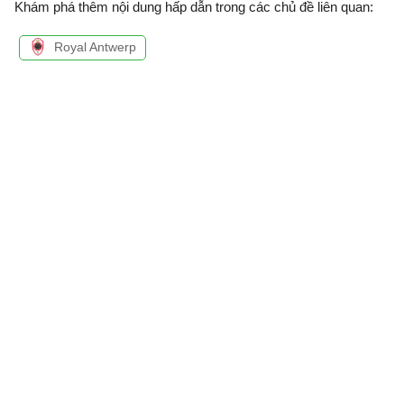
Khám phá thêm nội dung hấp dẫn trong các chủ đề liên quan:
Royal Antwerp