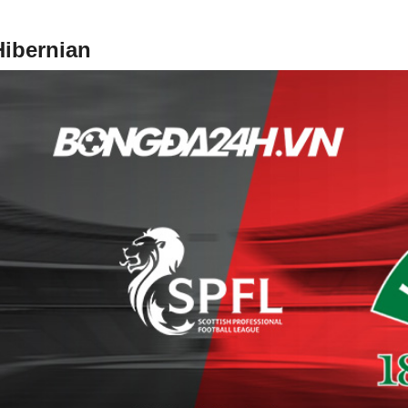
ibernian