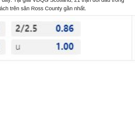
đây: Tại giải VĐQG Scotland, 21 trận đối đầu trong
khách trên sân Ross County gần nhất.