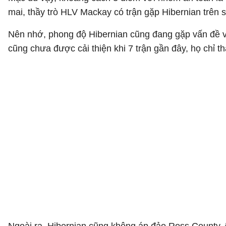
mai, thầy trò HLV Mackay có trận gặp Hibernian trên 
Nên nhớ, phong độ Hibernian cũng đang gặp vấn đề với
cũng chưa được cải thiện khi 7 trận gần đây, họ chỉ th