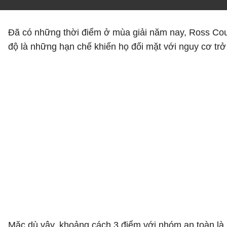
Đã có những thời điểm ở mùa giải năm nay, Ross Coun
độ là những hạn chế khiến họ đối mặt với nguy cơ trở 
Mặc dù vậy, khoảng cách 3 điểm với nhóm an toàn là 