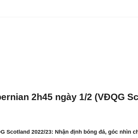
ernian 2h45 ngày 1/2 (VĐQG Sc
G Scotland 2022/23: Nhận định bóng đá, góc nhìn chu