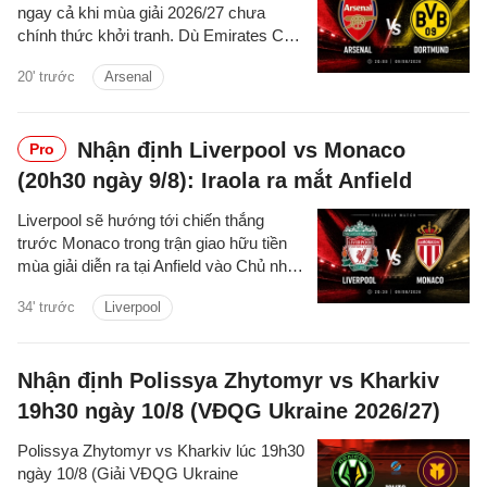
ngay cả khi mùa giải 2026/27 chưa
chính thức khởi tranh. Dù Emirates Cup
chỉ là giải đấu giao hữu mang tính chất
20' trước
Arsenal
chuẩn bị, Arsenal vẫn hướng đến chiến
thắng khi tiếp đón Dortmund tại
Emirates.
Nhận định Liverpool vs Monaco
Pro
(20h30 ngày 9/8): Iraola ra mắt Anfield
Liverpool sẽ hướng tới chiến thắng
trước Monaco trong trận giao hữu tiền
mùa giải diễn ra tại Anfield vào Chủ nhật,
qua đó tìm lại sự tự tin sau thất bại
34' trước
Liverpool
trước Leeds United.
Nhận định Polissya Zhytomyr vs Kharkiv
19h30 ngày 10/8 (VĐQG Ukraine 2026/27)
Polissya Zhytomyr vs Kharkiv lúc 19h30
ngày 10/8 (Giải VĐQG Ukraine