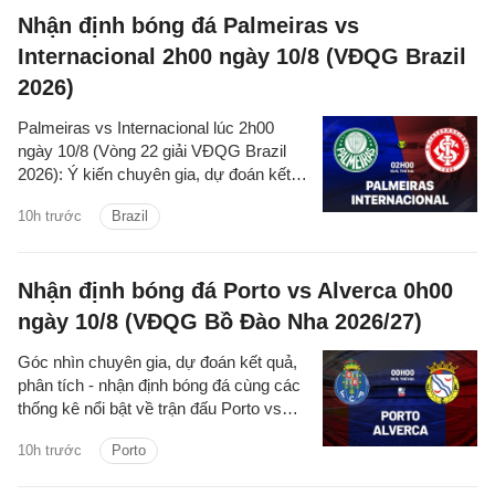
Nhận định bóng đá Palmeiras vs
Internacional 2h00 ngày 10/8 (VĐQG Brazil
2026)
Palmeiras vs Internacional lúc 2h00
ngày 10/8 (Vòng 22 giải VĐQG Brazil
2026): Ý kiến chuyên gia, dự đoán kết
quả, nhận định - phân tích trận đấu,
10h trước
Brazil
thống kê chi tiết về hai đội.
Nhận định bóng đá Porto vs Alverca 0h00
ngày 10/8 (VĐQG Bồ Đào Nha 2026/27)
Góc nhìn chuyên gia, dự đoán kết quả,
phân tích - nhận định bóng đá cùng các
thống kê nổi bật về trận đấu Porto vs
Alverca thuộc giải VĐQG Bồ Đào Nha
10h trước
Porto
2026/27 đêm nay.