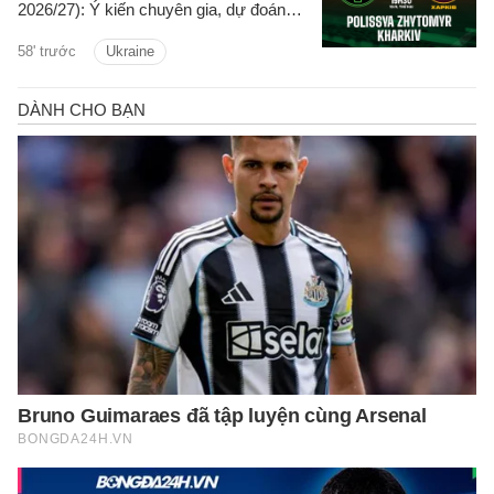
2026/27): Ý kiến chuyên gia, dự đoán
kết quả, nhận định - phân tích trận đấu,
58' trước
Ukraine
thống kê chi tiết về hai đội.