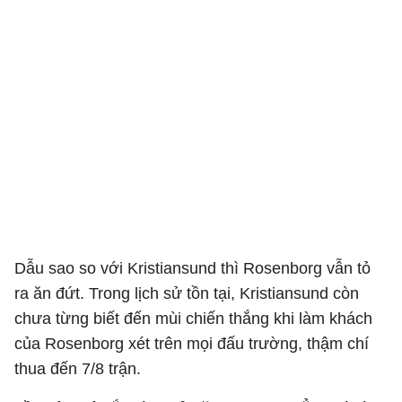
Dẫu sao so với Kristiansund thì Rosenborg vẫn tỏ
ra ăn đứt. Trong lịch sử tồn tại, Kristiansund còn
chưa từng biết đến mùi chiến thắng khi làm khách
của Rosenborg xét trên mọi đấu trường, thậm chí
thua đến 7/8 trận.