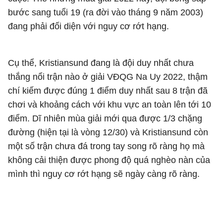
bước sang tuổi 19 (ra đời vào tháng 9 năm 2003)
đang phải đối diện với nguy cơ rớt hạng.
Cụ thể, Kristiansund đang là đội duy nhất chưa
thắng nổi trận nào ở giải VĐQG Na Uy 2022, thậm
chí kiếm được đúng 1 điểm duy nhất sau 8 trận đã
chơi và khoảng cách với khu vực an toàn lên tới 10
điểm. Dĩ nhiên mùa giải mới qua được 1/3 chặng
đường (hiện tại là vòng 12/30) và Kristiansund còn
một số trận chưa đá trong tay song rõ ràng họ mà
không cải thiện được phong độ quá nghèo nàn của
mình thì nguy cơ rớt hạng sẽ ngày càng rõ ràng.