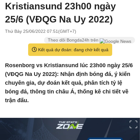
Kristiansund 23h00 ngày
25/6 (VĐQG Na Uy 2022)
Thứ Bảy 25/06/2022 07:51(GMT+7)
Theo dõi Bongda24h trên
Kết quả dự đoán: đang chờ kết quả
Rosenborg vs Kristiansund lúc 23h00 ngày 25/6
(VĐQG Na Uy 2022): Nhận định bóng đá, ý kiến
chuyên gia, dự đoán kết quả, phân tích tỷ lệ
bóng đá, thông tin châu Á, thống kê chi tiết về
trận đấu.