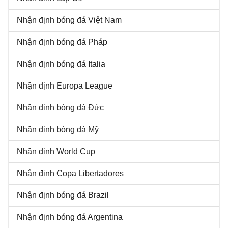
Nhận định bóng đá Việt Nam
Nhận định bóng đá Pháp
Nhận định bóng đá Italia
Nhận định Europa League
Nhận định bóng đá Đức
Nhận định bóng đá Mỹ
Nhận định World Cup
Nhận định Copa Libertadores
Nhận định bóng đá Brazil
Nhận định bóng đá Argentina