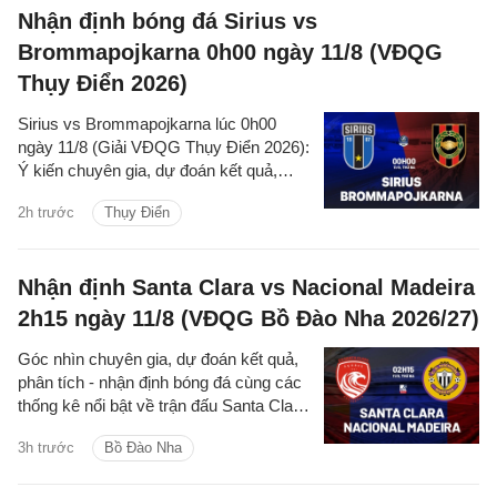
Nhận định bóng đá Sirius vs
Brommapojkarna 0h00 ngày 11/8 (VĐQG
Thụy Điển 2026)
Sirius vs Brommapojkarna lúc 0h00
ngày 11/8 (Giải VĐQG Thụy Điển 2026):
Ý kiến chuyên gia, dự đoán kết quả,
nhận định - phân tích trận đấu, thống kê
2h trước
Thụy Điển
chi tiết về hai đội.
Nhận định Santa Clara vs Nacional Madeira
2h15 ngày 11/8 (VĐQG Bồ Đào Nha 2026/27)
Góc nhìn chuyên gia, dự đoán kết quả,
phân tích - nhận định bóng đá cùng các
thống kê nổi bật về trận đấu Santa Clara
vs Nacional Madeira thuộc giải VĐQG
3h trước
Bồ Đào Nha
Bồ Đào Nha 2026/27 đêm nay.