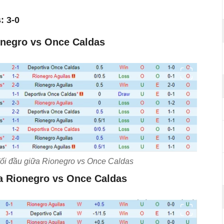
: 3-0
onegro vs Once Caldas
đối đầu giữa Rionegro vs Once Caldas
a Rionegro vs Once Caldas