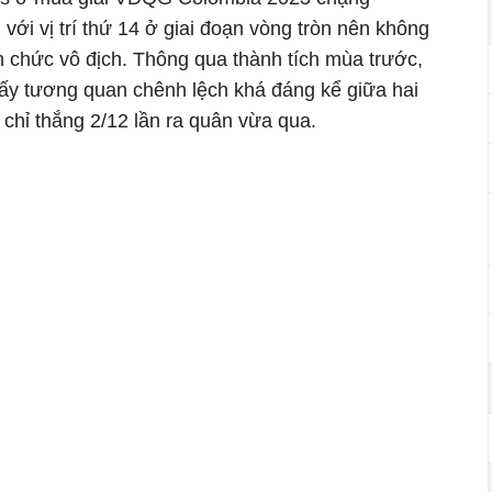
 với vị trí thứ 14 ở giai đoạn vòng tròn nên không
 chức vô địch. Thông qua thành tích mùa trước,
hấy tương quan chênh lệch khá đáng kể giữa hai
chỉ thắng 2/12 lần ra quân vừa qua.