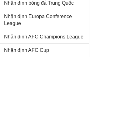
Nhận định bóng đá Trung Quốc
Nhận định Europa Conference
League
Nhận định AFC Champions League
Nhận định AFC Cup