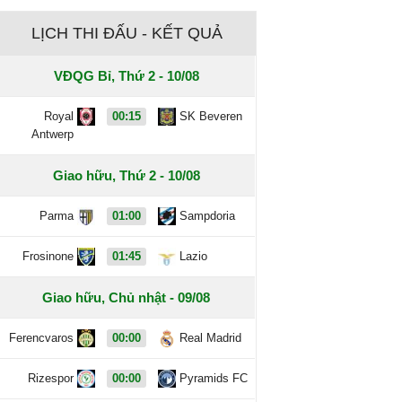
LỊCH THI ĐẤU - KẾT QUẢ
VĐQG Bỉ, Thứ 2 - 10/08
Royal
00:15
SK Beveren
Antwerp
Giao hữu, Thứ 2 - 10/08
Parma
01:00
Sampdoria
Frosinone
01:45
Lazio
Giao hữu, Chủ nhật - 09/08
Ferencvaros
00:00
Real Madrid
Rizespor
00:00
Pyramids FC