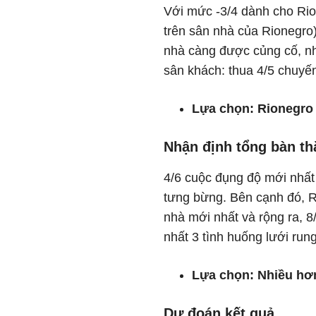
Với mức -3/4 dành cho Rio
trên sân nhà của Rionegro)
nhà càng được củng cố, nhấ
sân khách: thua 4/5 chuyế
Lựa chọn: Rionegro
Nhận định tổng bàn th
4/6 cuộc đụng độ mới nhất 
tưng bừng. Bên cạnh đó, Ri
nhà mới nhất và rộng ra, 8
nhất 3 tình huống lưới rung
Lựa chọn: Nhiều hơn
Dự đoán kết quả