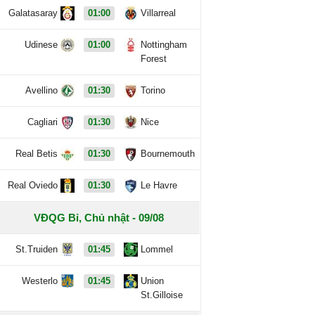
Galatasaray
01:00
Villarreal
Udinese
01:00
Nottingham
Forest
Avellino
01:30
Torino
Cagliari
01:30
Nice
Real Betis
01:30
Bournemouth
Real Oviedo
01:30
Le Havre
VĐQG Bỉ, Chủ nhật - 09/08
St.Truiden
01:45
Lommel
Westerlo
01:45
Union
St.Gilloise