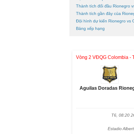
Thành tích đối đầu Rionegro 
Thành tích gần đây của Rione
Đội hình dự kiến Rionegro vs
Bảng xếp hạng