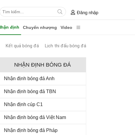
Đăng nhập
Nhận định
Chuyển nhượng
Video
Kết quả bóng đá
Lịch thi đấu bóng đá
NHẬN ĐỊNH BÓNG ĐÁ
Nhận định bóng đá Anh
Nhận định bóng đá TBN
Nhận định cúp C1
Nhận định bóng đá Việt Nam
Nhận định bóng đá Pháp