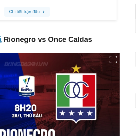
á
Rionegro vs Once Caldas