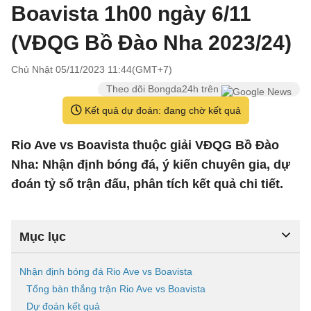
Boavista 1h00 ngày 6/11
(VĐQG Bồ Đào Nha 2023/24)
Chủ Nhật 05/11/2023 11:44(GMT+7)
Theo dõi Bongda24h trên
Kết quả dự đoán: đang chờ kết quả
Rio Ave vs Boavista thuộc giải VĐQG Bồ Đào
Nha: Nhận định bóng đá, ý kiến chuyên gia, dự
đoán tỷ số trận đấu, phân tích kết quả chi tiết.
Mục lục
Nhận định bóng đá Rio Ave vs Boavista
Tổng bàn thắng trận Rio Ave vs Boavista
Dự đoán kết quả