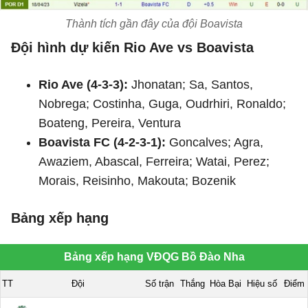
Thành tích gần đây của đội Boavista
Đội hình dự kiến Rio Ave vs Boavista
Rio Ave (4-3-3):
Jhonatan; Sa, Santos,
Nobrega; Costinha, Guga, Oudrhiri, Ronaldo;
Boateng, Pereira, Ventura
Boavista FC (4-2-3-1):
Goncalves; Agra,
Awaziem, Abascal, Ferreira; Watai, Perez;
Morais, Reisinho, Makouta; Bozenik
Bảng xếp hạng