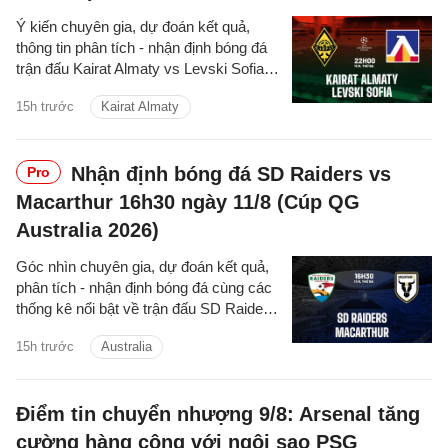
Ý kiến chuyên gia, dự đoán kết quả,
thông tin phân tích - nhận định bóng đá
trận đấu Kairat Almaty vs Levski Sofia
cúp C1/UEFA Champions League
15h trước
Kairat Almaty
2026/27 hôm nay.
Nhận định bóng đá SD Raiders vs
Pro
Macarthur 16h30 ngày 11/8 (Cúp QG
Australia 2026)
Góc nhìn chuyên gia, dự đoán kết quả,
phân tích - nhận định bóng đá cùng các
thống kê nổi bật về trận đấu SD Raiders
vs Macarthur cúp quốc gia Australia
15h trước
Australia
hôm nay.
Điểm tin chuyển nhượng 9/8: Arsenal tăng
cường hàng công với ngôi sao PSG