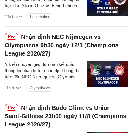
trận đấu Sturm Graz vs Fenerbahce cúp
C1/UEFA Champions League 2026/27
10h trước
Fenerbahce
hôm nay.
Nhận định NEC Nijmegen vs
Pro
Olympiacos 0h30 ngày 12/8 (Champions
League 2026/27)
Ý kiến chuyên gia, dự đoán kết quả,
thông tin phân tích - nhận định bóng đá
trận đấu NEC Nijmegen vs Olympiacos
cúp C1/UEFA Champions League
11h trước
Olympiacos
2026/27 hôm nay.
Nhận định Bodo Glimt vs Union
Pro
Saint-Gilloise 23h00 ngày 11/8 (Champions
League 2026/27)