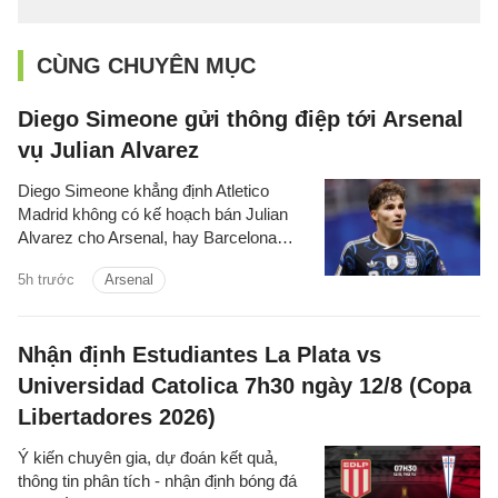
CÙNG CHUYÊN MỤC
Diego Simeone gửi thông điệp tới Arsenal
vụ Julian Alvarez
Diego Simeone khẳng định Atletico
Madrid không có kế hoạch bán Julian
Alvarez cho Arsenal, hay Barcelona
trong mùa hè này.
5h trước
Arsenal
Nhận định Estudiantes La Plata vs
Universidad Catolica 7h30 ngày 12/8 (Copa
Libertadores 2026)
Ý kiến chuyên gia, dự đoán kết quả,
thông tin phân tích - nhận định bóng đá