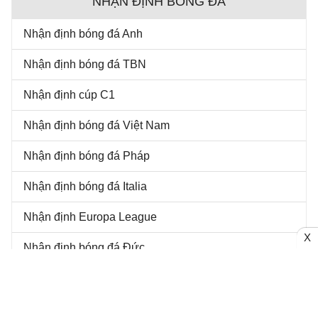
NHẬN ĐỊNH BÓNG ĐÁ
Nhận định bóng đá Anh
Nhận định bóng đá TBN
Nhận định cúp C1
Nhận định bóng đá Việt Nam
Nhận định bóng đá Pháp
Nhận định bóng đá Italia
Nhận định Europa League
X
Nhận định bóng đá Đức
Nhận định bóng đá Mỹ
Nhận định World Cup