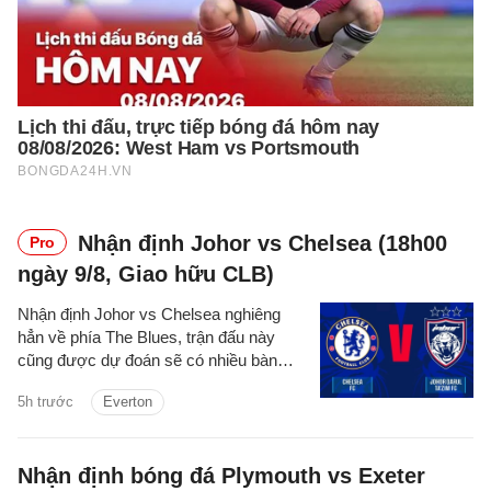
Nhận định Johor vs Chelsea (18h00
Pro
ngày 9/8, Giao hữu CLB)
Nhận định Johor vs Chelsea nghiêng
hẳn về phía The Blues, trận đấu này
cũng được dự đoán sẽ có nhiều bàn
thắng được ghi.
5h trước
Everton
Nhận định bóng đá Plymouth vs Exeter