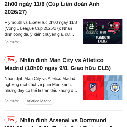
2h00 ngày 11/8 (Cúp Liên đoàn Anh
2026/27)
Plymouth vs Exeter lúc 2h00 ngày 11/8
(Vòng 1 League Cup 2026/27): Nhận
định bóng đá, ý kiến chuyên gia, dự
đoán kết quả, phân tích trận đấu, thống
6h trước
kê về phong độ hai đội.
Nhận định Man City vs Atletico
Pro
Madrid (18h00 ngày 9/8, Giao hữu CLB)
Nhận định Man City vs Atletico Madrid
nghiêng một chút về phía Man xanh,
nhưng đây có thể là trận đấu không dễ
dàng với thầy trò Enzo Maresca.
6h trước
Atletico Madrid
Nhận định Arsenal vs Dortmund
Pro