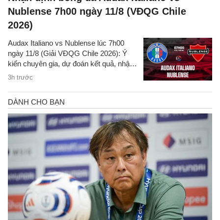
Nublense 7h00 ngày 11/8 (VĐQG Chile
2026)
Audax Italiano vs Nublense lúc 7h00
ngày 11/8 (Giải VĐQG Chile 2026): Ý
kiến chuyên gia, dự đoán kết quả, nhận
định - phân tích trận đấu, thống kê chi
3h trước
tiết về hai đội.