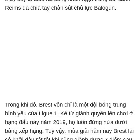
Reims đã chia tay chân sút chủ lực Balogun.
Trong khi đó, Brest vốn chỉ là một đội bóng trung
bình yếu của Ligue 1. Kể từ giành quyền lên chơi ở
hạng đấu này năm 2019, họ luôn đứng nửa dưới
bảng xếp hạng. Tuy vậy, mùa giải năm nay Brest lại
có khởi đầu rất tốt khi cũng giành được 7 điểm sau