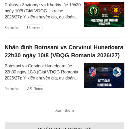
Polissya Zhytomyr vs Kharkiv lúc 19h30
ngày 10/8 (Giải VĐQG Ukraine
2026/27): Ý kiến chuyên gia, dự đoán
kết quả, nhận định - phân tích trận đấu,
8h trước
Ukraine
thống kê chi tiết về hai đội.
Nhận định Botosani vs Corvinul Hunedoara
22h30 ngày 10/8 (VĐQG Romania 2026/27)
Botosani vs Corvinul Hunedoara lúc
22h30 ngày 10/8 (Giải VĐQG Romania
2026/27): Ý kiến chuyên gia, dự đoán
kết quả, nhận định - phân tích trận đấu,
9h trước
AS Roma
thống kê chi tiết về hai đội.
Xem thêm