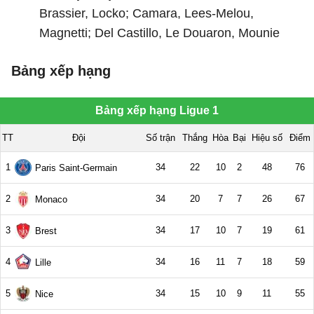
Brassier, Locko; Camara, Lees-Melou,
Magnetti; Del Castillo, Le Douaron, Mounie
Bảng xếp hạng