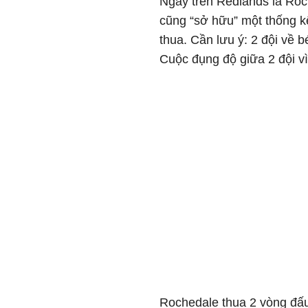
Ngay trên Redlands là Roc
cũng “sở hữu” một thống kê 
thua. Cần lưu ý: 2 đội về
Cuộc đụng độ giữa 2 đội vì
Rochedale thua 2 vòng đấu 