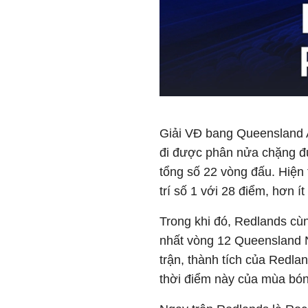
Giải VĐ bang Queensland 
đi được phân nửa chặng đư
tổng số 22 vòng đấu. Hiện
trí số 1 với 28 điểm, hơn í
Trong khi đó, Redlands cù
nhất vòng 12 Queensland N
trận, thành tích của Redla
thời điểm này của mùa bón