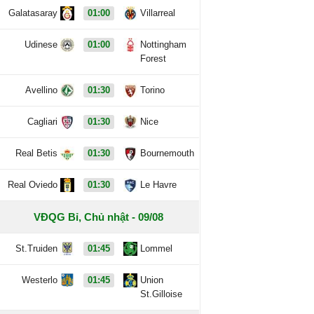
Galatasaray
01:00
Villarreal
Udinese
01:00
Nottingham
Forest
Avellino
01:30
Torino
Cagliari
01:30
Nice
Real Betis
01:30
Bournemouth
Real Oviedo
01:30
Le Havre
VĐQG Bỉ, Chủ nhật - 09/08
St.Truiden
01:45
Lommel
Westerlo
01:45
Union
St.Gilloise