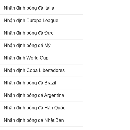
Nhận định bóng đá Italia
Nhận định Europa League
Nhận định bóng đá Đức
Nhận định bóng đá Mỹ
Nhận định World Cup
Nhận định Copa Libertadores
Nhận định bóng đá Brazil
Nhận định bóng đá Argentina
Nhận định bóng đá Hàn Quốc
Nhận định bóng đá Nhật Bản