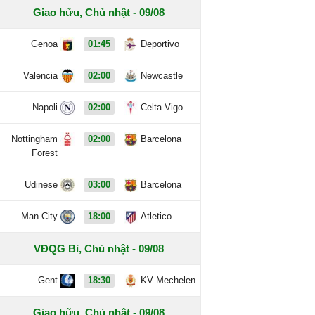
Giao hữu, Chủ nhật - 09/08
Genoa
01:45
Deportivo
Valencia
02:00
Newcastle
Napoli
02:00
Celta Vigo
Nottingham
02:00
Barcelona
Forest
Udinese
03:00
Barcelona
Man City
18:00
Atletico
VĐQG Bỉ, Chủ nhật - 09/08
Gent
18:30
KV Mechelen
Giao hữu, Chủ nhật - 09/08