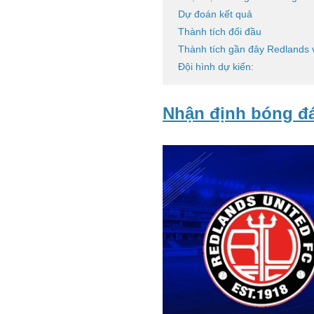
Dự đoán kết quả
Thành tích đối đầu
Thành tích gần đây Redlands 
Đội hình dự kiến:
Nhận định bóng đ