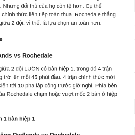
 Nhưng đối thủ của họ còn tệ hơn. Cụ thể
 chính thức liên tiếp toàn thua. Rochedale thắng
iữa 2 đội, vì thế, là lựa chọn an toàn hơn.
e
ands vs Rochedale
iữa 2 đội LUÔN có bàn hiệp 1, trong đó 4 trận
g trở lên mỗi 45 phút đầu. 4 trận chính thức mới
ến tới 10 pha lập công trước giờ nghỉ. Phía bên
 của Rochedale chạm hoặc vượt mốc 2 bàn ở hiệp
n 1 bàn
hiệp 1