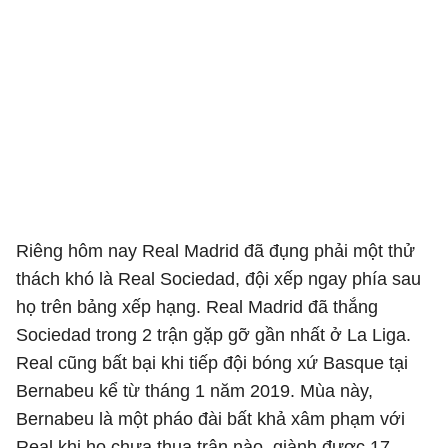
Riêng hôm nay Real Madrid đã đụng phải một thử
thách khó là Real Sociedad, đội xếp ngay phía sau
họ trên bảng xếp hạng. Real Madrid đã thắng
Sociedad trong 2 trận gặp gỡ gần nhất ở La Liga.
Real cũng bất bại khi tiếp đội bóng xứ Basque tại
Bernabeu kể từ tháng 1 năm 2019. Mùa này,
Bernabeu là một pháo đài bất khả xâm phạm với
Real khi họ chưa thua trận nào, giành được 17