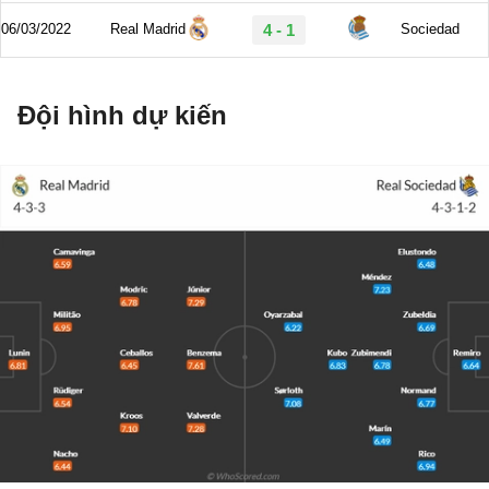
Đội hình dự kiến