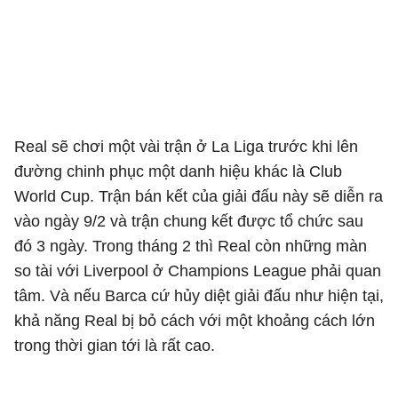
Real sẽ chơi một vài trận ở La Liga trước khi lên
đường chinh phục một danh hiệu khác là Club
World Cup. Trận bán kết của giải đấu này sẽ diễn ra
vào ngày 9/2 và trận chung kết được tổ chức sau
đó 3 ngày. Trong tháng 2 thì Real còn những màn
so tài với Liverpool ở Champions League phải quan
tâm. Và nếu Barca cứ hủy diệt giải đấu như hiện tại,
khả năng Real bị bỏ cách với một khoảng cách lớn
trong thời gian tới là rất cao.