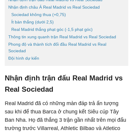
Nhận định châu Á Real Madrid vs Real Sociedad
Sociedad không thua (+0,75)
Ít bàn thắng (dưới 2,5)
Real Madrid thắng phạt góc (-1,5 phạt góc)
Thông tin xung quanh trận Real Madrid vs Real Sociedad
Phong độ và thành tích đối đầu Real Madrid vs Real
Sociedad
Đội hình dự kiến
Nhận định trận đấu Real Madrid vs
Real Sociedad
Real Madrid đã có những màn đáp trả ấn tượng
sau khi để thua Barca ở chung kết Siêu cúp Tây
Ban Nha. Họ đã thắng 3 trận gần nhất trên mọi đấu
trường trước Villarreal, Athletic Bilbao và Atletico