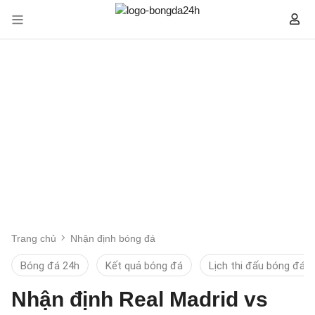
Trang chủ
Nhận định bóng đá
Bóng đá 24h
Kết quả bóng đá
Lịch thi đấu bóng đá
Nhận định Real Madrid vs