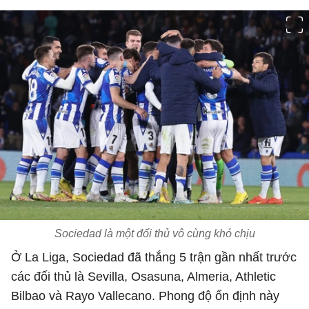
Sociedad là một đối thủ vô cùng khó chịu
Ở La Liga, Sociedad đã thắng 5 trận gần nhất trước
các đối thủ là Sevilla, Osasuna, Almeria, Athletic
Bilbao và Rayo Vallecano. Phong độ ổn định này