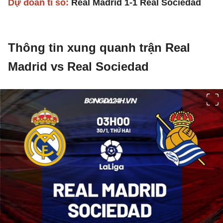
Dự đoán tỉ số:
Real Madrid 1-1 Real Sociedad
Thông tin xung quanh trận Real
Madrid vs Real Sociedad