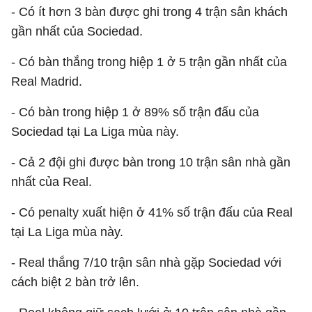
- Có ít hơn 3 bàn được ghi trong 4 trận sân khách
gần nhất của Sociedad.
- Có bàn thắng trong hiệp 1 ở 5 trận gần nhất của
Real Madrid.
- Có bàn trong hiệp 1 ở 89% số trận đấu của
Sociedad tại La Liga mùa này.
- Cả 2 đội ghi được bàn trong 10 trận sân nhà gần
nhất của Real.
- Có penalty xuất hiện ở 41% số trận đấu của Real
tại La Liga mùa này.
- Real thắng 7/10 trận sân nhà gặp Sociedad với
cách biệt 2 bàn trở lên.