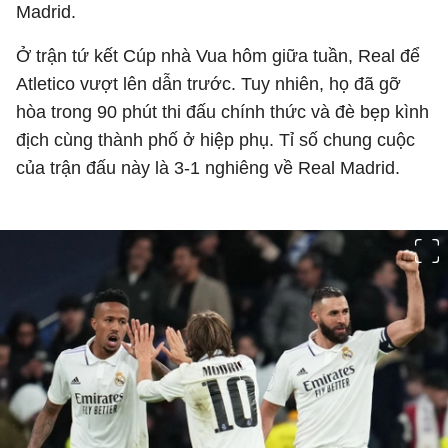
Madrid.
Ở trận tứ kết Cúp nhà Vua hôm giữa tuần, Real để
Atletico vượt lên dẫn trước. Tuy nhiên, họ đã gỡ
hòa trong 90 phút thi đấu chính thức và đè bẹp kình
địch cùng thành phố ở hiệp phụ. Tỉ số chung cuộc
của trận đấu này là 3-1 nghiêng về Real Madrid.