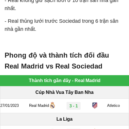
- Real không giữ sạch lưới ở 10 trận sân nhà gần
nhất.
- Real thủng lưới trước Sociedad trong 6 trận sân
nhà gần nhất.
Phong độ và thành tích đối đầu
Real Madrid vs Real Sociedad