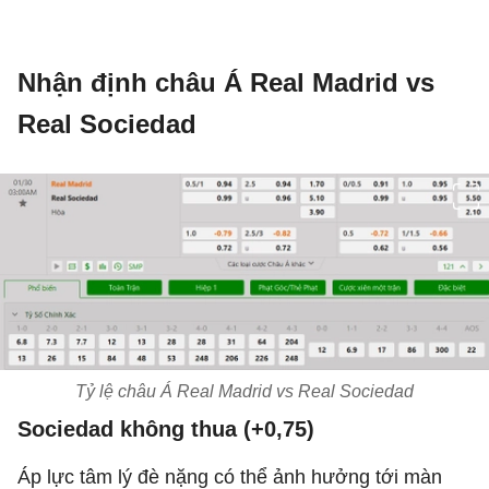
Nhận định châu Á Real Madrid vs
Real Sociedad
Tỷ lệ châu Á Real Madrid vs Real Sociedad
Sociedad không thua (+0,75)
Áp lực tâm lý đè nặng có thể ảnh hưởng tới màn