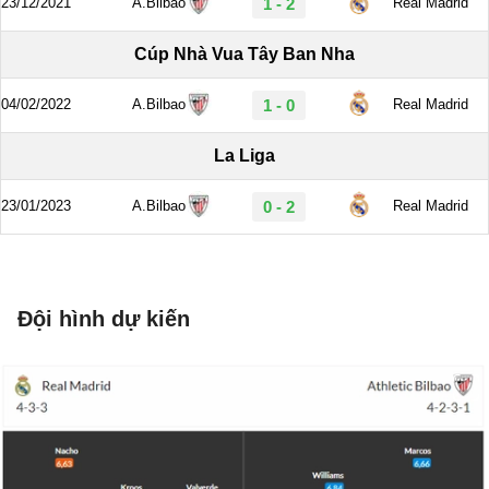
Đội hình dự kiến