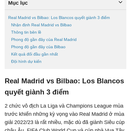
Mục lục
Real Madrid vs Bilbao: Los Blancos quyết giành 3 điểm
Nhận định Real Madrid vs Bilbao
Thông tin bên lề
Phong độ gần đây của Real Madrid
Phong độ gần đây của Bilbao
Kết quả đối đầu gần nhất
Đội hình dự kiến
Real Madrid vs Bilbao: Los Blancos
quyết giành 3 điểm
2 chức vô địch La Liga và Champions League mùa
trước khiến những kỳ vọng vào Real Madrid ở mùa
giải 2022/23 là rất nhiều, mặc dù đã giành Siêu cúp
châu Âu, FIFA Club World Cup và cúp nhà Vua Tây