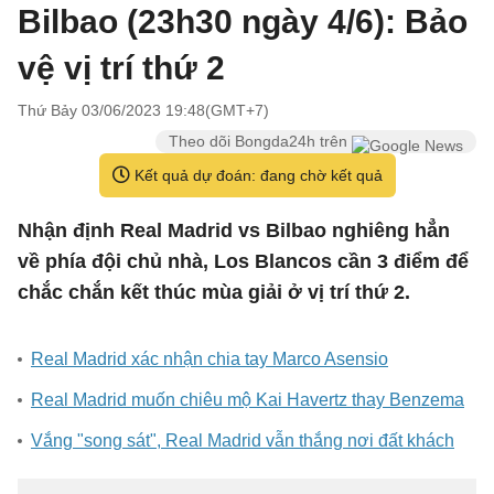
Bilbao (23h30 ngày 4/6): Bảo
vệ vị trí thứ 2
Thứ Bảy 03/06/2023 19:48(GMT+7)
Theo dõi Bongda24h trên
Kết quả dự đoán: đang chờ kết quả
Nhận định Real Madrid vs Bilbao nghiêng hẳn
về phía đội chủ nhà, Los Blancos cần 3 điểm để
chắc chắn kết thúc mùa giải ở vị trí thứ 2.
Real Madrid xác nhận chia tay Marco Asensio
Real Madrid muốn chiêu mộ Kai Havertz thay Benzema
Vắng "song sát", Real Madrid vẫn thắng nơi đất khách