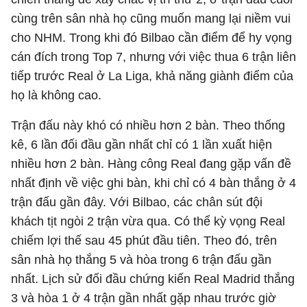
cùng trên sân nhà họ cũng muốn mang lại niềm vui
cho NHM. Trong khi đó Bilbao cần điểm để hy vọng
cán đích trong Top 7, nhưng với việc thua 6 trận liên
tiếp trước Real ở La Liga, khả năng giành điểm của
họ là không cao.
Trận đấu này khó có nhiều hơn 2 bàn. Theo thống
kê, 6 lần đối đầu gần nhất chỉ có 1 lần xuất hiện
nhiều hơn 2 bàn. Hàng công Real đang gặp vấn đề
nhất định về việc ghi bàn, khi chỉ có 4 bàn thắng ở 4
trận đấu gần đây. Với Bilbao, các chân sút đội
khách tịt ngòi 2 trận vừa qua. Có thể kỳ vọng Real
chiếm lợi thế sau 45 phút đầu tiên. Theo đó, trên
sân nhà họ thắng 5 và hòa trong 6 trận đấu gần
nhất. Lịch sử đối đầu chứng kiến Real Madrid thắng
3 và hòa 1 ở 4 trận gần nhất gặp nhau trước giờ