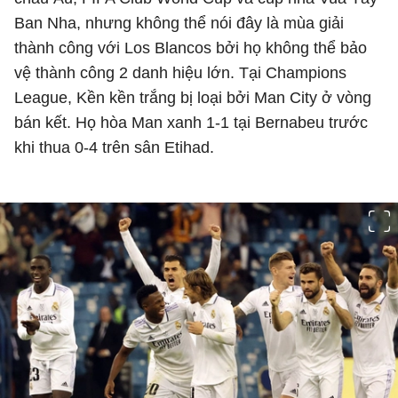
Ban Nha, nhưng không thể nói đây là mùa giải
thành công với Los Blancos bởi họ không thể bảo
vệ thành công 2 danh hiệu lớn. Tại Champions
League, Kền kền trắng bị loại bởi Man City ở vòng
bán kết. Họ hòa Man xanh 1-1 tại Bernabeu trước
khi thua 0-4 trên sân Etihad.