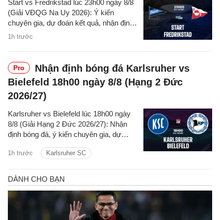
Start vs Fredrikstad lúc 23h00 ngày 8/8
(Giải VĐQG Na Uy 2026): Ý kiến
chuyên gia, dự đoán kết quả, nhận định
- phân tích trận đấu, thống kê chi tiết về
1h trước
hai đội.
Nhận định bóng đá Karlsruher vs
Pro
Bielefeld 18h00 ngày 8/8 (Hạng 2 Đức
2026/27)
Karlsruher vs Bielefeld lúc 18h00 ngày
8/8 (Giải Hạng 2 Đức 2026/27): Nhận
định bóng đá, ý kiến chuyên gia, dự
đoán kết quả, thông tin phân tích trận
1h trước
Karlsruher SC
đấu chi tiết.