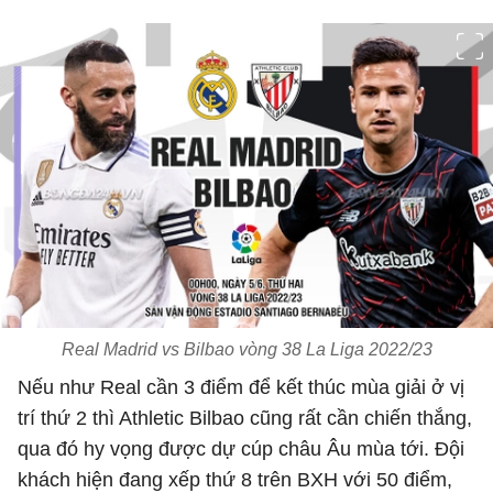
Real Madrid vs Bilbao vòng 38 La Liga 2022/23
Nếu như Real cần 3 điểm để kết thúc mùa giải ở vị
trí thứ 2 thì Athletic Bilbao cũng rất cần chiến thắng,
qua đó hy vọng được dự cúp châu Âu mùa tới. Đội
khách hiện đang xếp thứ 8 trên BXH với 50 điểm,