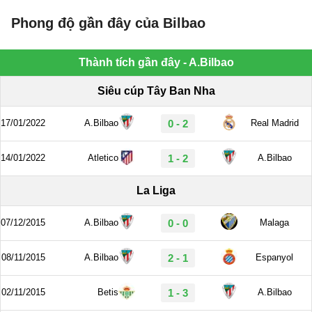
Phong độ gần đây của Bilbao