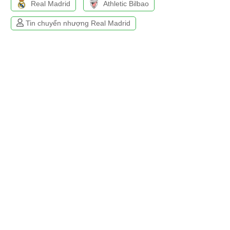
Real Madrid
Athletic Bilbao
Tin chuyển nhượng Real Madrid