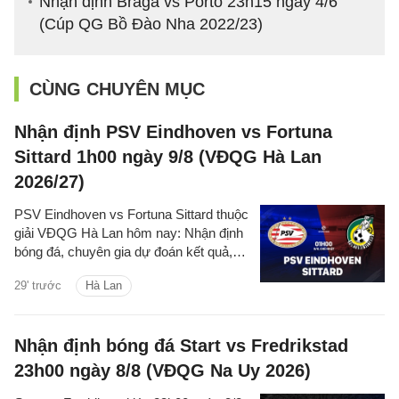
Nhận định Braga vs Porto 23h15 ngày 4/6
(Cúp QG Bồ Đào Nha 2022/23)
CÙNG CHUYÊN MỤC
Nhận định PSV Eindhoven vs Fortuna
Sittard 1h00 ngày 9/8 (VĐQG Hà Lan
2026/27)
PSV Eindhoven vs Fortuna Sittard thuộc
giải VĐQG Hà Lan hôm nay: Nhận định
bóng đá, chuyên gia dự đoán kết quả,
thông tin phân tích tỷ số trận đấu.
29' trước
Hà Lan
Nhận định bóng đá Start vs Fredrikstad
23h00 ngày 8/8 (VĐQG Na Uy 2026)