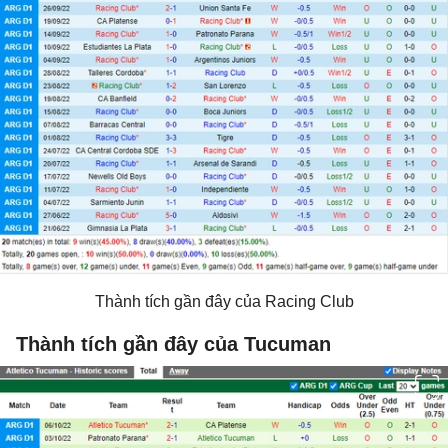
Thành tích gần đây của Racing Club
Thành tích gần đây của Tucuman