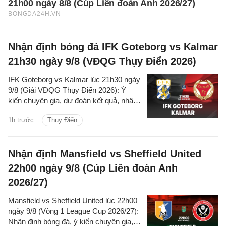
Nhận định bóng đá IFK Goteborg vs Kalmar
21h30 ngày 9/8 (VĐQG Thụy Điển 2026)
IFK Goteborg vs Kalmar lúc 21h30 ngày
9/8 (Giải VĐQG Thụy Điển 2026): Ý
kiến chuyên gia, dự đoán kết quả, nhận
định - phân tích trận đấu, thống kê chi
1h trước
Thụy Điển
tiết về hai đội.
Nhận định Mansfield vs Sheffield United
22h00 ngày 9/8 (Cúp Liên đoàn Anh
2026/27)
Mansfield vs Sheffield United lúc 22h00
ngày 9/8 (Vòng 1 League Cup 2026/27):
Nhận định bóng đá, ý kiến chuyên gia,