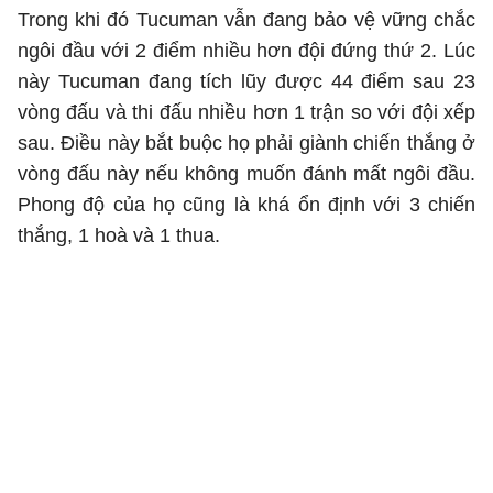
Trong khi đó Tucuman vẫn đang bảo vệ vững chắc
ngôi đầu với 2 điểm nhiều hơn đội đứng thứ 2. Lúc
này Tucuman đang tích lũy được 44 điểm sau 23
vòng đấu và thi đấu nhiều hơn 1 trận so với đội xếp
sau. Điều này bắt buộc họ phải giành chiến thắng ở
vòng đấu này nếu không muốn đánh mất ngôi đầu.
Phong độ của họ cũng là khá ổn định với 3 chiến
thắng, 1 hoà và 1 thua.