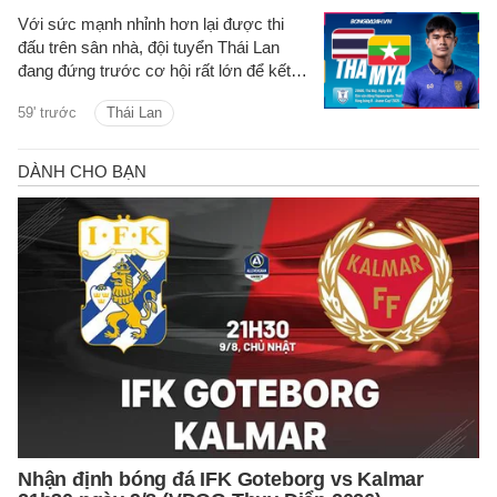
Với sức mạnh nhỉnh hơn lại được thi
đấu trên sân nhà, đội tuyển Thái Lan
đang đứng trước cơ hội rất lớn để kết
thúc vòng bảng ASEAN Cup 2026 với 4
59' trước
Thái Lan
trận toàn thắng.