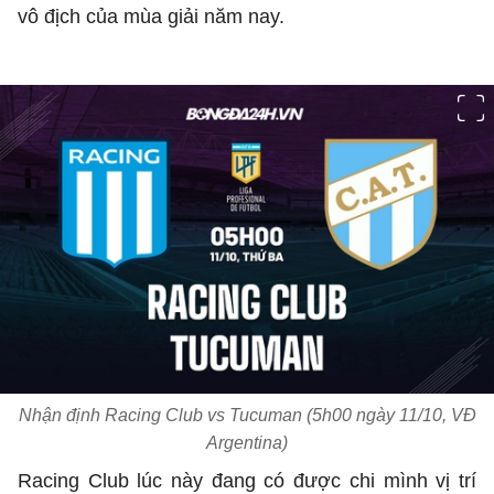
vô địch của mùa giải năm nay.
Nhận định Racing Club vs Tucuman (5h00 ngày 11/10, VĐ
Argentina)
Racing Club lúc này đang có được chi mình vị trí