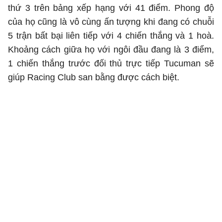
thứ 3 trên bảng xếp hạng với 41 điểm. Phong độ
của họ cũng là vô cùng ấn tượng khi đang có chuỗi
5 trận bất bại liên tiếp với 4 chiến thắng và 1 hoà.
Khoảng cách giữa họ với ngôi đầu đang là 3 điểm,
1 chiến thắng trước đối thủ trực tiếp Tucuman sẽ
giúp Racing Club san bằng được cách biệt.