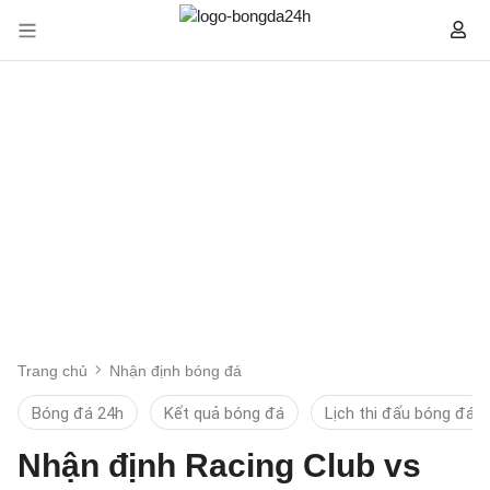
Trang chủ
Nhận định bóng đá
Bóng đá 24h
Kết quả bóng đá
Lịch thi đấu bóng đá
Nhận định Racing Club vs